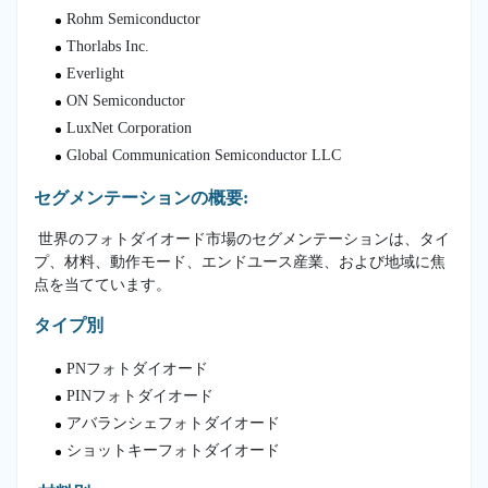
Rohm Semiconductor
Thorlabs Inc.
Everlight
ON Semiconductor
LuxNet Corporation
Global Communication Semiconductor LLC
セグメンテーションの概要:
世界のフォトダイオード市場のセグメンテーションは、タイ
プ、材料、動作モード、エンドユース産業、および地域に焦
点を当てています。
タイプ別
PNフォトダイオード
PINフォトダイオード
アバランシェフォトダイオード
ショットキーフォトダイオード