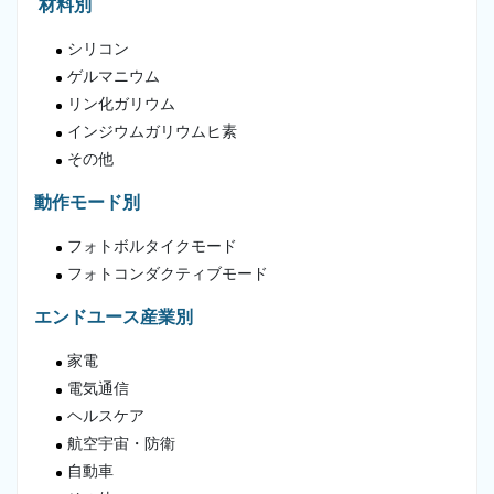
材料別
シリコン
ゲルマニウム
リン化ガリウム
インジウムガリウムヒ素
その他
動作モード別
フォトボルタイクモード
フォトコンダクティブモード
エンドユース産業別
家電
電気通信
ヘルスケア
航空宇宙・防衛
自動車