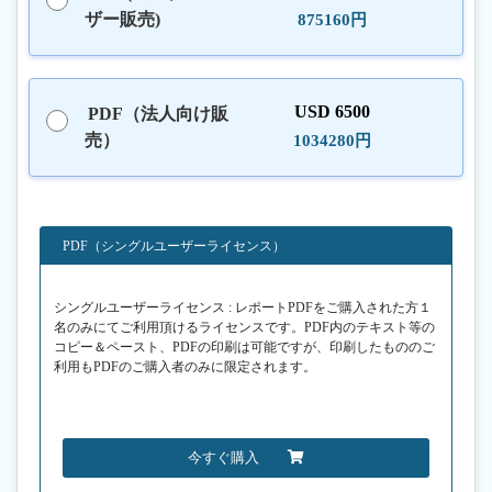
ザー販売)
875160円
USD 6500
PDF（法人向け販
売）
1034280円
PDF（シングルユーザーライセンス）
シングルユーザーライセンス : レポートPDFをご購入された方１
名のみにてご利用頂けるライセンスです。PDF内のテキスト等の
コピー＆ペースト、PDFの印刷は可能ですが、印刷したもののご
利用もPDFのご購入者のみに限定されます。
今すぐ購入