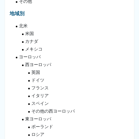
その他
地域別
北米
米国
カナダ
メキシコ
ヨーロッパ
西ヨーロッパ
英国
ドイツ
フランス
イタリア
スペイン
その他の西ヨーロッパ
東ヨーロッパ
ポーランド
ロシア