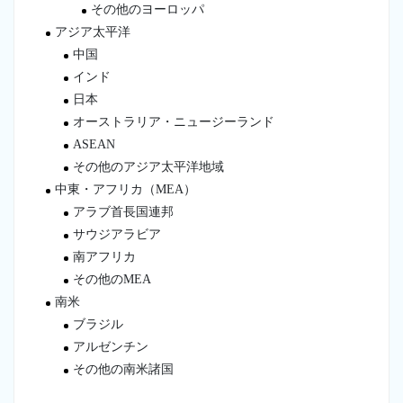
その他のヨーロッパ
アジア太平洋
中国
インド
日本
オーストラリア・ニュージーランド
ASEAN
その他のアジア太平洋地域
中東・アフリカ（MEA）
アラブ首長国連邦
サウジアラビア
南アフリカ
その他のMEA
南米
ブラジル
アルゼンチン
その他の南米諸国