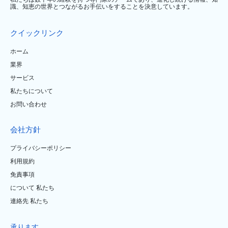
識、知恵の世界とつながるお手伝いをすることを決意しています。
クイックリンク
ホーム
業界
サービス
私たちについて
お問い合わせ
会社方針
プライバシーポリシー
利用規約
免責事項
について 私たち
連絡先 私たち
承ります