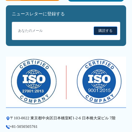
ニュースレターに登録する
購読する
〒103-0022 東京都中央区日本橋室町1-2-6 日本橋大栄ビル 7階
+81-5050505761