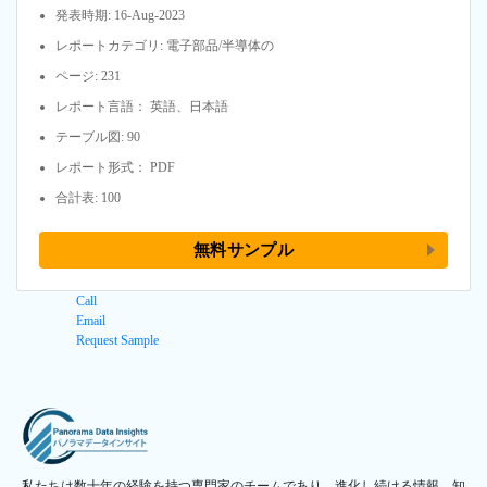
発表時期: 16-Aug-2023
レポートカテゴリ: 電子部品/半導体の
ページ: 231
レポート言語： 英語、日本語
テーブル図: 90
レポート形式： PDF
合計表: 100
無料サンプル
Call
Email
Request Sample
私たちは数十年の経験を持つ専門家のチームであり、進化し続ける情報、知