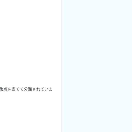
に焦点を当てて分類されていま