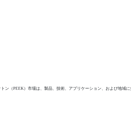
トン（PEEK）市場は、製品、技術、アプリケーション、および地域