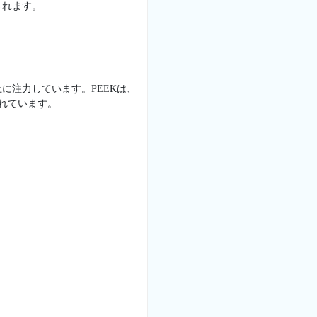
されます。
に注力しています。PEEKは、
れています。