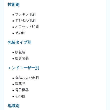
技術別
フレキソ印刷
デジタル印刷
オフセット印刷
その他
包装タイプ別
軟包装
硬質包装
エンドユーザー別
食品および飲料
医薬品
電子機器
その他
地域別