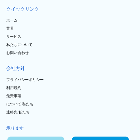
クイックリンク
ホーム
業界
サービス
私たちについて
お問い合わせ
会社方針
プライバシーポリシー
利用規約
免責事項
について 私たち
連絡先 私たち
承ります