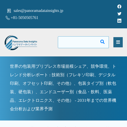
sales@panoramadatainsights.jp
+81-5050505761
世界の包装用プリプレス市場規模シェア、競争環境、ト
レンド分析レポート : 技術別（フレキソ印刷、デジタル
印刷、オフセット印刷、その他）、包装タイプ別（軟包
装、硬包装）、エンドユーザー別（食品・飲料、医薬
品、エレクトロニクス、その他） - 2031年までの世界機
会分析および業界予測