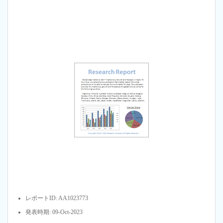
レポートID: AA1023773
発表時期: 09-Oct-2023