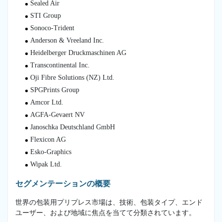
Sealed Air
STI Group
Sonoco-Trident
Anderson & Vreeland Inc.
Heidelberger Druckmaschinen AG
Transcontinental Inc.
Oji Fibre Solutions (NZ) Ltd.
SPGPrints Group
Amcor Ltd.
AGFA-Gevaert NV
Janoschka Deutschland GmbH
Flexicon AG
Esko-Graphics
Wipak Ltd.
セグメンテーションの概要
世界の包装用プリプレス市場は、技術、包装タイプ、エンド
ユーザー、および地域に焦点を当てて分類されています。