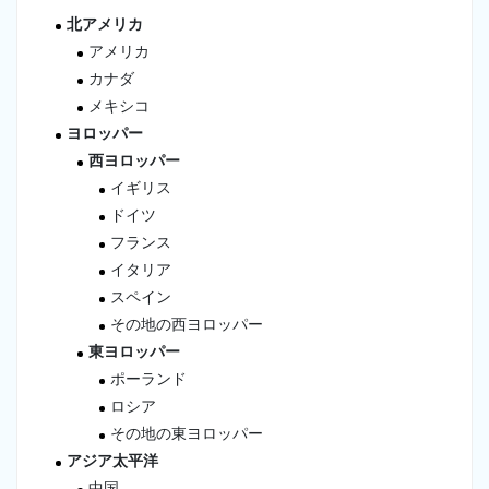
北アメリカ
アメリカ
カナダ
メキシコ
ヨロッパー
西ヨロッパー
イギリス
ドイツ
フランス
イタリア
スペイン
その地の西ヨロッパー
東ヨロッパー
ポーランド
ロシア
その地の東ヨロッパー
アジア太平洋
中国