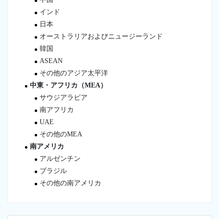
インド
日本
オーストラリアおよびニュージーランド
韓国
ASEAN
その他のアジア太平洋
中東・アフリカ（MEA）
サウジアラビア
南アフリカ
UAE
その他のMEA
南アメリカ
アルゼンチン
ブラジル
その他の南アメリカ