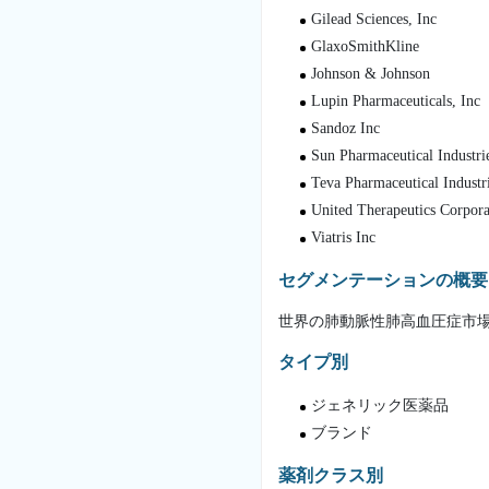
Gilead Sciences, Inc
GlaxoSmithKline
Johnson & Johnson
Lupin Pharmaceuticals, Inc
Sandoz Inc
Sun Pharmaceutical Industrie
Teva Pharmaceutical Industr
United Therapeutics Corpora
Viatris Inc
セグメンテーションの概要
世界の肺動脈性肺高血圧症市
タイプ別
ジェネリック医薬品
ブランド
薬剤クラス別