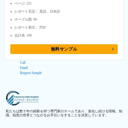
ページ: 221
レポート言語： 英語、日本語
テーブル図: 90
レポート形式： PDF
合計表: 100
無料サンプル
Call
Email
Request Sample
私たちは数十年の経験を持つ専門家のチームであり、進化し続ける情報、知
識、知恵の世界とつながるお手伝いをすることを決意しています。