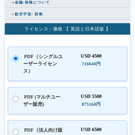
金融/保険について
航空宇宙/ 防衛
ライセンス / 価格 【 英語と日本語版 】
USD 4500
PDF（シングルユ
ーザーライセン
716040円
ス）
USD 5500
PDF (マルチユー
ザー販売)
875160円
USD 6500
PDF（法人向け販