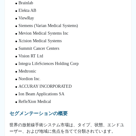
Brainlab
Elekta AB
ViewRay
Siemens (Varian Medical Systems)
Mevion Medical Systems Inc
Xcision Medical Systems
Summit Cancer Centers
Vision RT Ltd
Integra LifeSciences Holding Corp
Medtronic
Nordion Inc.
ACCURAY INCORPORATED
Ion Beam Applications SA
RefleXion Medical
セグメンテーションの概要
世界の放射線手術システム市場は、タイプ、状態、エンドユ
ーザー、および地域に焦点を当てて分類されています。