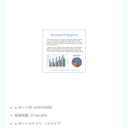
レポートID: AA01241082
発表時期: 23-Jan-2024
レポートカテゴリ: ヘルスケア