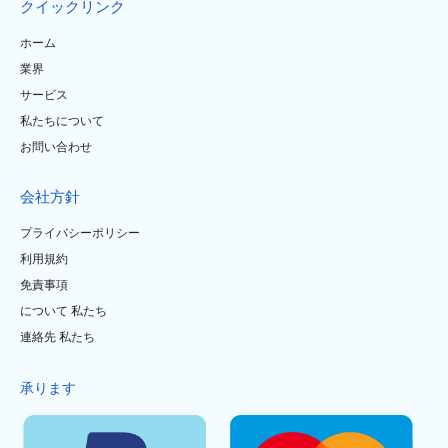
クイックリンク
ホーム
業界
サービス
私たちについて
お問い合わせ
会社方針
プライバシーポリシー
利用規約
免責事項
について 私たち
連絡先 私たち
承ります