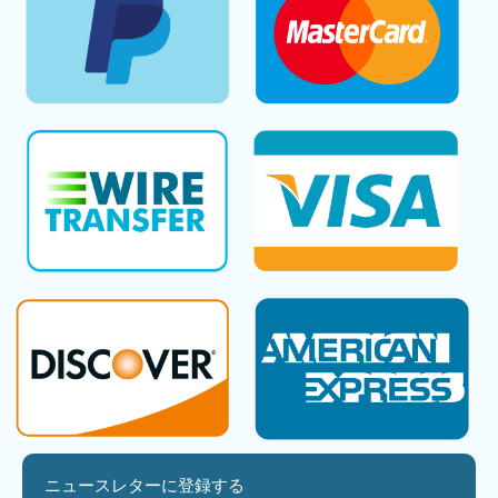
ニュースレターに登録する