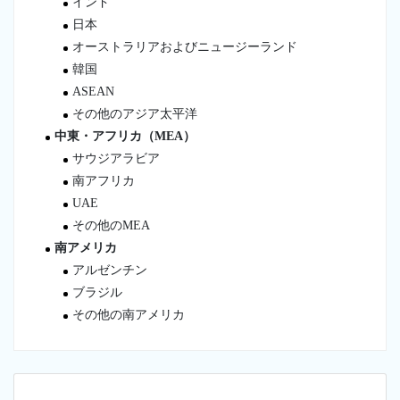
インド
日本
オーストラリアおよびニュージーランド
韓国
ASEAN
その他のアジア太平洋
中東・アフリカ（MEA）
サウジアラビア
南アフリカ
UAE
その他のMEA
南アメリカ
アルゼンチン
ブラジル
その他の南アメリカ