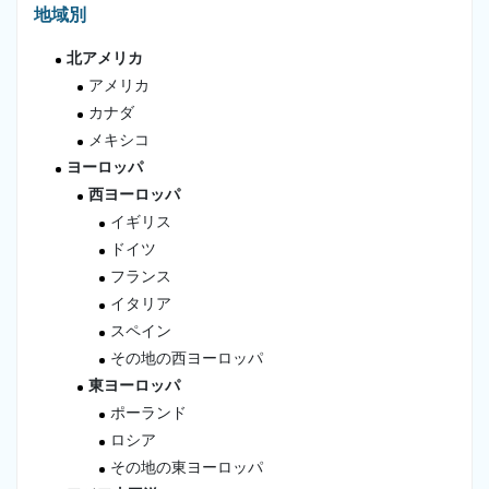
地域別
北アメリカ
アメリカ
カナダ
メキシコ
ヨーロッパ
西ヨーロッパ
イギリス
ドイツ
フランス
イタリア
スペイン
その地の西ヨーロッパ
東ヨーロッパ
ポーランド
ロシア
その地の東ヨーロッパ