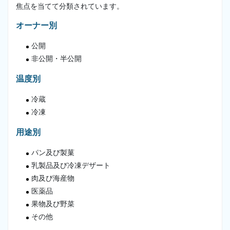
焦点を当てて分類されています。
オーナー別
公開
非公開・半公開
温度別
冷蔵
冷凍
用途別
パン及び製菓
乳製品及び冷凍デザート
肉及び海産物
医薬品
果物及び野菜
その他