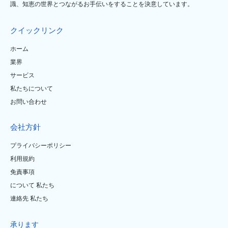
識、知恵の世界とつながるお手伝いをすることを決意しています。
クイックリンク
ホーム
業界
サービス
私たちについて
お問い合わせ
会社方針
プライバシーポリシー
利用規約
免責事項
について 私たち
連絡先 私たち
承ります