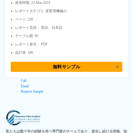
発表時期: 22-Mar-2024
レポートカテゴリ: 産業用機械の
ページ: 226
レポート言語： 英語、日本語
テーブル図: 90
レポート形式： PDF
合計表: 100
無料サンプル
Call
Email
Request Sample
私たちは数十年の経験を持つ専門家のチームであり、進化し続ける情報、知