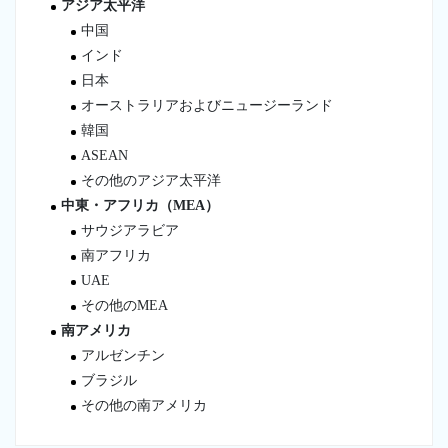
アジア太平洋
中国
インド
日本
オーストラリアおよびニュージーランド
韓国
ASEAN
その他のアジア太平洋
中東・アフリカ（MEA）
サウジアラビア
南アフリカ
UAE
その他のMEA
南アメリカ
アルゼンチン
ブラジル
その他の南アメリカ