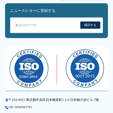
ニュースレターに登録する
購読する
〒103-0022 東京都中央区日本橋室町1-2-6 日本橋大栄ビル 7階
+81-5050505761