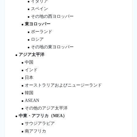
イタリア
スペイン
その地の西ヨロッパー
東ヨロッパー
ポーランド
ロシア
その地の東ヨロッパー
アジア太平洋
中国
インド
日本
オーストラリアおよびニュージーランド
韓国
ASEAN
その他のアジア太平洋
中東・アフリカ（MEA）
サウジアラビア
南アフリカ