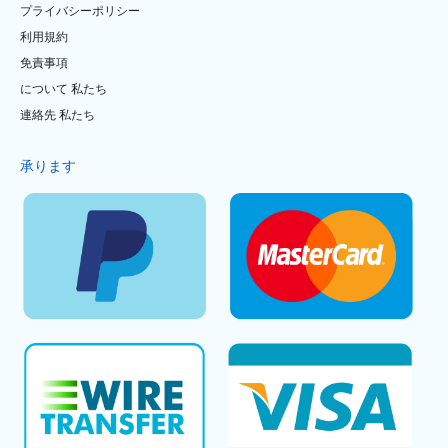
プライバシーポリシー
利用規約
免責事項
について 私たち
連絡先 私たち
承ります