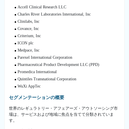
Accell Clinical Research LLC
Charles River Laboratories International, Inc
Clinilabs, Inc
Covance, Inc
Criterium, Inc
ICON plc
Medpace, Inc
Parexel International Corporation
Pharmaceutical Product Development LLC (PPD)
Promedica International
Quintiles Transnational Corporation
WuXi AppTec
セグメンテーションの概要
世界のレギュラトリー・アフェアーズ・アウトソーシング市
場は、サービスおよび地域に焦点を当てて分類されていま
す。