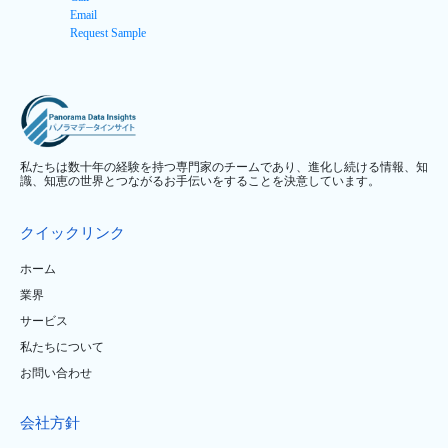
Email
Request Sample
私たちは数十年の経験を持つ専門家のチームであり、進化し続ける情報、知
識、知恵の世界とつながるお手伝いをすることを決意しています。
クイックリンク
ホーム
業界
サービス
私たちについて
お問い合わせ
会社方針