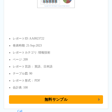
レポートID: AA0923722
発表時期: 21-Sep-2023
レポートカテゴリ: 情報技術
ページ: 209
レポート言語： 英語、日本語
テーブル図: 90
レポート形式： PDF
合計表: 100
無料サンプル
Call