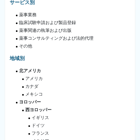
サービス別
薬事業務
臨床試験申請および製品登録
薬事関連の執筆および出版
薬事コンサルティングおよび法的代理
その他
地域別
北アメリカ
アメリカ
カナダ
メキシコ
ヨロッパー
西ヨロッパー
イギリス
ドイツ
フランス