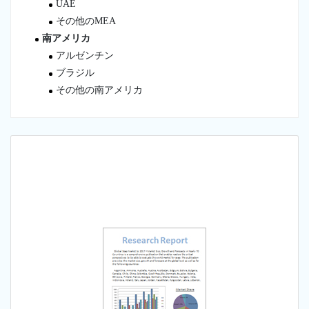
UAE
その他のMEA
南アメリカ
アルゼンチン
ブラジル
その他の南アメリカ