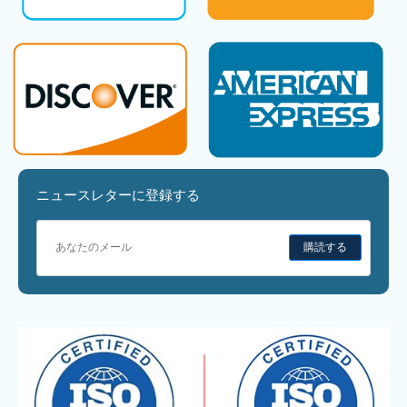
ニュースレターに登録する
購読する