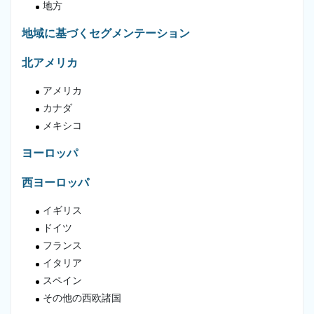
地方
地域に基づくセグメンテーション
北アメリカ
アメリカ
カナダ
メキシコ
ヨーロッパ
西ヨーロッパ
イギリス
ドイツ
フランス
イタリア
スペイン
その他の西欧諸国