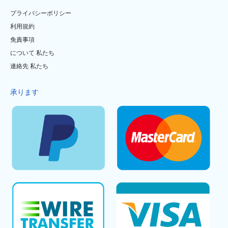
プライバシーポリシー
利用規約
免責事項
について 私たち
連絡先 私たち
承ります