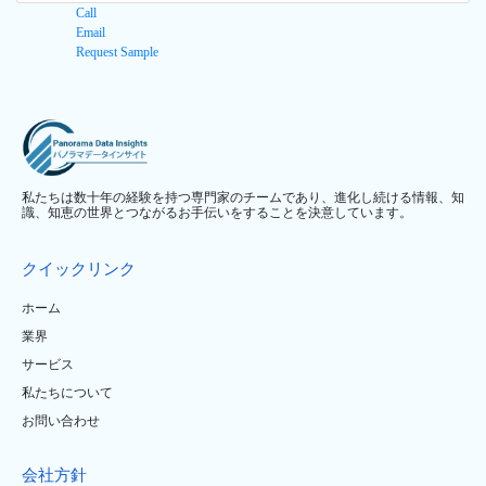
Call
Email
Request Sample
私たちは数十年の経験を持つ専門家のチームであり、進化し続ける情報、知
識、知恵の世界とつながるお手伝いをすることを決意しています。
クイックリンク
ホーム
業界
サービス
私たちについて
お問い合わせ
会社方針