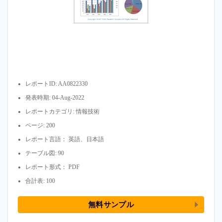
レポートID: AA0822330
発表時期: 04-Aug-2022
レポートカテゴリ: 情報技術
ページ: 200
レポート言語： 英語、日本語
テーブル図: 90
レポート形式： PDF
合計表: 100
無料サンプル