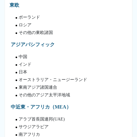
東欧
ポーランド
ロシア
その他の東欧諸国
アジアパシフィック
中国
インド
日本
オーストラリア・ニュージーランド
東南アジア諸国連合
その他のアジア太平洋地域
中近東・アフリカ（MEA）
アラブ首長国連邦(UAE)
サウジアラビア
南アフリカ