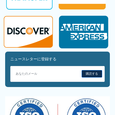
ニュースレターに登録する
購読する