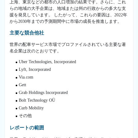
上海、東京などの都市の人口増加の結果です。さらに、これ
らの地域の大手企業は、地域または州の行政からの多大な支
援を発見しています。 したがって、これらの要因は、2022年
から2030年までの予測期間中に市場の成長を推進します。
主要な競合他社
世界の配車サービス市場でプロファイルされている主要な著
名企業は次のとおりです。
Uber Technologies, Incorporated
Lyft, Incorporated
Via.com
Gett
Grab Holdings Incorporated
Bolt Technology OÜ
Curb Mobility
その他
レポートの範囲