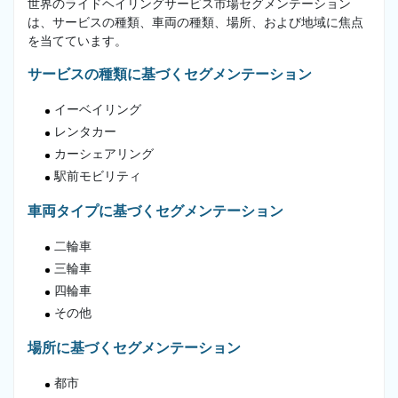
世界のライドヘイリングサービス市場セグメンテーション
は、サービスの種類、車両の種類、場所、および地域に焦点
を当てています。
サービスの種類に基づくセグメンテーション
イーベイリング
レンタカー
カーシェアリング
駅前モビリティ
車両タイプに基づくセグメンテーション
二輪車
三輪車
四輪車
その他
場所に基づくセグメンテーション
都市