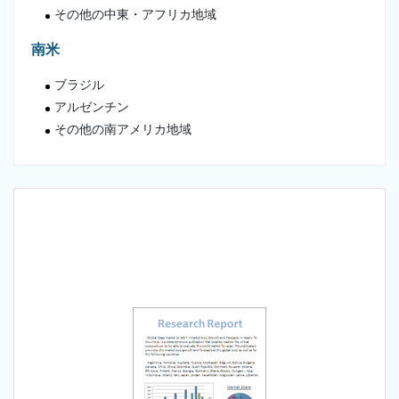
その他の中東・アフリカ地域
南米
ブラジル
アルゼンチン
その他の南アメリカ地域