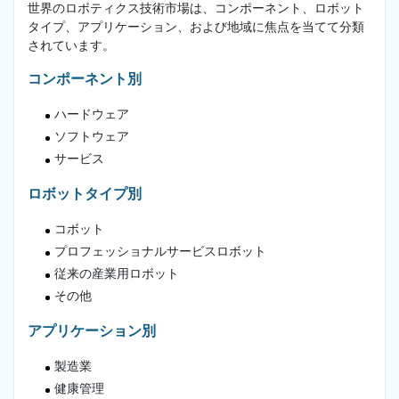
世界のロボティクス技術市場は、コンポーネント、ロボット
タイプ、アプリケーション、および地域に焦点を当てて分類
されています。
コンポーネント別
ハードウェア
ソフトウェア
サービス
ロボットタイプ別
コボット
プロフェッショナルサービスロボット
従来の産業用ロボット
その他
アプリケーション別
製造業
健康管理