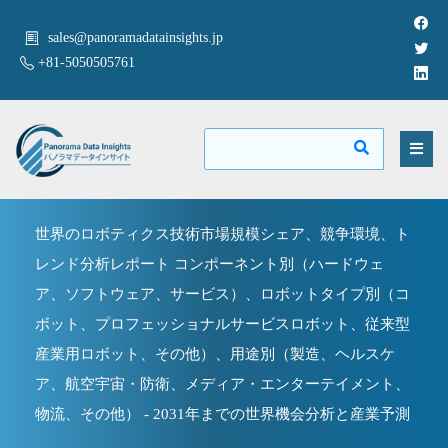
sales@panoramadatainsights.jp
+81-5050505761
世界のロボティクス技術市場規模シェア、競争環境、ト
レンド分析レポート コンポーネント別（ハードウェ
ア、ソフトウェア、サービス）、ロボットタイプ別（コ
ボット、プロフェッショナルサービスロボット、従来型
産業用ロボット、その他）、用途別（製造、ヘルスケ
ア、航空宇宙・防衛、メディア・エンターテイメント、
物流、その他） - 2031年までの世界機会分析と産業予測