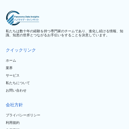
私たちは数十年の経験を持つ専門家のチームであり、進化し続ける情報、知
識、知恵の世界とつながるお手伝いをすることを決意しています。
クイックリンク
ホーム
業界
サービス
私たちについて
お問い合わせ
会社方針
プライバシーポリシー
利用規約