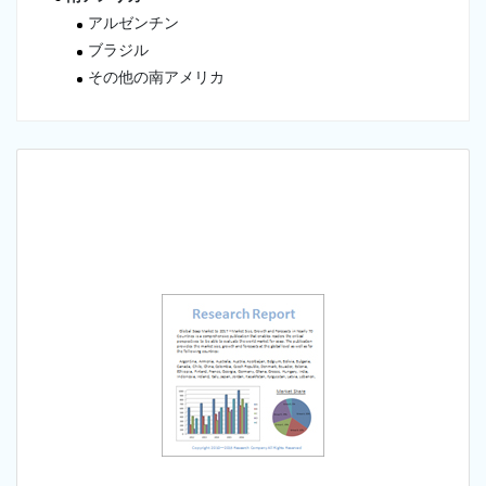
アルゼンチン
ブラジル
その他の南アメリカ