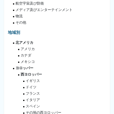
航空宇宙及び防衛
メディア及びエンターテインメント
物流
その他
地域別
北アメリカ
アメリカ
カナダ
メキシコ
ヨロッパー
西ヨロッパー
イギリス
ドイツ
フランス
イタリア
スペイン
その地の西ヨロッパー