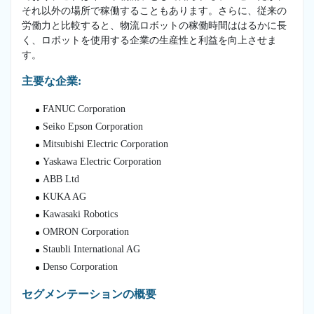
それ以外の場所で稼働することもあります。さらに、従来の
労働力と比較すると、物流ロボットの稼働時間ははるかに長
く、ロボットを使用する企業の生産性と利益を向上させま
す。
主要な企業:
FANUC Corporation
Seiko Epson Corporation
Mitsubishi Electric Corporation
Yaskawa Electric Corporation
ABB Ltd
KUKA AG
Kawasaki Robotics
OMRON Corporation
Staubli International AG
Denso Corporation
セグメンテーションの概要