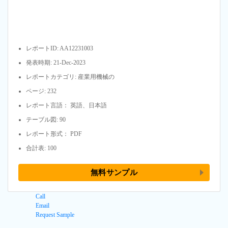
レポートID: AA12231003
発表時期: 21-Dec-2023
レポートカテゴリ: 産業用機械の
ページ: 232
レポート言語： 英語、日本語
テーブル図: 90
レポート形式： PDF
合計表: 100
無料サンプル
Call
Email
Request Sample