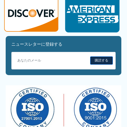
ニュースレターに登録する
購読する