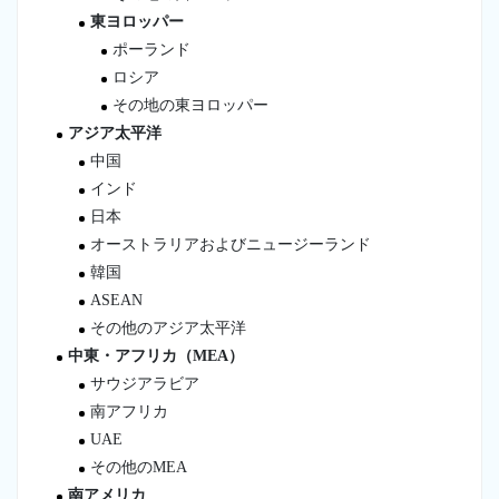
東ヨロッパー
ポーランド
ロシア
その地の東ヨロッパー
アジア太平洋
中国
インド
日本
オーストラリアおよびニュージーランド
韓国
ASEAN
その他のアジア太平洋
中東・アフリカ（MEA）
サウジアラビア
南アフリカ
UAE
その他のMEA
南アメリカ