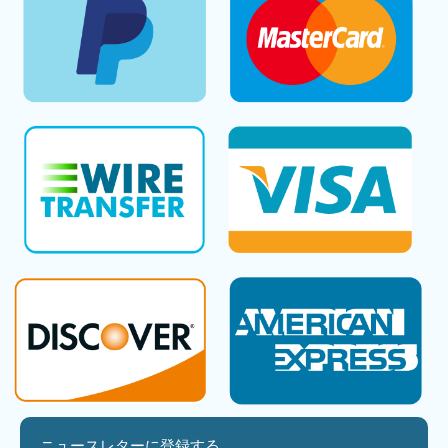
ニュースレターに登録する