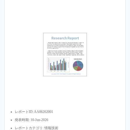
レポートID: AA06262001
発表時期: 10-Jun-2026
レポートカテゴリ: 情報技術