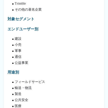
Trimble
その他の著名企業
対象セグメント
エンドユーザー別
建設
小売
軍事
通信
公益事業
用途別
フィールドサービス
輸送・物流
製造
公共安全
医療