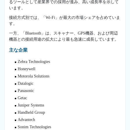
るツールとして産業界での採用が進み、高い成長率を示して
います。
接続方式別では、「Wi-Fi」が最大の市場シェアを占めていま
す。
一方、「Bluetooth」は、スキャナー、GPS機器、および周辺
機器との接続用途の拡大により最も急速に成長しています。
主な企業
Zebra Technologies
Honeywell
Motorola Solutions
Datalogic
Panasonic
Getac
Juniper Systems
Handheld Group
Advantech
Sonim Technologies