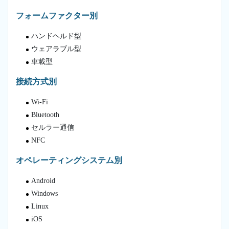
フォームファクター別
ハンドヘルド型
ウェアラブル型
車載型
接続方式別
Wi-Fi
Bluetooth
セルラー通信
NFC
オペレーティングシステム別
Android
Windows
Linux
iOS