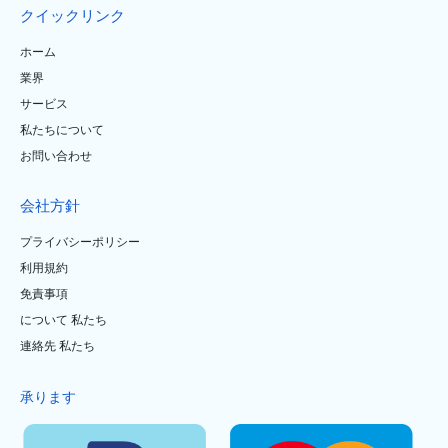
クイックリンク
ホーム
業界
サービス
私たちについて
お問い合わせ
会社方針
プライバシーポリシー
利用規約
免責事項
について 私たち
連絡先 私たち
承ります