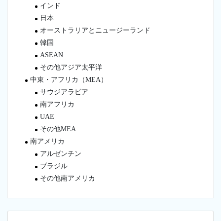
インド
日本
オーストラリアとニュージーランド
韓国
ASEAN
その他アジア太平洋
中東・アフリカ（MEA）
サウジアラビア
南アフリカ
UAE
その他MEA
南アメリカ
アルゼンチン
ブラジル
その他南アメリカ