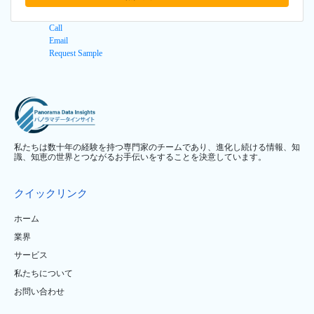
Call
Email
Request Sample
私たちは数十年の経験を持つ専門家のチームであり、進化し続ける情報、知
識、知恵の世界とつながるお手伝いをすることを決意しています。
クイックリンク
ホーム
業界
サービス
私たちについて
お問い合わせ