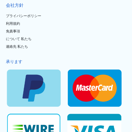
会社方針
プライバシーポリシー
利用規約
免責事項
について 私たち
連絡先 私たち
承ります