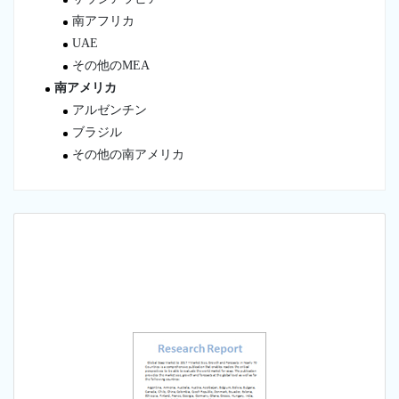
南アフリカ
UAE
その他のMEA
南アメリカ
アルゼンチン
ブラジル
その他の南アメリカ