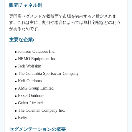
販売チャネル別
専門店セグメントが収益面で市場を独占すると推定されま
す。これは主に、割引や場合によっては無料宅配などの利点
があるためです。
主要な企業:
Johnson Outdoors Inc.
NEMO Equipment Inc.
Jack Wolfskin
The Columbia Sportswear Company
Kefi Outdoors
AMG Group Limited
Exxel Outdoors
Gelert Limited
The Coleman Company Inc.
Kelty
セグメンテーションの概要