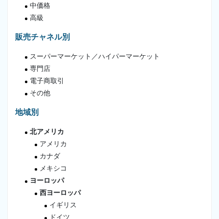
中価格
高級
販売チャネル別
スーパーマーケット／ハイパーマーケット
専門店
電子商取引
その他
地域別
北アメリカ
アメリカ
カナダ
メキシコ
ヨーロッパ
西ヨーロッパ
イギリス
ドイツ