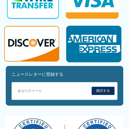
ニュースレターに登録する
購読する