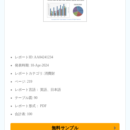
レポートID: AA04241234
発表時期: 10-Apr-2024
レポートカテゴリ: 消費財
ページ: 219
レポート言語： 英語、日本語
テーブル図: 90
レポート形式： PDF
合計表: 100
無料サンプル