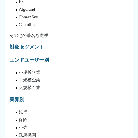
R3
Algorand
ConsenSys
Chainlink
その他の著名な選手
対象セグメント
エンドユーザー別
小規模企業
中規模企業
大規模企業
業界別
銀行
保険
小売
政府機関