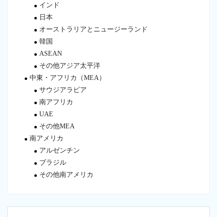
インド
日本
オーストラリアとニュージーランド
韓国
ASEAN
その他アジア太平洋
中東・アフリカ（MEA）
サウジアラビア
南アフリカ
UAE
その他MEA
南アメリカ
アルゼンチン
ブラジル
その他南アメリカ