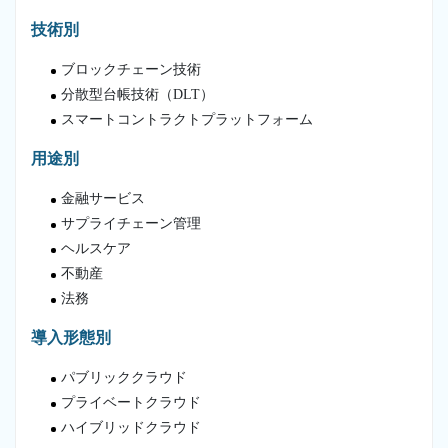
技術別
ブロックチェーン技術
分散型台帳技術（DLT）
スマートコントラクトプラットフォーム
用途別
金融サービス
サプライチェーン管理
ヘルスケア
不動産
法務
導入形態別
パブリッククラウド
プライベートクラウド
ハイブリッドクラウド