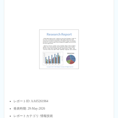
レポートID: AA05261964
発表時期: 29-May-2026
レポートカテゴリ: 情報技術