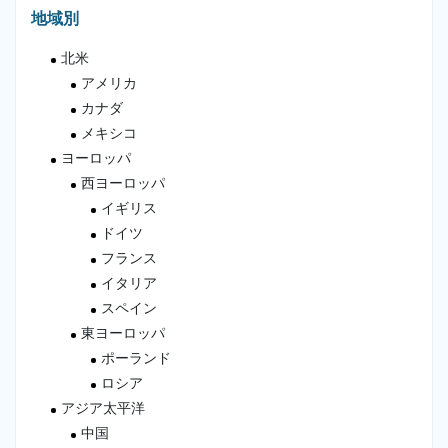
地域別
北米
アメリカ
カナダ
メキシコ
ヨーロッパ
西ヨーロッパ
イギリス
ドイツ
フランス
イタリア
スペイン
東ヨーロッパ
ポーランド
ロシア
アジア太平洋
中国