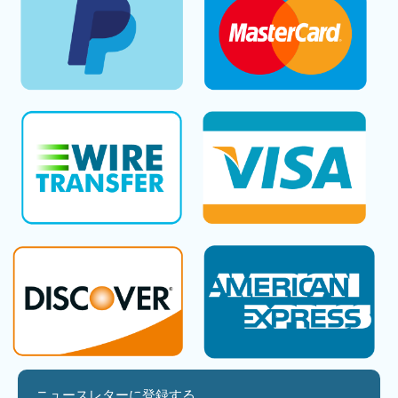
ニュースレターに登録する