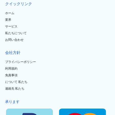
クイックリンク
ホーム
業界
サービス
私たちについて
お問い合わせ
会社方針
プライバシーポリシー
利用規約
免責事項
について 私たち
連絡先 私たち
承ります