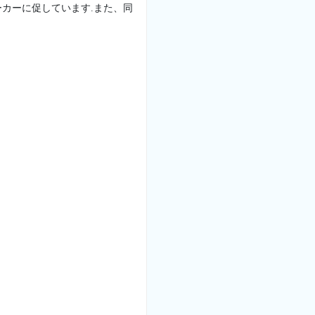
カーに促しています.また、同