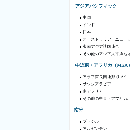
アジアパシフィック
中国
インド
日本
オーストラリア・ニュー
東南アジア諸国連合
その他のアジア太平洋地
中近東・アフリカ（MEA
アラブ首長国連邦 (UAE)
サウジアラビア
南アフリカ
その他の中東・アフリカ
南米
ブラジル
アルゼンチン