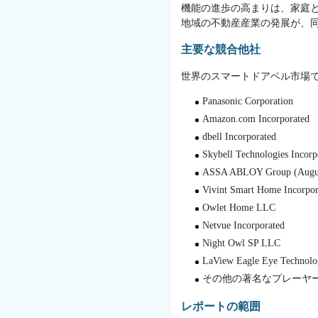
機能の進歩の高まりは、家庭
地域の不動産産業の発展が、同
主要な競合他社
世界のスマートドアベル市場で
Panasonic Corporation
Amazon.com Incorporated
dbell Incorporated
Skybell Technologies Incorp
ASSA ABLOY Group (Augu
Vivint Smart Home Incorpor
Owlet Home LLC
Netvue Incorporated
Night Owl SP LLC
LaView Eagle Eye Technolo
その他の著名なプレーヤ
レポートの範囲