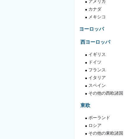
アメリカ
カナダ
メキシコ
ヨーロッパ
西ヨーロッパ
イギリス
ドイツ
フランス
イタリア
スペイン
その他の西欧諸国
東欧
ポーランド
ロシア
その他の東欧諸国