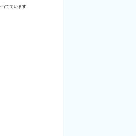
当てています.