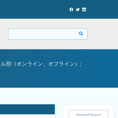
ネル別（オンライン、オフライン）;