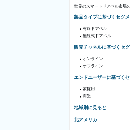
世界のスマートドアベル市場
製品タイプに基づくセグメ
有線ドアベル
無線式ドアベル
販売チャネルに基づくセグ
オンライン
オフライン
エンドユーザーに基づくセ
家庭用
商業
地域別に見ると
北アメリカ