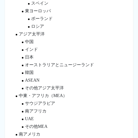
スペイン
東ヨーロッパ
ポーランド
ロシア
アジア太平洋
中国
インド
日本
オーストラリアとニュージーランド
韓国
ASEAN
その他アジア太平洋
中東・アフリカ（MEA）
サウジアラビア
南アフリカ
UAE
その他MEA
南アメリカ