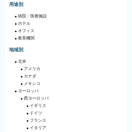
用途別
病院・医療施設
ホテル
オフィス
教育機関
地域別
北米
アメリカ
カナダ
メキシコ
ヨーロッパ
西ヨーロッパ
イギリス
ドイツ
フランス
イタリア