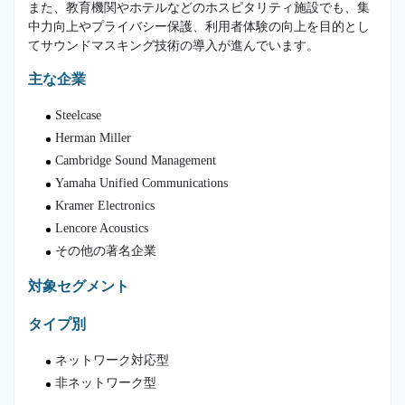
また、教育機関やホテルなどのホスピタリティ施設でも、集
中力向上やプライバシー保護、利用者体験の向上を目的とし
てサウンドマスキング技術の導入が進んでいます。
主な企業
Steelcase
Herman Miller
Cambridge Sound Management
Yamaha Unified Communications
Kramer Electronics
Lencore Acoustics
その他の著名企業
対象セグメント
タイプ別
ネットワーク対応型
非ネットワーク型