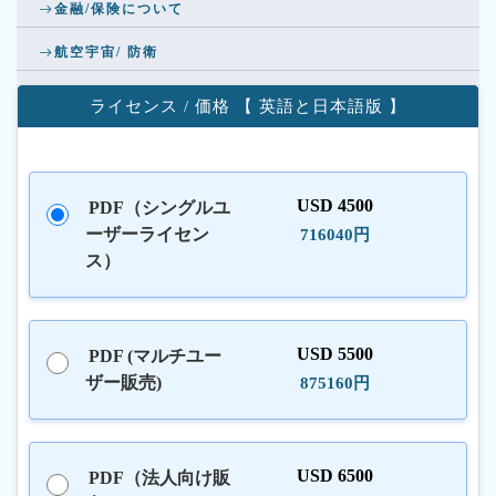
金融/保険について
航空宇宙/ 防衛
ライセンス / 価格 【 英語と日本語版 】
USD 4500
PDF（シングルユ
ーザーライセン
716040円
ス）
USD 5500
PDF (マルチユー
ザー販売)
875160円
USD 6500
PDF（法人向け販