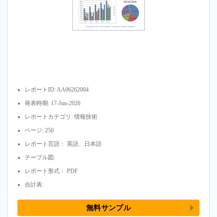
レポートID: AA06262004
発表時期: 17-Jun-2026
レポートカテゴリ: 情報技術
ページ: 250
レポート言語： 英語、日本語
テーブル図:
レポート形式： PDF
合計表:
無料サンプル