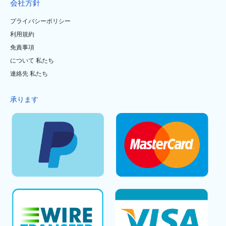
会社方針
プライバシーポリシー
利用規約
免責事項
について 私たち
連絡先 私たち
承ります