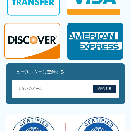
ニュースレターに登録する
購読する