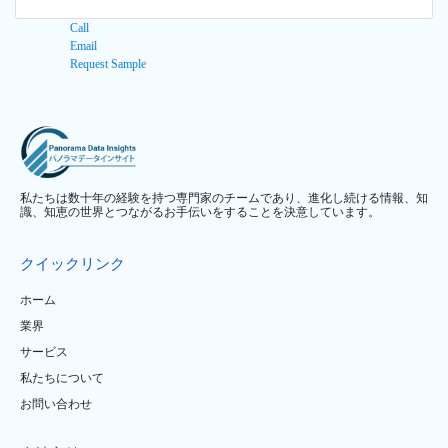
Call
Email
Request Sample
私たちは数十年の経験を持つ専門家のチームであり、進化し続ける情報、知
識、知恵の世界とつながるお手伝いをすることを決意しています。
クイックリンク
ホーム
業界
サービス
私たちについて
お問い合わせ