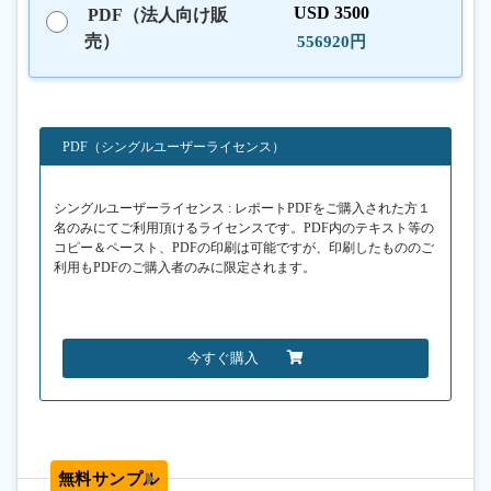
USD 3500
PDF（法人向け販
売）
556920円
PDF（シングルユーザーライセンス）
シングルユーザーライセンス : レポートPDFをご購入された方１
名のみにてご利用頂けるライセンスです。PDF内のテキスト等の
コピー＆ペースト、PDFの印刷は可能ですが、印刷したもののご
利用もPDFのご購入者のみに限定されます。
今すぐ購入
無料サンプル