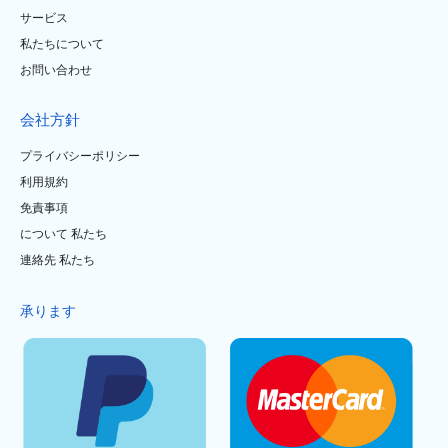
サービス
私たちについて
お問い合わせ
会社方針
プライバシーポリシー
利用規約
免責事項
について 私たち
連絡先 私たち
承ります