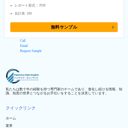
レポート形式： PDF
合計表: 100
無料サンプル
Call
Email
Request Sample
私たちは数十年の経験を持つ専門家のチームであり、進化し続ける情報、知
識、知恵の世界とつながるお手伝いをすることを決意しています。
クイックリンク
ホーム
業界