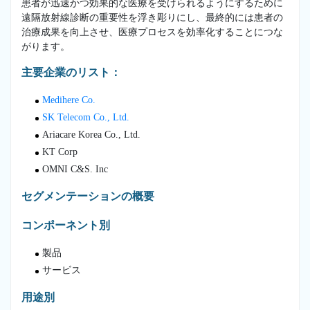
患者が迅速かつ効果的な医療を受けられるようにするために
遠隔放射線診断の重要性を浮き彫りにし、最終的には患者の
治療成果を向上させ、医療プロセスを効率化することにつな
がります。
主要企業のリスト：
Medihere Co.
SK Telecom Co., Ltd.
Ariacare Korea Co., Ltd.
KT Corp
OMNI C&S. Inc
セグメンテーションの概要
コンポーネント別
製品
サービス
用途別