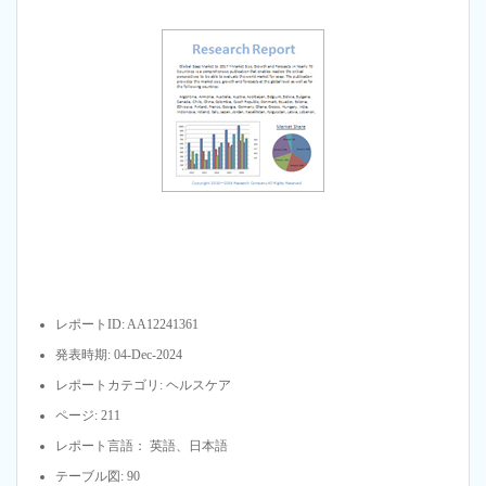
レポートID: AA12241361
発表時期: 04-Dec-2024
レポートカテゴリ: ヘルスケア
ページ: 211
レポート言語： 英語、日本語
テーブル図: 90