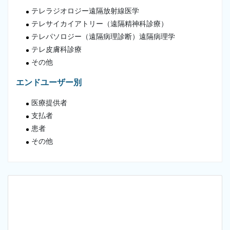
テレラジオロジー遠隔放射線医学
テレサイカイアトリー（遠隔精神科診療）
テレパソロジー（遠隔病理診断）遠隔病理学
テレ皮膚科診療
その他
エンドユーザー別
医療提供者
支払者
患者
その他