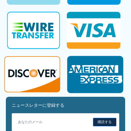
ニュースレターに登録する
購読する