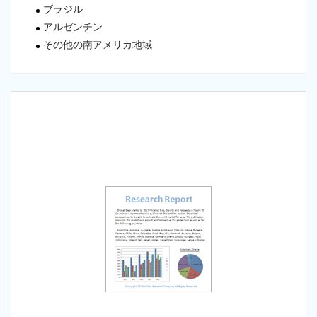
ブラジル
アルゼンチン
その他の南アメリカ地域