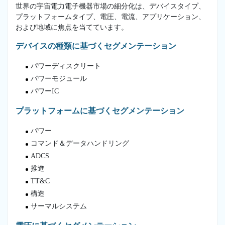
世界の宇宙電力電子機器市場の細分化は、デバイスタイプ、
プラットフォームタイプ、電圧、電流、アプリケーション、
および地域に焦点を当てています。
デバイスの種類に基づくセグメンテーション
パワーディスクリート
パワーモジュール
パワーIC
プラットフォームに基づくセグメンテーション
パワー
コマンド＆データハンドリング
ADCS
推進
TT&C
構造
サーマルシステム