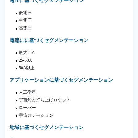
電圧に基づくセグメンテーション
低電圧
中電圧
高電圧
電流にに基づくセグメンテーション
最大25A
25-50A
50A以上
アプリケーションに基づくセグメンテーション
人工衛星
宇宙船と打ち上げロケット
ローバー
宇宙ステーション
地域に基づくセグメンテーション