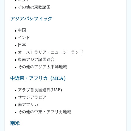
その他の東欧諸国
アジアパシフィック
中国
インド
日本
オーストラリア・ニュージーランド
東南アジア諸国連合
その他のアジア太平洋地域
中近東・アフリカ（MEA）
アラブ首長国連邦(UAE)
サウジアラビア
南アフリカ
その他の中東・アフリカ地域
南米