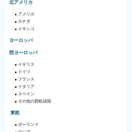
北アメリカ
アメリカ
カナダ
メキシコ
ヨーロッパ
西ヨーロッパ
イギリス
ドイツ
フランス
イタリア
スペイン
その他の西欧諸国
東欧
ポーランド
ロシア