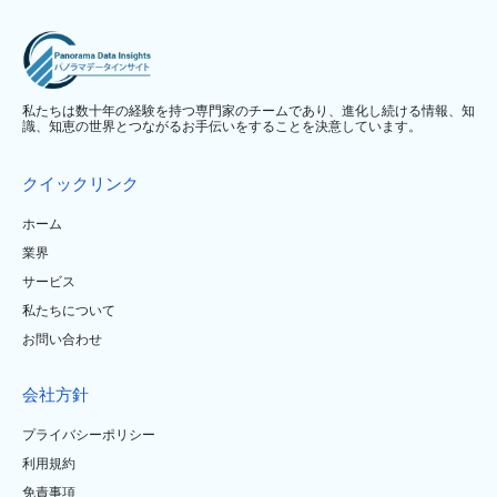
私たちは数十年の経験を持つ専門家のチームであり、進化し続ける情報、知
識、知恵の世界とつながるお手伝いをすることを決意しています。
クイックリンク
ホーム
業界
サービス
私たちについて
お問い合わせ
会社方針
プライバシーポリシー
利用規約
免責事項