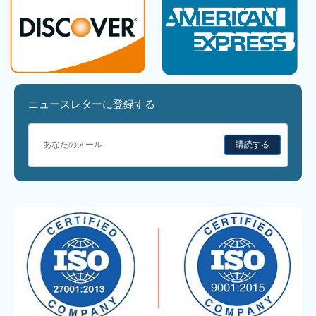
ニュースレターに登録する
購読する