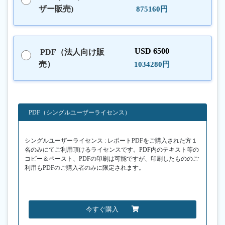
ザー販売)
875160円
USD 6500
PDF（法人向け販
売）
1034280円
PDF（シングルユーザーライセンス）
シングルユーザーライセンス : レポートPDFをご購入された方１
名のみにてご利用頂けるライセンスです。PDF内のテキスト等の
コピー＆ペースト、PDFの印刷は可能ですが、印刷したもののご
利用もPDFのご購入者のみに限定されます。
今すぐ購入