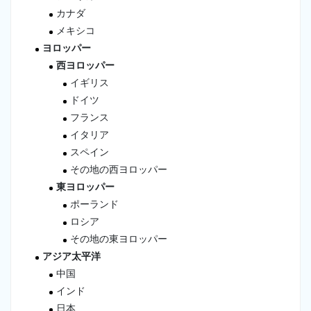
カナダ
メキシコ
ヨロッパー
西ヨロッパー
イギリス
ドイツ
フランス
イタリア
スペイン
その地の西ヨロッパー
東ヨロッパー
ポーランド
ロシア
その地の東ヨロッパー
アジア太平洋
中国
インド
日本