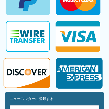
ニュースレターに登録する