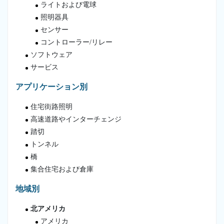
ライトおよび電球
照明器具
センサー
コントローラー/リレー
ソフトウェア
サービス
アプリケーション別
住宅街路照明
高速道路やインターチェンジ
踏切
トンネル
橋
集合住宅および倉庫
地域別
北アメリカ
アメリカ