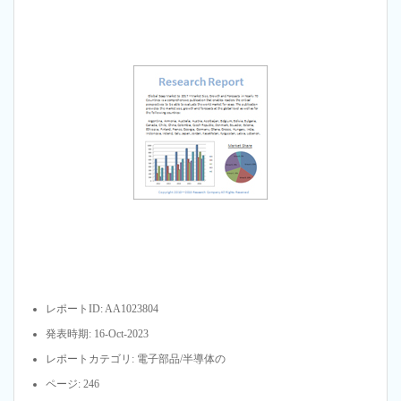
レポートID: AA1023804
発表時期: 16-Oct-2023
レポートカテゴリ: 電子部品/半導体の
ページ: 246