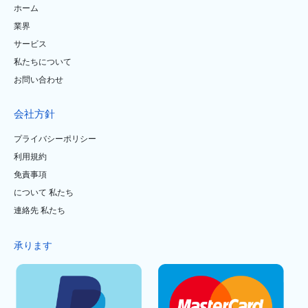
ホーム
業界
サービス
私たちについて
お問い合わせ
会社方針
プライバシーポリシー
利用規約
免責事項
について 私たち
連絡先 私たち
承ります