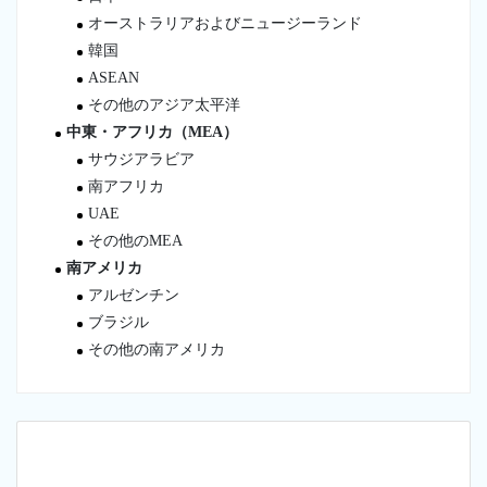
オーストラリアおよびニュージーランド
韓国
ASEAN
その他のアジア太平洋
中東・アフリカ（MEA）
サウジアラビア
南アフリカ
UAE
その他のMEA
南アメリカ
アルゼンチン
ブラジル
その他の南アメリカ