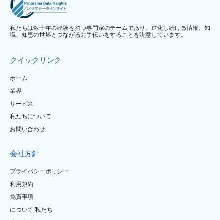
私たちは数十年の経験を持つ専門家のチームであり、進化し続ける情報、知
識、知恵の世界とつながるお手伝いをすることを決意しています。
クイックリンク
ホーム
業界
サービス
私たちについて
お問い合わせ
会社方針
プライバシーポリシー
利用規約
免責事項
について 私たち