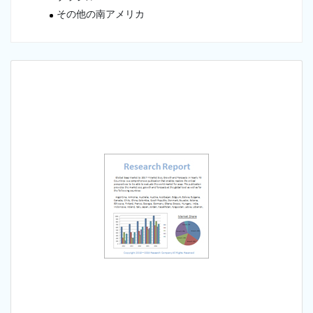
その他の南アメリカ