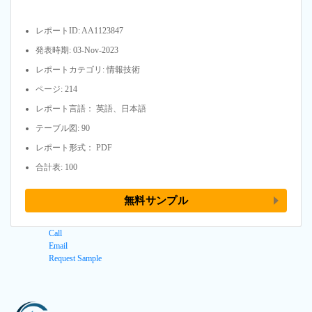
レポートID: AA1123847
発表時期: 03-Nov-2023
レポートカテゴリ: 情報技術
ページ: 214
レポート言語： 英語、日本語
テーブル図: 90
レポート形式： PDF
合計表: 100
無料サンプル
Call
Email
Request Sample