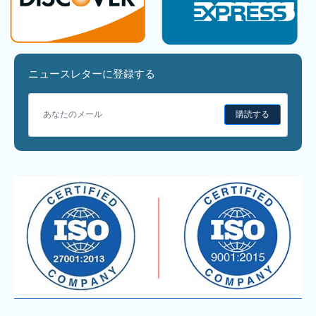
ニュースレターに登録する
購読する