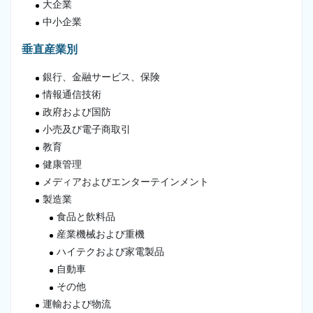
大企業
中小企業
垂直産業別
銀行、金融サービス、保険
情報通信技術
政府および国防
小売及び電子商取引
教育
健康管理
メディアおよびエンターテインメント
製造業
食品と飲料品
産業機械および重機
ハイテクおよび家電製品
自動車
その他
運輸および物流