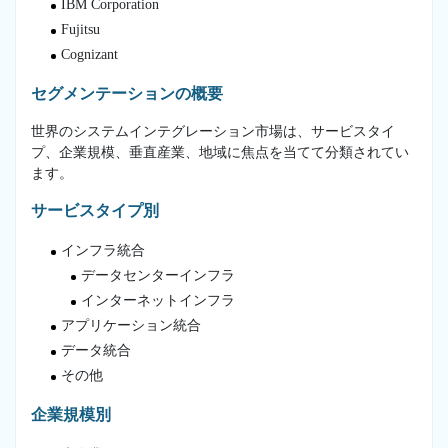
IBM Corporation
Fujitsu
Cognizant
セグメンテーションの概要
世界のシステムインテグレーション市場は、サービスタイ
プ、企業規模、垂直産業、地域に焦点を当てて分類されてい
ます。
サービスタイプ別
インフラ統合
データセンターインフラ
インターネットインフラ
アプリケーション統合
データ統合
その他
企業規模別