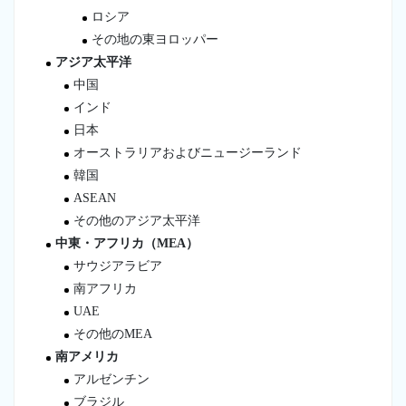
ロシア
その地の東ヨロッパー
アジア太平洋
中国
インド
日本
オーストラリアおよびニュージーランド
韓国
ASEAN
その他のアジア太平洋
中東・アフリカ（MEA）
サウジアラビア
南アフリカ
UAE
その他のMEA
南アメリカ
アルゼンチン
ブラジル