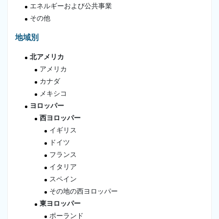
エネルギーおよび公共事業
その他
地域別
北アメリカ
アメリカ
カナダ
メキシコ
ヨロッパー
西ヨロッパー
イギリス
ドイツ
フランス
イタリア
スペイン
その地の西ヨロッパー
東ヨロッパー
ポーランド