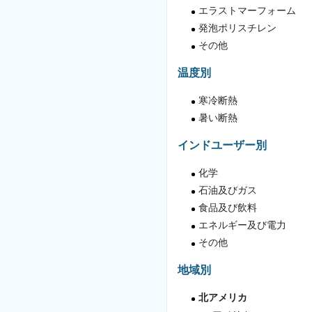
エラストマーフォーム
発泡ポリスチレン
その他
温度別
寒冷断熱
暑い断熱
インドユーザー別
化学
石油及びガス
食品及び飲料
エネルギー及び電力
その他
地域別
北アメリカ