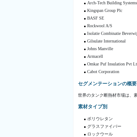
Arch-Tech Building Systems
Kingspan Group Plc
BASF SE
Rockwool A/S
Isolatie Combinatie Beverwi
Gilsulate International
Johns Manville
Armacell
Omkar Puf Insulation Pvt Lt
Cabot Corporation
セグメンテーションの概要
世界のタンク断熱材市場は、
素材タイプ別
ポリウレタン
グラスファイバー
ロックウール