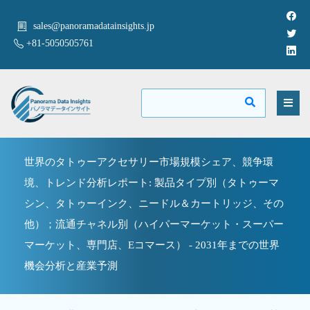
sales@panoramadatainsights.jp
+81-5050505761
世界のタトゥーアクセサリー市場規模シェア、競争環
境、トレンド分析レポート: 製品タイプ別（タトゥーマ
シン、タトゥーインク、ニードル＆カートリッジ、その
他）；流通チャネル別（ハイパーマーケット・スーパー
マーケット、専門店、Eコマース） - 2031年までの世界
機会分析と産業予測