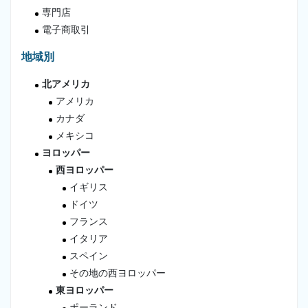
専門店
電子商取引
地域別
北アメリカ
アメリカ
カナダ
メキシコ
ヨロッパー
西ヨロッパー
イギリス
ドイツ
フランス
イタリア
スペイン
その地の西ヨロッパー
東ヨロッパー
ポーランド