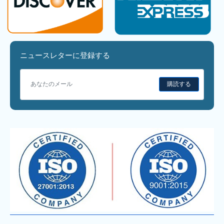
ニュースレターに登録する
購読する