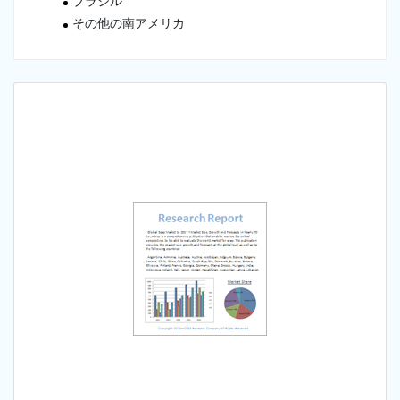
ブラジル
その他の南アメリカ