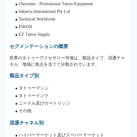
Cheyenne - Professional Tattoo Equipment
Inkjecta International Pty Ltd
Technical Worldwide
EIKON
EZ Tattoo Supply
セグメンテーションの概要
世界のタトゥーアクセサリー市場は、製品タイプ、流通チャ
ネル、地域に焦点を当てて分類されています。
製品タイプ別
タトゥーマシン
タトゥーインク
ニードル及びカートリッジ
その他
流通チャネル別
ハイパーマーケット及びスーパーマーケット