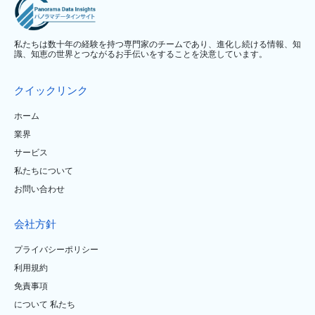
私たちは数十年の経験を持つ専門家のチームであり、進化し続ける情報、知
識、知恵の世界とつながるお手伝いをすることを決意しています。
クイックリンク
ホーム
業界
サービス
私たちについて
お問い合わせ
会社方針
プライバシーポリシー
利用規約
免責事項
について 私たち