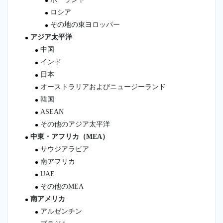
ロシア
その地の東ヨロッパー
アジア太平洋
中国
インド
日本
オーストラリアおよびニュージーランド
韓国
ASEAN
その他のアジア太平洋
中東・アフリカ（MEA）
サウジアラビア
南アフリカ
UAE
その他のMEA
南アメリカ
アルゼンチン