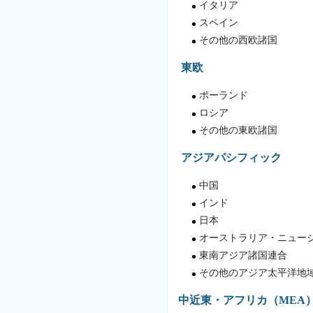
イタリア
スペイン
その他の西欧諸国
東欧
ポーランド
ロシア
その他の東欧諸国
アジアパシフィック
中国
インド
日本
オーストラリア・ニュー
東南アジア諸国連合
その他のアジア太平洋地
中近東・アフリカ（MEA