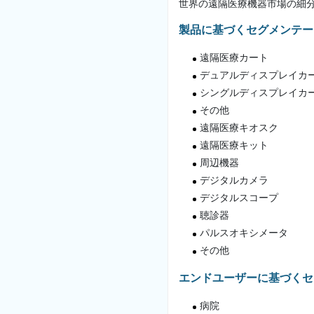
世界の遠隔医療機器市場の細
製品に基づくセグメンテー
遠隔医療カート
デュアルディスプレイカ
シングルディスプレイカ
その他
遠隔医療キオスク
遠隔医療キット
周辺機器
デジタルカメラ
デジタルスコープ
聴診器
パルスオキシメータ
その他
エンドユーザーに基づくセ
病院