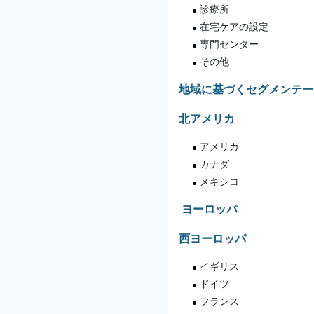
診療所
在宅ケアの設定
専門センター
その他
地域に基づくセグメンテー
北アメリカ
アメリカ
カナダ
メキシコ
ヨーロッパ
西ヨーロッパ
イギリス
ドイツ
フランス