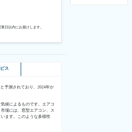
営業日以内にお届けします。
ービス
すると予測されており、2024年か
な気候によるものです。エアコ
。市場には、窓型エアコン、ス
ています。このような多様性