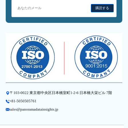
購読する
〒103-0022 東京都中央区日本橋室町1-2-6 日本橋大栄ビル 7階
+81-5050505761
sales@panoramadatainsights.jp