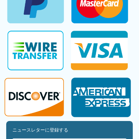
ニュースレターに登録する