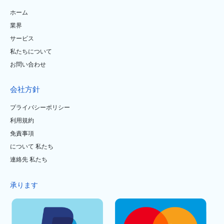
ホーム
業界
サービス
私たちについて
お問い合わせ
会社方針
プライバシーポリシー
利用規約
免責事項
について 私たち
連絡先 私たち
承ります