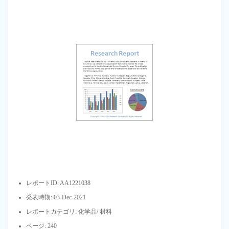
レポートID: AA1221038
発表時期: 03-Dec-2021
レポートカテゴリ: 化学品/ 材料
ページ: 240