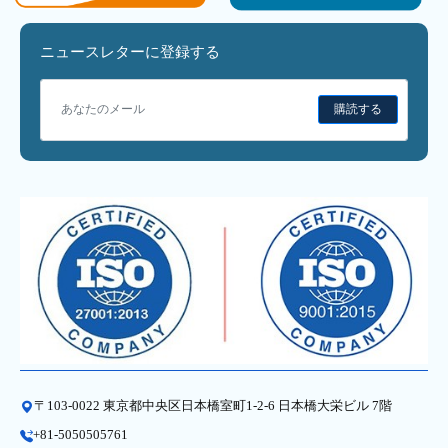
ニュースレターに登録する
購読する
〒103-0022 東京都中央区日本橋室町1-2-6 日本橋大栄ビル 7階
+81-5050505761