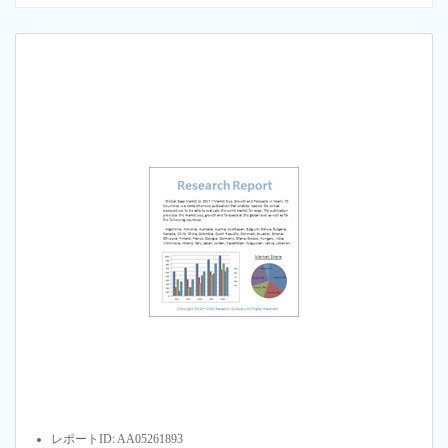
レポートID: AA05261893