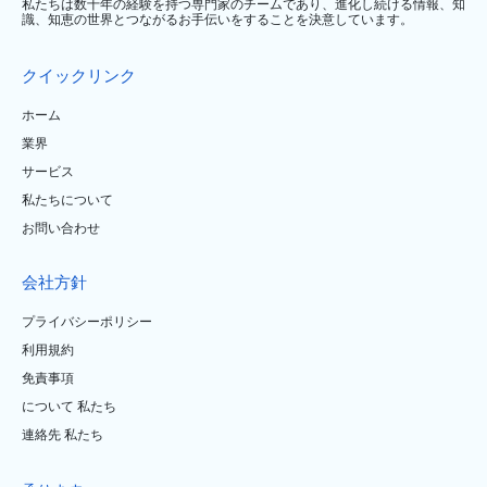
私たちは数十年の経験を持つ専門家のチームであり、進化し続ける情報、知
識、知恵の世界とつながるお手伝いをすることを決意しています。
クイックリンク
ホーム
業界
サービス
私たちについて
お問い合わせ
会社方針
プライバシーポリシー
利用規約
免責事項
について 私たち
連絡先 私たち