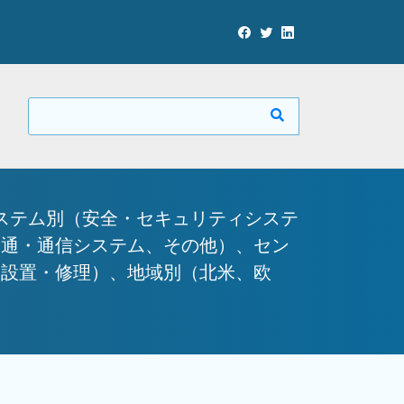
ステム別（安全・セキュリティシステ
交通・通信システム、その他）、セン
、設置・修理）、地域別（北米、欧