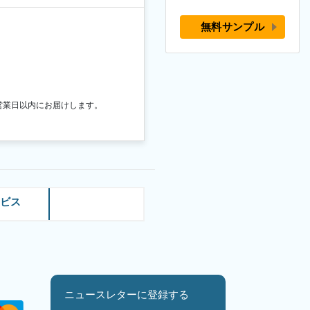
無料サンプル
営業日以内にお届けします。
ービス
ニュースレターに登録する