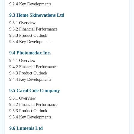
9.2.4 Key Developments
9.3 Home Skinovations Ltd
9.3.1 Overview
9.3.2 Financial Performance
9.3.3 Product Outlook
9.3.4 Key Developments
9.4 Photomedax Inc.
9.4.1 Overview
9.4.2 Financial Performance
9.4.3 Product Outlook
9.4.4 Key Developments
9.5 Carol Cole Company
9.5.1 Overview
9.5.2 Financial Performance
9.5.3 Product Outlook
9.5.4 Key Developments
9.6 Lumenis Ltd