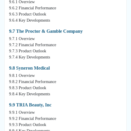
9.6.1 Overview
9.6.2 Financial Performance
9.6.3 Product Outlook
9.6.4 Key Developments
9.7 The Proctor & Gamble Company
9.7.1 Overview
9.7.2 Financial Performance
9.7.3 Product Outlook
9.7.4 Key Developments
9.8 Syneron Medical
9.8.1 Overview
9.8.2 Financial Performance
9.8.3 Product Outlook
9.8.4 Key Developments
9.9 TRIA Beauty, Inc
9.9.1 Overview
9.9.2 Financial Performance
9.9.3 Product Outlook
9.9.4 Key Developments