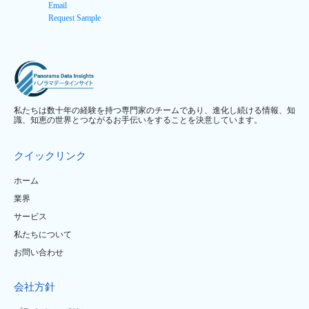
Email
Request Sample
私たちは数十年の経験を持つ専門家のチームであり、進化し続ける情報、知
識、知恵の世界とつながるお手伝いをすることを決意しています。
クイックリンク
ホーム
業界
サービス
私たちについて
お問い合わせ
会社方針