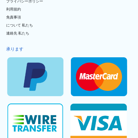
プライバシーポリシー
利用規約
免責事項
について 私たち
連絡先 私たち
承ります