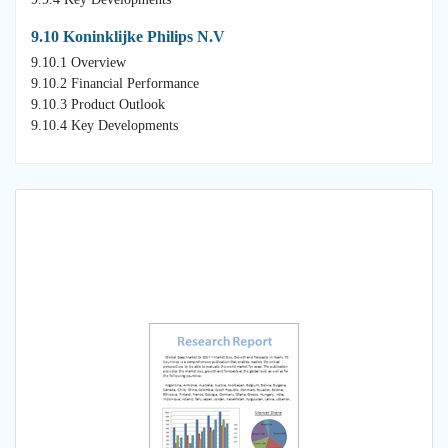
9.10 Koninklijke Philips N.V
9.10.1 Overview
9.10.2 Financial Performance
9.10.3 Product Outlook
9.10.4 Key Developments