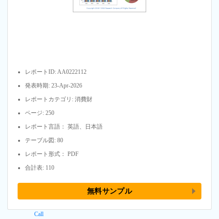
レポートID: AA0222112
発表時期: 23-Apr-2026
レポートカテゴリ: 消費財
ページ: 250
レポート言語： 英語、日本語
テーブル図: 80
レポート形式： PDF
合計表: 110
無料サンプル
Call