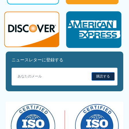
ニュースレターに登録する
購読する