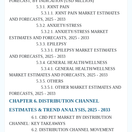
FORECAST, BY INDICATION (USD MILLION)
5.3.1. JOINT PAIN
5.3.1.1. JOINT PAIN MARKET ESTIMATES
AND FORECASTS, 2025 - 2033
5.3.2. ANXIETY/STRESS
5.3.2.1. ANXIETY/STRESS MARKET
ESTIMATES AND FORECASTS, 2025 - 2033
5.3.3. EPILEPSY
5.3.3.1. EPILEPSY MARKET ESTIMATES
AND FORECASTS, 2025 - 2033
5.3.4. GENERAL HEALTH/WELLNESS
5.3.4.1. GENERAL HEALTH/WELLNESS
MARKET ESTIMATES AND FORECASTS, 2025 - 2033
5.3.5. OTHERS
5.3.5.1. OTHER MARKET ESTIMATES AND
FORECASTS, 2025 - 2033
CHAPTER 6. DISTRIBUTION CHANNEL
ESTIMATES & TREND ANALYSIS, 2025 - 2033
6.1. CBD PET MARKET BY DISTRIBUTION
CHANNEL: KEY TAKEAWAYS
6.2. DISTRIBUTION CHANNEL MOVEMENT