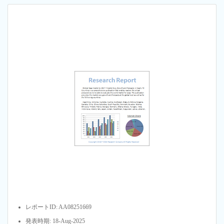
レポートID: AA08251669
発表時期: 18-Aug-2025