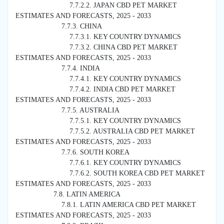
7.7.2.2. JAPAN CBD PET MARKET
ESTIMATES AND FORECASTS, 2025 - 2033
7.7.3. CHINA
7.7.3.1. KEY COUNTRY DYNAMICS
7.7.3.2. CHINA CBD PET MARKET
ESTIMATES AND FORECASTS, 2025 - 2033
7.7.4. INDIA
7.7.4.1. KEY COUNTRY DYNAMICS
7.7.4.2. INDIA CBD PET MARKET
ESTIMATES AND FORECASTS, 2025 - 2033
7.7.5. AUSTRALIA
7.7.5.1. KEY COUNTRY DYNAMICS
7.7.5.2. AUSTRALIA CBD PET MARKET
ESTIMATES AND FORECASTS, 2025 - 2033
7.7.6. SOUTH KOREA
7.7.6.1. KEY COUNTRY DYNAMICS
7.7.6.2. SOUTH KOREA CBD PET MARKET
ESTIMATES AND FORECASTS, 2025 - 2033
7.8. LATIN AMERICA
7.8.1. LATIN AMERICA CBD PET MARKET
ESTIMATES AND FORECASTS, 2025 - 2033