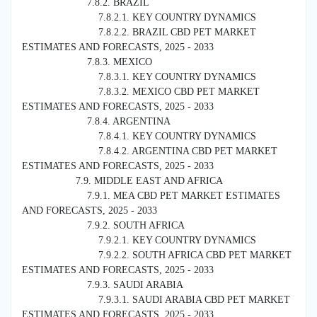
7.8.2. BRAZIL
7.8.2.1. KEY COUNTRY DYNAMICS
7.8.2.2. BRAZIL CBD PET MARKET
ESTIMATES AND FORECASTS, 2025 - 2033
7.8.3. MEXICO
7.8.3.1. KEY COUNTRY DYNAMICS
7.8.3.2. MEXICO CBD PET MARKET
ESTIMATES AND FORECASTS, 2025 - 2033
7.8.4. ARGENTINA
7.8.4.1. KEY COUNTRY DYNAMICS
7.8.4.2. ARGENTINA CBD PET MARKET
ESTIMATES AND FORECASTS, 2025 - 2033
7.9. MIDDLE EAST AND AFRICA
7.9.1. MEA CBD PET MARKET ESTIMATES
AND FORECASTS, 2025 - 2033
7.9.2. SOUTH AFRICA
7.9.2.1. KEY COUNTRY DYNAMICS
7.9.2.2. SOUTH AFRICA CBD PET MARKET
ESTIMATES AND FORECASTS, 2025 - 2033
7.9.3. SAUDI ARABIA
7.9.3.1. SAUDI ARABIA CBD PET MARKET
ESTIMATES AND FORECASTS, 2025 - 2033