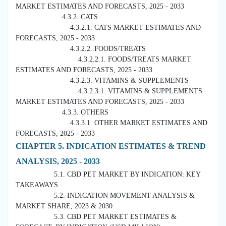
MARKET ESTIMATES AND FORECASTS, 2025 - 2033
4.3.2. CATS
4.3.2.1. CATS MARKET ESTIMATES AND
FORECASTS, 2025 - 2033
4.3.2.2. FOODS/TREATS
4.3.2.2.1. FOODS/TREATS MARKET
ESTIMATES AND FORECASTS, 2025 - 2033
4.3.2.3. VITAMINS & SUPPLEMENTS
4.3.2.3.1. VITAMINS & SUPPLEMENTS
MARKET ESTIMATES AND FORECASTS, 2025 - 2033
4.3.3. OTHERS
4.3.3.1. OTHER MARKET ESTIMATES AND
FORECASTS, 2025 - 2033
CHAPTER 5. INDICATION ESTIMATES & TREND
ANALYSIS, 2025 - 2033
5.1. CBD PET MARKET BY INDICATION: KEY
TAKEAWAYS
5.2. INDICATION MOVEMENT ANALYSIS &
MARKET SHARE, 2023 & 2030
5.3. CBD PET MARKET ESTIMATES &