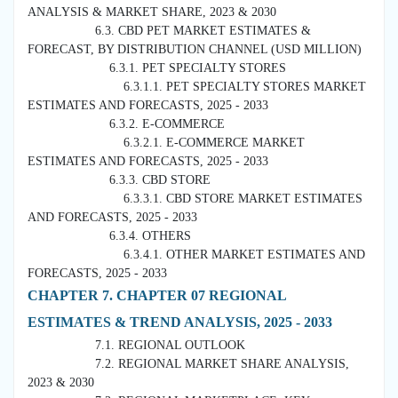
ANALYSIS & MARKET SHARE, 2023 & 2030
6.3. CBD PET MARKET ESTIMATES &
FORECAST, BY DISTRIBUTION CHANNEL (USD MILLION)
6.3.1. PET SPECIALTY STORES
6.3.1.1. PET SPECIALTY STORES MARKET
ESTIMATES AND FORECASTS, 2025 - 2033
6.3.2. E-COMMERCE
6.3.2.1. E-COMMERCE MARKET
ESTIMATES AND FORECASTS, 2025 - 2033
6.3.3. CBD STORE
6.3.3.1. CBD STORE MARKET ESTIMATES
AND FORECASTS, 2025 - 2033
6.3.4. OTHERS
6.3.4.1. OTHER MARKET ESTIMATES AND
FORECASTS, 2025 - 2033
CHAPTER 7. CHAPTER 07 REGIONAL
ESTIMATES & TREND ANALYSIS, 2025 - 2033
7.1. REGIONAL OUTLOOK
7.2. REGIONAL MARKET SHARE ANALYSIS,
2023 & 2030