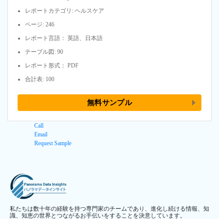
レポートカテゴリ: ヘルスケア
ページ: 246
レポート言語： 英語、日本語
テーブル図: 90
レポート形式： PDF
合計表: 100
無料サンプル
Call
Email
Request Sample
私たちは数十年の経験を持つ専門家のチームであり、進化し続ける情報、知
識、知恵の世界とつながるお手伝いをすることを決意しています。