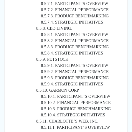
8.5.7.1. PARTICIPANT’S OVERVIEW
8.5.7.2. FINANCIAL PERFORMANCE
8.5.7.3. PRODUCT BENCHMARKING
8.5.7.4. STRATEGIC INITIATIVES
8.5.8. CBD LIVING.
8.5.8.1. PARTICIPANT’S OVERVIEW
8.5.8.2. FINANCIAL PERFORMANCE
8.5.8.3. PRODUCT BENCHMARKING
8.5.8.4. STRATEGIC INITIATIVES
8.5.9. PETSTOCK.
8.5.9.1. PARTICIPANT’S OVERVIEW
8.5.9.2. FINANCIAL PERFORMANCE
8.5.9.3. PRODUCT BENCHMARKING
8.5.9.4. STRATEGIC INITIATIVES
8.5.10. GARMON CORP.
8.5.10.1. PARTICIPANT’S OVERVIEW
8.5.10.2. FINANCIAL PERFORMANCE
8.5.10.3. PRODUCT BENCHMARKING
8.5.10.4. STRATEGIC INITIATIVES
8.5.11. CHARLOTTE’S WEB, INC.
8.5.11.1. PARTICIPANT’S OVERVIEW