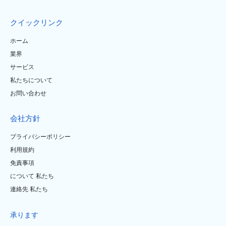
クイックリンク
ホーム
業界
サービス
私たちについて
お問い合わせ
会社方針
プライバシーポリシー
利用規約
免責事項
について 私たち
連絡先 私たち
承ります