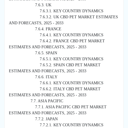
7.6.3. UK
7.6.3.1. KEY COUNTRY DYNAMICS
7.6.3.2. UK CBD PET MARKET ESTIMATES
AND FORECASTS, 2025 - 2033
7.6.4. FRANCE
7.6.4.1. KEY COUNTRY DYNAMICS
7.6.4.2. FRANCE CBD PET MARKET
ESTIMATES AND FORECASTS, 2025 - 2033
7.6.5. SPAIN
7.6.5.1. KEY COUNTRY DYNAMICS
7.6.5.2. SPAIN CBD PET MARKET
ESTIMATES AND FORECASTS, 2025 - 2033
7.6.6. ITALY
7.6.6.1. KEY COUNTRY DYNAMICS
7.6.6.2. ITALY CBD PET MARKET
ESTIMATES AND FORECASTS, 2025 - 2033
7.7. ASIA PACIFIC
7.7.1. ASIA PACIFIC CBD PET MARKET
ESTIMATES AND FORECASTS, 2025 - 2033
7.7.2. JAPAN
7.7.2.1. KEY COUNTRY DYNAMICS