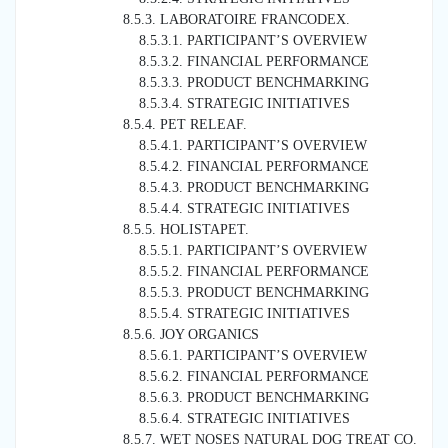
8.5.3. LABORATOIRE FRANCODEX.
8.5.3.1. PARTICIPANT’S OVERVIEW
8.5.3.2. FINANCIAL PERFORMANCE
8.5.3.3. PRODUCT BENCHMARKING
8.5.3.4. STRATEGIC INITIATIVES
8.5.4. PET RELEAF.
8.5.4.1. PARTICIPANT’S OVERVIEW
8.5.4.2. FINANCIAL PERFORMANCE
8.5.4.3. PRODUCT BENCHMARKING
8.5.4.4. STRATEGIC INITIATIVES
8.5.5. HOLISTAPET.
8.5.5.1. PARTICIPANT’S OVERVIEW
8.5.5.2. FINANCIAL PERFORMANCE
8.5.5.3. PRODUCT BENCHMARKING
8.5.5.4. STRATEGIC INITIATIVES
8.5.6. JOY ORGANICS
8.5.6.1. PARTICIPANT’S OVERVIEW
8.5.6.2. FINANCIAL PERFORMANCE
8.5.6.3. PRODUCT BENCHMARKING
8.5.6.4. STRATEGIC INITIATIVES
8.5.7. WET NOSES NATURAL DOG TREAT CO.