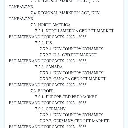
7.3. REGIONAL MARKETPLACE, KEY
TAKEAWAYS
7.4. REGIONAL MARKETPLACE, KEY
TAKEAWAYS
7.5. NORTH AMERICA
7.5.1. NORTH AMERICA CBD PET MARKET
ESTIMATES AND FORECASTS, 2025 - 2033
7.5.2. U.S.
7.5.2.1. KEY COUNTRY DYNAMICS
7.5.2.2. U.S. CBD PET MARKET
ESTIMATES AND FORECASTS, 2025 - 2033
7.5.3. CANADA
7.5.3.1. KEY COUNTRY DYNAMICS
7.5.3.2. CANADA CBD PET MARKET
ESTIMATES AND FORECASTS, 2025 - 2033
7.6. EUROPE
7.6.1. EUROPE CBD PET MARKET
ESTIMATES AND FORECASTS, 2025 - 2033
7.6.2. GERMANY
7.6.2.1. KEY COUNTRY DYNAMICS
7.6.2.2. GERMANY CBD PET MARKET
ESTIMATES AND FORECASTS, 2025 - 2033