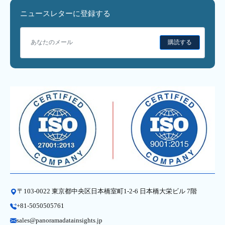
ニュースレターに登録する
購読する
〒103-0022 東京都中央区日本橋室町1-2-6 日本橋大栄ビル 7階
+81-5050505761
sales@panoramadatainsights.jp