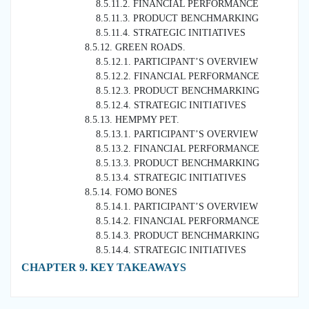
8.5.11.2. FINANCIAL PERFORMANCE
8.5.11.3. PRODUCT BENCHMARKING
8.5.11.4. STRATEGIC INITIATIVES
8.5.12. GREEN ROADS.
8.5.12.1. PARTICIPANT’S OVERVIEW
8.5.12.2. FINANCIAL PERFORMANCE
8.5.12.3. PRODUCT BENCHMARKING
8.5.12.4. STRATEGIC INITIATIVES
8.5.13. HEMPMY PET.
8.5.13.1. PARTICIPANT’S OVERVIEW
8.5.13.2. FINANCIAL PERFORMANCE
8.5.13.3. PRODUCT BENCHMARKING
8.5.13.4. STRATEGIC INITIATIVES
8.5.14. FOMO BONES
8.5.14.1. PARTICIPANT’S OVERVIEW
8.5.14.2. FINANCIAL PERFORMANCE
8.5.14.3. PRODUCT BENCHMARKING
8.5.14.4. STRATEGIC INITIATIVES
CHAPTER 9. KEY TAKEAWAYS