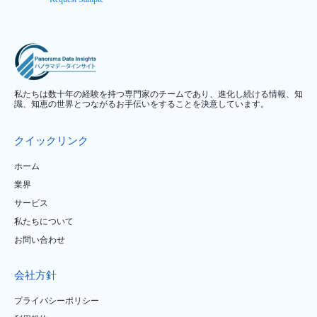
私たちは数十年の経験を持つ専門家のチームであり、進化し続ける情報、知
識、知恵の世界とつながるお手伝いをすることを決意しています。
クイックリンク
ホーム
業界
サービス
私たちについて
お問い合わせ
会社方針
プライバシーポリシー