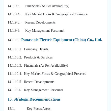
14.1.9.3. Financials (As Per Availability)
14.1.9.4. Key Market Focus & Geographical Presence
14.1.9.5. Recent Developments
14.1.9.6. Key Management Personnel
Panasonic Electric Equipment (China) Co., Ltd.
14.1.10.
14.1.10.1. Company Details
14.1.10.2. Products & Services
14.1.10.3. Financials (As Per Availability)
14.1.10.4. Key Market Focus & Geographical Presence
14.1.10.5. Recent Developments
14.1.10.6. Key Management Personnel
15.
Strategic Recommendations
15.1. Key Focus Areas