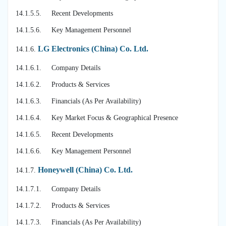
14.1.5.5. Recent Developments
14.1.5.6. Key Management Personnel
LG Electronics (China) Co. Ltd.
14.1.6.
14.1.6.1. Company Details
14.1.6.2. Products & Services
14.1.6.3. Financials (As Per Availability)
14.1.6.4. Key Market Focus & Geographical Presence
14.1.6.5. Recent Developments
14.1.6.6. Key Management Personnel
Honeywell (China) Co. Ltd.
14.1.7.
14.1.7.1. Company Details
14.1.7.2. Products & Services
14.1.7.3. Financials (As Per Availability)