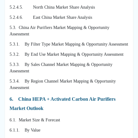
5.2.4.5. North China Market Share Analysis
5.2.4.6. East China Market Share Analysis
5.3. China Air Purifiers Market Mapping & Opportunity
Assessment
5.3.1. By Filter Type Market Mapping & Opportunity Assessment
5.3.2. By End Use Market Mapping & Opportunity Assessment
5.3.3. By Sales Channel Market Mapping & Opportunity
Assessment
5.3.4. By Region Channel Market Mapping & Opportunity
Assessment
6.
China HEPA + Activated Carbon Air Purifiers
Market Outlook
6.1. Market Size & Forecast
6.1.1. By Value