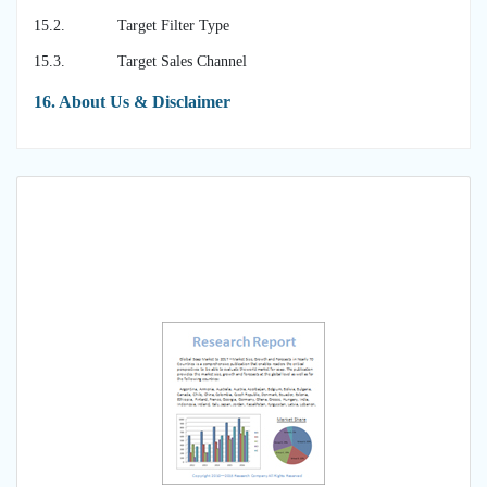
15.2. Target Filter Type
15.3. Target Sales Channel
16. About Us & Disclaimer