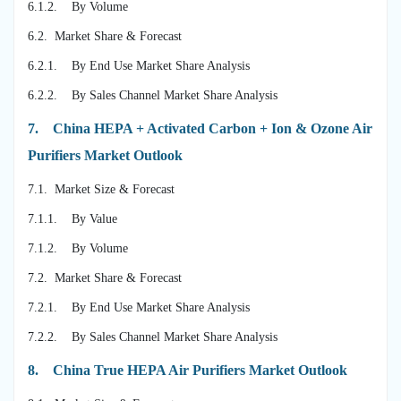
6.1.2. By Volume
6.2. Market Share & Forecast
6.2.1. By End Use Market Share Analysis
6.2.2. By Sales Channel Market Share Analysis
7.
China HEPA + Activated Carbon + Ion & Ozone Air
Purifiers Market Outlook
7.1. Market Size & Forecast
7.1.1. By Value
7.1.2. By Volume
7.2. Market Share & Forecast
7.2.1. By End Use Market Share Analysis
7.2.2. By Sales Channel Market Share Analysis
8.
China True HEPA Air Purifiers Market Outlook