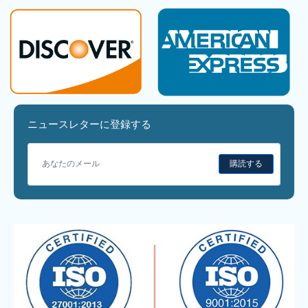
ニュースレターに登録する
購読する