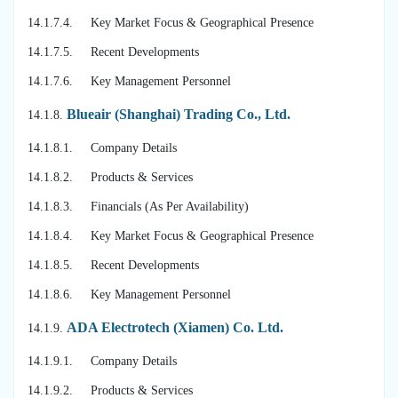
14.1.7.4. Key Market Focus & Geographical Presence
14.1.7.5. Recent Developments
14.1.7.6. Key Management Personnel
Blueair (Shanghai) Trading Co., Ltd.
14.1.8.
14.1.8.1. Company Details
14.1.8.2. Products & Services
14.1.8.3. Financials (As Per Availability)
14.1.8.4. Key Market Focus & Geographical Presence
14.1.8.5. Recent Developments
14.1.8.6. Key Management Personnel
ADA Electrotech (Xiamen) Co. Ltd.
14.1.9.
14.1.9.1. Company Details
14.1.9.2. Products & Services