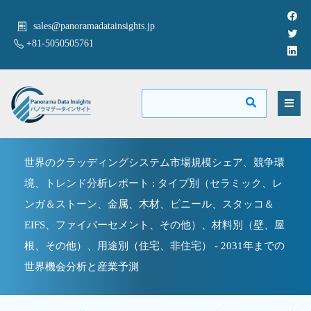
sales@panoramadatainsights.jp
+81-5050505761
世界のクラッディングシステム市場規模シェア、競争環
境、トレンド分析レポート : タイプ別（セラミック、レ
ンガ＆ストーン、金属、木材、ビニール、スタッコ＆
EIFS、ファイバーセメント、その他）、材料別（壁、屋
根、その他）、用途別（住宅、非住宅） - 2031年までの
世界機会分析と産業予測