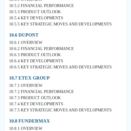
10.5.2 FINANCIAL PERFORMANCE
10.5.3 PRODUCT OUTLOOK
10.5.4 KEY DEVELOPMENTS
10.5.5 KEY STRATEGIC MOVES AND DEVELOPMENTS
10.6 DUPONT
10.6.1 OVERVIEW
10.6.2 FINANCIAL PERFORMANCE
10.6.3 PRODUCT OUTLOOK
10.6.4 KEY DEVELOPMENTS
10.6.5 KEY STRATEGIC MOVES AND DEVELOPMENTS
10.7 ETEX GROUP
10.7.1 OVERVIEW
10.7.2 FINANCIAL PERFORMANCE
10.7.3 PRODUCT OUTLOOK
10.7.4 KEY DEVELOPMENTS
10.7.5 KEY STRATEGIC MOVES AND DEVELOPMENTS
10.8 FUNDERMAX
10.8.1 OVERVIEW