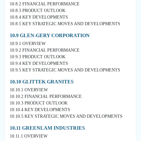
10.8.2 FINANCIAL PERFORMANCE
10.8.3 PRODUCT OUTLOOK
10.8.4 KEY DEVELOPMENTS
10.8.5 KEY STRATEGIC MOVES AND DEVELOPMENTS
10.9 GLEN-GERY CORPORATION
10.9.1 OVERVIEW
10.9.2 FINANCIAL PERFORMANCE
10.9.3 PRODUCT OUTLOOK
10.9.4 KEY DEVELOPMENTS
10.9.5 KEY STRATEGIC MOVES AND DEVELOPMENTS
10.10 GLITTEK GRANITES
10.10.1 OVERVIEW
10.10.2 FINANCIAL PERFORMANCE
10.10.3 PRODUCT OUTLOOK
10.10.4 KEY DEVELOPMENTS
10.10.5 KEY STRATEGIC MOVES AND DEVELOPMENTS
10.11 GREENLAM INDUSTRIES
10.11.1 OVERVIEW