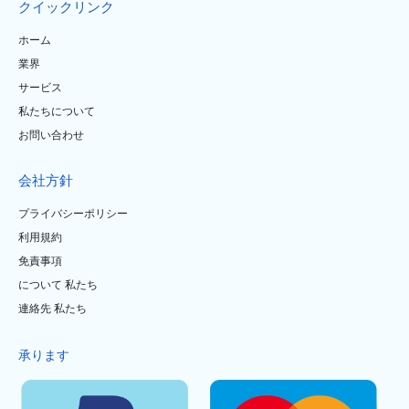
クイックリンク
ホーム
業界
サービス
私たちについて
お問い合わせ
会社方針
プライバシーポリシー
利用規約
免責事項
について 私たち
連絡先 私たち
承ります