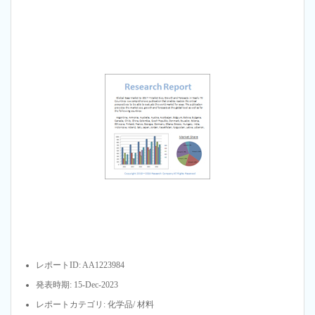
レポートID: AA1223984
発表時期: 15-Dec-2023
レポートカテゴリ: 化学品/ 材料