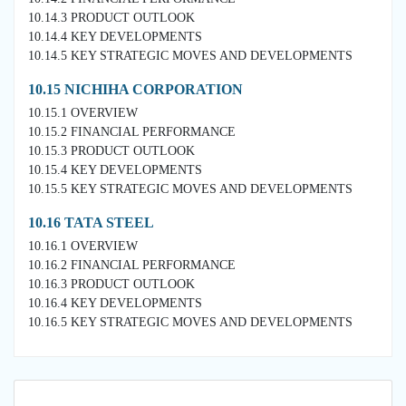
10.14.3 PRODUCT OUTLOOK
10.14.4 KEY DEVELOPMENTS
10.14.5 KEY STRATEGIC MOVES AND DEVELOPMENTS
10.15 NICHIHA CORPORATION
10.15.1 OVERVIEW
10.15.2 FINANCIAL PERFORMANCE
10.15.3 PRODUCT OUTLOOK
10.15.4 KEY DEVELOPMENTS
10.15.5 KEY STRATEGIC MOVES AND DEVELOPMENTS
10.16 TATA STEEL
10.16.1 OVERVIEW
10.16.2 FINANCIAL PERFORMANCE
10.16.3 PRODUCT OUTLOOK
10.16.4 KEY DEVELOPMENTS
10.16.5 KEY STRATEGIC MOVES AND DEVELOPMENTS