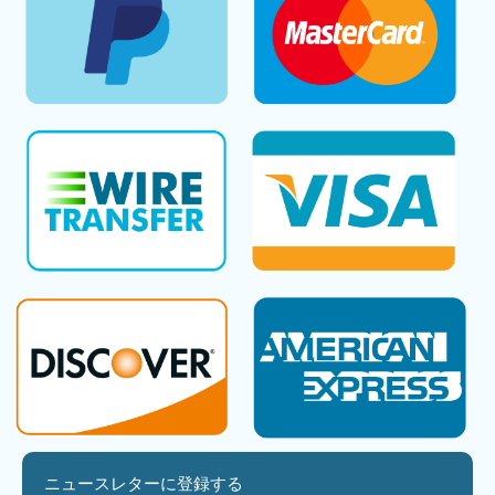
ニュースレターに登録する