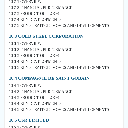
10.2.1 OVERVIEW
10.2.2 FINANCIAL PERFORMANCE
10.2.3 PRODUCT OUTLOOK
10.2.4 KEY DEVELOPMENTS
10.2.5 KEY STRATEGIC MOVES AND DEVELOPMENTS
10.3 COLD STEEL CORPORATION
10.3.1 OVERVIEW
10.3.2 FINANCIAL PERFORMANCE
10.3.3 PRODUCT OUTLOOK
10.3.4 KEY DEVELOPMENTS
10.3.5 KEY STRATEGIC MOVES AND DEVELOPMENTS
10.4 COMPAGNIE DE SAINT-GOBAIN
10.4.1 OVERVIEW
10.4.2 FINANCIAL PERFORMANCE
10.4.3 PRODUCT OUTLOOK
10.4.4 KEY DEVELOPMENTS
10.4.5 KEY STRATEGIC MOVES AND DEVELOPMENTS
10.5 CSR LIMITED
10.5.1 OVERVIEW