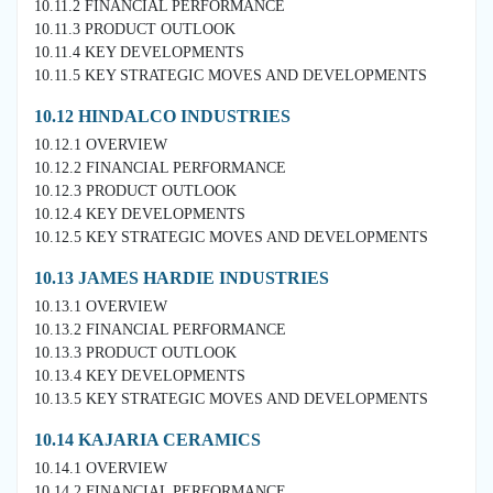
10.11.2 FINANCIAL PERFORMANCE
10.11.3 PRODUCT OUTLOOK
10.11.4 KEY DEVELOPMENTS
10.11.5 KEY STRATEGIC MOVES AND DEVELOPMENTS
10.12 HINDALCO INDUSTRIES
10.12.1 OVERVIEW
10.12.2 FINANCIAL PERFORMANCE
10.12.3 PRODUCT OUTLOOK
10.12.4 KEY DEVELOPMENTS
10.12.5 KEY STRATEGIC MOVES AND DEVELOPMENTS
10.13 JAMES HARDIE INDUSTRIES
10.13.1 OVERVIEW
10.13.2 FINANCIAL PERFORMANCE
10.13.3 PRODUCT OUTLOOK
10.13.4 KEY DEVELOPMENTS
10.13.5 KEY STRATEGIC MOVES AND DEVELOPMENTS
10.14 KAJARIA CERAMICS
10.14.1 OVERVIEW
10.14.2 FINANCIAL PERFORMANCE