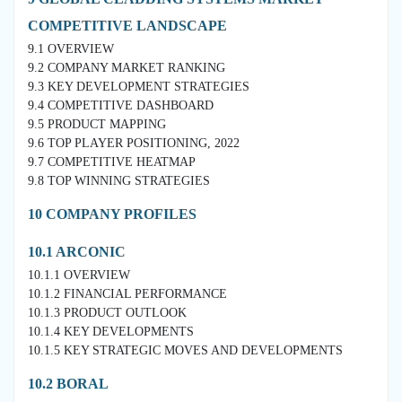
COMPETITIVE LANDSCAPE
9.1 OVERVIEW
9.2 COMPANY MARKET RANKING
9.3 KEY DEVELOPMENT STRATEGIES
9.4 COMPETITIVE DASHBOARD
9.5 PRODUCT MAPPING
9.6 TOP PLAYER POSITIONING, 2022
9.7 COMPETITIVE HEATMAP
9.8 TOP WINNING STRATEGIES
10 COMPANY PROFILES
10.1 ARCONIC
10.1.1 OVERVIEW
10.1.2 FINANCIAL PERFORMANCE
10.1.3 PRODUCT OUTLOOK
10.1.4 KEY DEVELOPMENTS
10.1.5 KEY STRATEGIC MOVES AND DEVELOPMENTS
10.2 BORAL