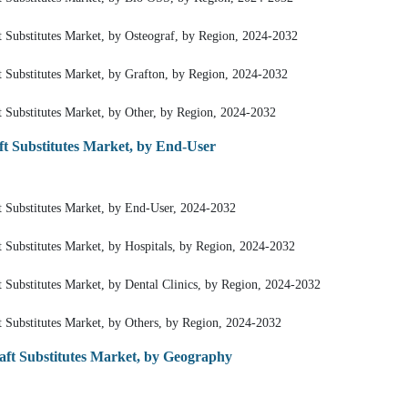
 Substitutes Market, by Osteograf, by Region, 2024-2032
 Substitutes Market, by Grafton, by Region, 2024-2032
 Substitutes Market, by Other, by Region, 2024-2032
t Substitutes Market, by End-User
 Substitutes Market, by End-User, 2024-2032
 Substitutes Market, by Hospitals, by Region, 2024-2032
 Substitutes Market, by Dental Clinics, by Region, 2024-2032
 Substitutes Market, by Others, by Region, 2024-2032
ft Substitutes Market, by Geography