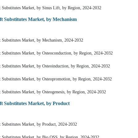
 Substitutes Market, by Sinus Lift, by Region, 2024-2032
t Substitutes Market, by Mechanism
t Substitutes Market, by Mechanism, 2024-2032
 Substitutes Market, by Osteoconduction, by Region, 2024-2032
 Substitutes Market, by Osteoinduction, by Region, 2024-2032
 Substitutes Market, by Osteopromotion, by Region, 2024-2032
 Substitutes Market, by Osteogenesis, by Region, 2024-2032
t Substitutes Market, by Product
 Substitutes Market, by Product, 2024-2032
 Substitutes Market, by Bio OSS, by Region, 2024-2032