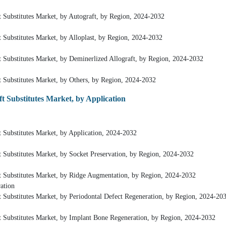
 Substitutes Market, by Autograft, by Region, 2024-2032
 Substitutes Market, by Alloplast, by Region, 2024-2032
 Substitutes Market, by Deminerlized Allograft, by Region, 2024-2032
 Substitutes Market, by Others, by Region, 2024-2032
 Substitutes Market, by Application
 Substitutes Market, by Application, 2024-2032
 Substitutes Market, by Socket Preservation, by Region, 2024-2032
 Substitutes Market, by Ridge Augmentation, by Region, 2024-2032
ation
 Substitutes Market, by Periodontal Defect Regeneration, by Region, 2024-20
 Substitutes Market, by Implant Bone Regeneration, by Region, 2024-2032