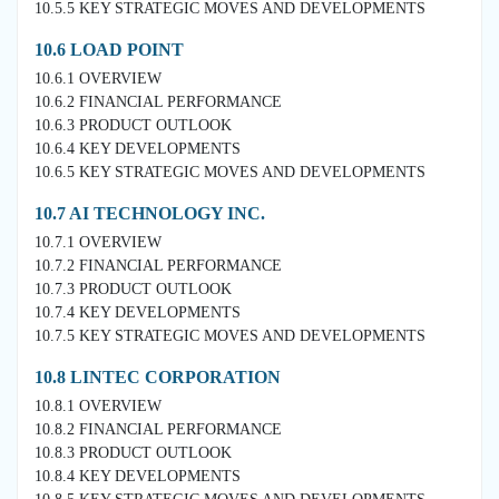
10.5.5 KEY STRATEGIC MOVES AND DEVELOPMENTS
10.6 LOAD POINT
10.6.1 OVERVIEW
10.6.2 FINANCIAL PERFORMANCE
10.6.3 PRODUCT OUTLOOK
10.6.4 KEY DEVELOPMENTS
10.6.5 KEY STRATEGIC MOVES AND DEVELOPMENTS
10.7 AI TECHNOLOGY INC.
10.7.1 OVERVIEW
10.7.2 FINANCIAL PERFORMANCE
10.7.3 PRODUCT OUTLOOK
10.7.4 KEY DEVELOPMENTS
10.7.5 KEY STRATEGIC MOVES AND DEVELOPMENTS
10.8 LINTEC CORPORATION
10.8.1 OVERVIEW
10.8.2 FINANCIAL PERFORMANCE
10.8.3 PRODUCT OUTLOOK
10.8.4 KEY DEVELOPMENTS