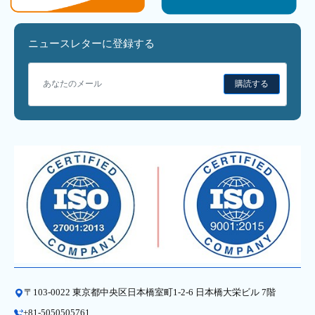
ニュースレターに登録する
購読する
〒103-0022 東京都中央区日本橋室町1-2-6 日本橋大栄ビル 7階
+81-5050505761