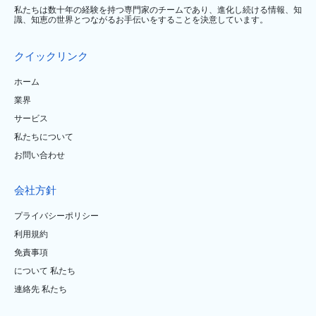
私たちは数十年の経験を持つ専門家のチームであり、進化し続ける情報、知
識、知恵の世界とつながるお手伝いをすることを決意しています。
クイックリンク
ホーム
業界
サービス
私たちについて
お問い合わせ
会社方針
プライバシーポリシー
利用規約
免責事項
について 私たち
連絡先 私たち