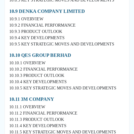
10.8.5 KEY STRATEGIC MOVES AND DEVELOPMENTS
10.9 DENKA COMPANY LIMITED
10.9.1 OVERVIEW
10.9.2 FINANCIAL PERFORMANCE
10.9.3 PRODUCT OUTLOOK
10.9.4 KEY DEVELOPMENTS
10.9.5 KEY STRATEGIC MOVES AND DEVELOPMENTS
10.10 QES GROUP BERHAD
10.10.1 OVERVIEW
10.10.2 FINANCIAL PERFORMANCE
10.10.3 PRODUCT OUTLOOK
10.10.4 KEY DEVELOPMENTS
10.10.5 KEY STRATEGIC MOVES AND DEVELOPMENTS
10.11 3M COMPANY
10.11.1 OVERVIEW
10.11.2 FINANCIAL PERFORMANCE
10.11.3 PRODUCT OUTLOOK
10.11.4 KEY DEVELOPMENTS
10.11.5 KEY STRATEGIC MOVES AND DEVELOPMENTS