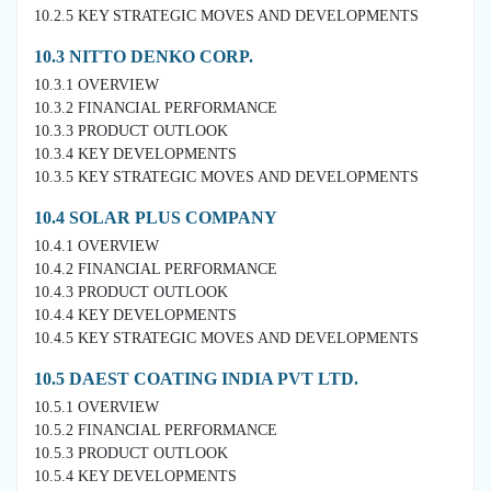
10.2.5 KEY STRATEGIC MOVES AND DEVELOPMENTS
10.3 NITTO DENKO CORP.
10.3.1 OVERVIEW
10.3.2 FINANCIAL PERFORMANCE
10.3.3 PRODUCT OUTLOOK
10.3.4 KEY DEVELOPMENTS
10.3.5 KEY STRATEGIC MOVES AND DEVELOPMENTS
10.4 SOLAR PLUS COMPANY
10.4.1 OVERVIEW
10.4.2 FINANCIAL PERFORMANCE
10.4.3 PRODUCT OUTLOOK
10.4.4 KEY DEVELOPMENTS
10.4.5 KEY STRATEGIC MOVES AND DEVELOPMENTS
10.5 DAEST COATING INDIA PVT LTD.
10.5.1 OVERVIEW
10.5.2 FINANCIAL PERFORMANCE
10.5.3 PRODUCT OUTLOOK
10.5.4 KEY DEVELOPMENTS