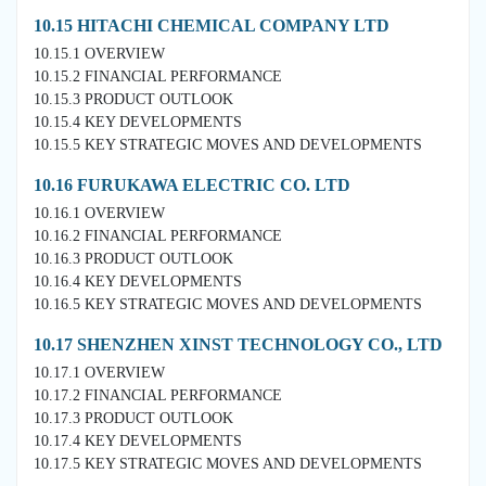
10.15 HITACHI CHEMICAL COMPANY LTD
10.15.1 OVERVIEW
10.15.2 FINANCIAL PERFORMANCE
10.15.3 PRODUCT OUTLOOK
10.15.4 KEY DEVELOPMENTS
10.15.5 KEY STRATEGIC MOVES AND DEVELOPMENTS
10.16 FURUKAWA ELECTRIC CO. LTD
10.16.1 OVERVIEW
10.16.2 FINANCIAL PERFORMANCE
10.16.3 PRODUCT OUTLOOK
10.16.4 KEY DEVELOPMENTS
10.16.5 KEY STRATEGIC MOVES AND DEVELOPMENTS
10.17 SHENZHEN XINST TECHNOLOGY CO., LTD
10.17.1 OVERVIEW
10.17.2 FINANCIAL PERFORMANCE
10.17.3 PRODUCT OUTLOOK
10.17.4 KEY DEVELOPMENTS
10.17.5 KEY STRATEGIC MOVES AND DEVELOPMENTS