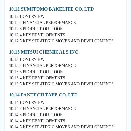
10.12 SUMITOMO BAKELITE CO. LTD
10.12.1 OVERVIEW
10.12.2 FINANCIAL PERFORMANCE
10.12.3 PRODUCT OUTLOOK
10.12.4 KEY DEVELOPMENTS
10.12.5 KEY STRATEGIC MOVES AND DEVELOPMENTS
10.13 MITSUI CHEMICALS INC.
10.13.1 OVERVIEW
10.13.2 FINANCIAL PERFORMANCE
10.13.3 PRODUCT OUTLOOK
10.13.4 KEY DEVELOPMENTS
10.13.5 KEY STRATEGIC MOVES AND DEVELOPMENTS
10.14 PANTECH TAPE CO. LTD
10.14.1 OVERVIEW
10.14.2 FINANCIAL PERFORMANCE
10.14.3 PRODUCT OUTLOOK
10.14.4 KEY DEVELOPMENTS
10.14.5 KEY STRATEGIC MOVES AND DEVELOPMENTS