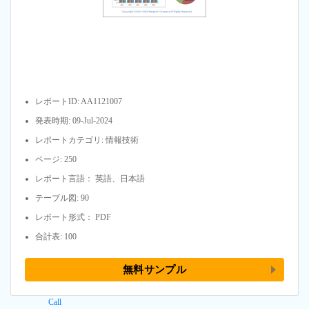
レポートID: AA1121007
発表時期: 09-Jul-2024
レポートカテゴリ: 情報技術
ページ: 250
レポート言語： 英語、日本語
テーブル図: 90
レポート形式： PDF
合計表: 100
無料サンプル
Call