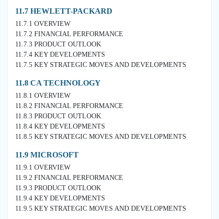
11.7 HEWLETT-PACKARD
11.7.1 OVERVIEW
11.7.2 FINANCIAL PERFORMANCE
11.7.3 PRODUCT OUTLOOK
11.7.4 KEY DEVELOPMENTS
11.7.5 KEY STRATEGIC MOVES AND DEVELOPMENTS
11.8 CA TECHNOLOGY
11.8.1 OVERVIEW
11.8.2 FINANCIAL PERFORMANCE
11.8.3 PRODUCT OUTLOOK
11.8.4 KEY DEVELOPMENTS
11.8.5 KEY STRATEGIC MOVES AND DEVELOPMENTS
11.9 MICROSOFT
11.9.1 OVERVIEW
11.9.2 FINANCIAL PERFORMANCE
11.9.3 PRODUCT OUTLOOK
11.9.4 KEY DEVELOPMENTS
11.9.5 KEY STRATEGIC MOVES AND DEVELOPMENTS