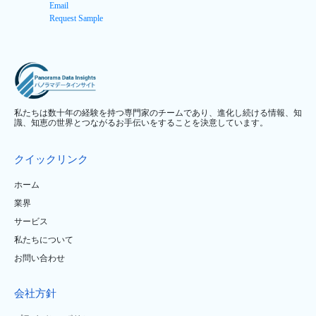
Email
Request Sample
私たちは数十年の経験を持つ専門家のチームであり、進化し続ける情報、知
識、知恵の世界とつながるお手伝いをすることを決意しています。
クイックリンク
ホーム
業界
サービス
私たちについて
お問い合わせ
会社方針