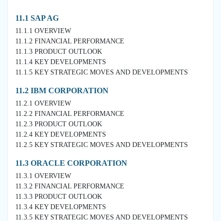
11.1 SAP AG
11.1.1 OVERVIEW
11.1.2 FINANCIAL PERFORMANCE
11.1.3 PRODUCT OUTLOOK
11.1.4 KEY DEVELOPMENTS
11.1.5 KEY STRATEGIC MOVES AND DEVELOPMENTS
11.2 IBM CORPORATION
11.2.1 OVERVIEW
11.2.2 FINANCIAL PERFORMANCE
11.2.3 PRODUCT OUTLOOK
11.2.4 KEY DEVELOPMENTS
11.2.5 KEY STRATEGIC MOVES AND DEVELOPMENTS
11.3 ORACLE CORPORATION
11.3.1 OVERVIEW
11.3.2 FINANCIAL PERFORMANCE
11.3.3 PRODUCT OUTLOOK
11.3.4 KEY DEVELOPMENTS
11.3.5 KEY STRATEGIC MOVES AND DEVELOPMENTS