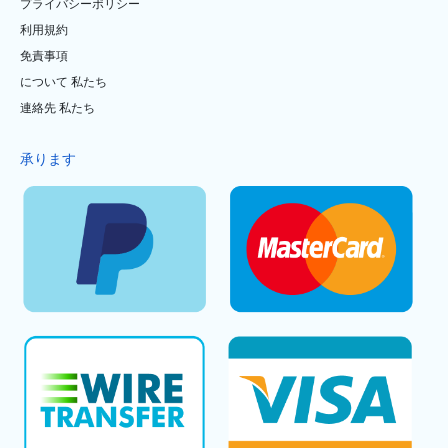
プライバシーポリシー
利用規約
免責事項
について 私たち
連絡先 私たち
承ります