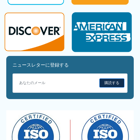
ニュースレターに登録する
購読する