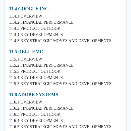
11.4 GOOGLE INC.
11.4.1 OVERVIEW
11.4.2 FINANCIAL PERFORMANCE
11.4.3 PRODUCT OUTLOOK
11.4.4 KEY DEVELOPMENTS
11.4.5 KEY STRATEGIC MOVES AND DEVELOPMENTS
11.5 DELL EMC
11.5.1 OVERVIEW
11.5.2 FINANCIAL PERFORMANCE
11.5.3 PRODUCT OUTLOOK
11.5.4 KEY DEVELOPMENTS
11.5.5 KEY STRATEGIC MOVES AND DEVELOPMENTS
11.6 ADOBE SYSTEMS
11.6.1 OVERVIEW
11.6.2 FINANCIAL PERFORMANCE
11.6.3 PRODUCT OUTLOOK
11.6.4 KEY DEVELOPMENTS
11.6.5 KEY STRATEGIC MOVES AND DEVELOPMENTS