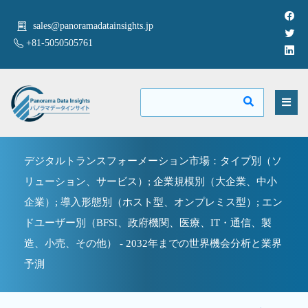
sales@panoramadatainsights.jp
+81-5050505761
デジタルトランスフォーメーション市場：タイプ別（ソ
リューション、サービス）; 企業規模別（大企業、中小
企業）; 導入形態別（ホスト型、オンプレミス型）; エン
ドユーザー別（BFSI、政府機関、医療、IT・通信、製
造、小売、その他） - 2032年までの世界機会分析と業界
予測