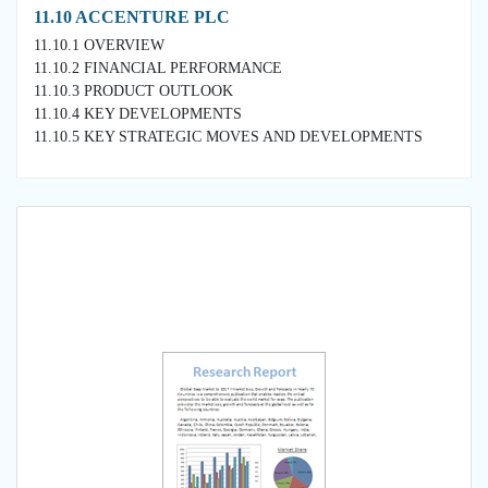
11.10 ACCENTURE PLC
11.10.1 OVERVIEW
11.10.2 FINANCIAL PERFORMANCE
11.10.3 PRODUCT OUTLOOK
11.10.4 KEY DEVELOPMENTS
11.10.5 KEY STRATEGIC MOVES AND DEVELOPMENTS