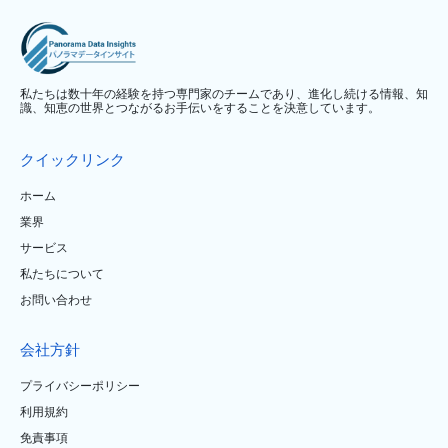
私たちは数十年の経験を持つ専門家のチームであり、進化し続ける情報、知
識、知恵の世界とつながるお手伝いをすることを決意しています。
クイックリンク
ホーム
業界
サービス
私たちについて
お問い合わせ
会社方針
プライバシーポリシー
利用規約
免責事項