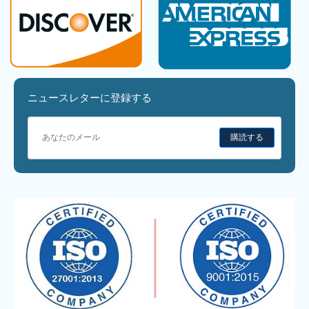
ニュースレターに登録する
購読する