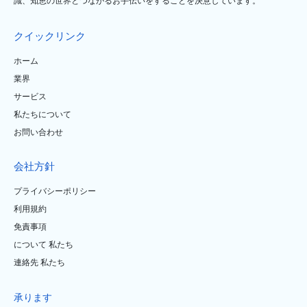
識、知恵の世界とつながるお手伝いをすることを決意しています。
クイックリンク
ホーム
業界
サービス
私たちについて
お問い合わせ
会社方針
プライバシーポリシー
利用規約
免責事項
について 私たち
連絡先 私たち
承ります