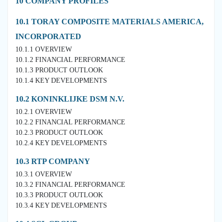
10 COMPANY PROFILES
10.1 TORAY COMPOSITE MATERIALS AMERICA,
INCORPORATED
10.1.1 OVERVIEW
10.1.2 FINANCIAL PERFORMANCE
10.1.3 PRODUCT OUTLOOK
10.1.4 KEY DEVELOPMENTS
10.2 KONINKLIJKE DSM N.V.
10.2.1 OVERVIEW
10.2.2 FINANCIAL PERFORMANCE
10.2.3 PRODUCT OUTLOOK
10.2.4 KEY DEVELOPMENTS
10.3 RTP COMPANY
10.3.1 OVERVIEW
10.3.2 FINANCIAL PERFORMANCE
10.3.3 PRODUCT OUTLOOK
10.3.4 KEY DEVELOPMENTS