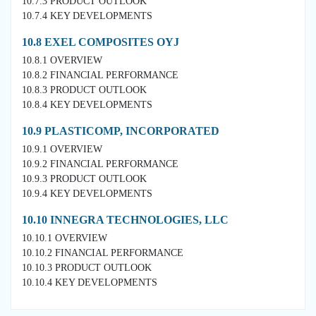
10.7.3 PRODUCT OUTLOOK
10.7.4 KEY DEVELOPMENTS
10.8 EXEL COMPOSITES OYJ
10.8.1 OVERVIEW
10.8.2 FINANCIAL PERFORMANCE
10.8.3 PRODUCT OUTLOOK
10.8.4 KEY DEVELOPMENTS
10.9 PLASTICOMP, INCORPORATED
10.9.1 OVERVIEW
10.9.2 FINANCIAL PERFORMANCE
10.9.3 PRODUCT OUTLOOK
10.9.4 KEY DEVELOPMENTS
10.10 INNEGRA TECHNOLOGIES, LLC
10.10.1 OVERVIEW
10.10.2 FINANCIAL PERFORMANCE
10.10.3 PRODUCT OUTLOOK
10.10.4 KEY DEVELOPMENTS