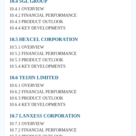
10.4 SGL GROUP
10.4.1 OVERVIEW
10.4.2 FINANCIAL PERFORMANCE
10.4.3 PRODUCT OUTLOOK
10.4.4 KEY DEVELOPMENTS
10.5 HEXCEL CORPORATION
10.5.1 OVERVIEW
10.5.2 FINANCIAL PERFORMANCE
10.5.3 PRODUCT OUTLOOK
10.5.4 KEY DEVELOPMENTS
10.6 TEIJIN LIMITED
10.6.1 OVERVIEW
10.6.2 FINANCIAL PERFORMANCE
10.6.3 PRODUCT OUTLOOK
10.6.4 KEY DEVELOPMENTS
10.7 LANXESS CORPORATION
10.7.1 OVERVIEW
10.7.2 FINANCIAL PERFORMANCE