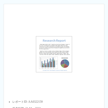
レポートID: AA0322159