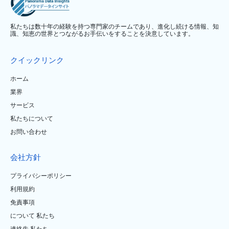
私たちは数十年の経験を持つ専門家のチームであり、進化し続ける情報、知
識、知恵の世界とつながるお手伝いをすることを決意しています。
クイックリンク
ホーム
業界
サービス
私たちについて
お問い合わせ
会社方針
プライバシーポリシー
利用規約
免責事項
について 私たち