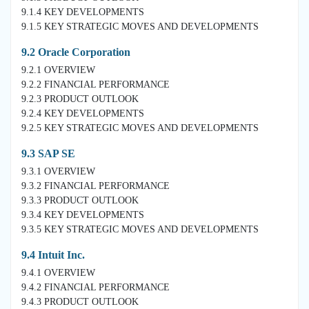
9.1.4 KEY DEVELOPMENTS
9.1.5 KEY STRATEGIC MOVES AND DEVELOPMENTS
9.2 Oracle Corporation
9.2.1 OVERVIEW
9.2.2 FINANCIAL PERFORMANCE
9.2.3 PRODUCT OUTLOOK
9.2.4 KEY DEVELOPMENTS
9.2.5 KEY STRATEGIC MOVES AND DEVELOPMENTS
9.3 SAP SE
9.3.1 OVERVIEW
9.3.2 FINANCIAL PERFORMANCE
9.3.3 PRODUCT OUTLOOK
9.3.4 KEY DEVELOPMENTS
9.3.5 KEY STRATEGIC MOVES AND DEVELOPMENTS
9.4 Intuit Inc.
9.4.1 OVERVIEW
9.4.2 FINANCIAL PERFORMANCE
9.4.3 PRODUCT OUTLOOK