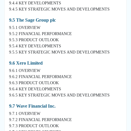
9.4.4 KEY DEVELOPMENTS
9.4.5 KEY STRATEGIC MOVES AND DEVELOPMENTS
9.5 The Sage Group plc
9.5.1 OVERVIEW
9.5.2 FINANCIAL PERFORMANCE
9.5.3 PRODUCT OUTLOOK
9.5.4 KEY DEVELOPMENTS
9.5.5 KEY STRATEGIC MOVES AND DEVELOPMENTS
9.6 Xero Limited
9.6.1 OVERVIEW
9.6.2 FINANCIAL PERFORMANCE
9.6.3 PRODUCT OUTLOOK
9.6.4 KEY DEVELOPMENTS
9.6.5 KEY STRATEGIC MOVES AND DEVELOPMENTS
9.7 Wave Financial Inc.
9.7.1 OVERVIEW
9.7.2 FINANCIAL PERFORMANCE
9.7.3 PRODUCT OUTLOOK