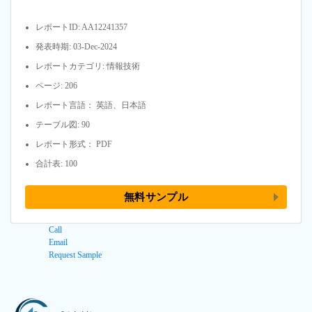
レポートID: AA12241357
発表時期: 03-Dec-2024
レポートカテゴリ: 情報技術
ページ: 206
レポート言語： 英語、日本語
テーブル図: 90
レポート形式： PDF
合計表: 100
無料サンプル
Call
Email
Request Sample