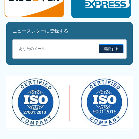
ニュースレターに登録する
購読する