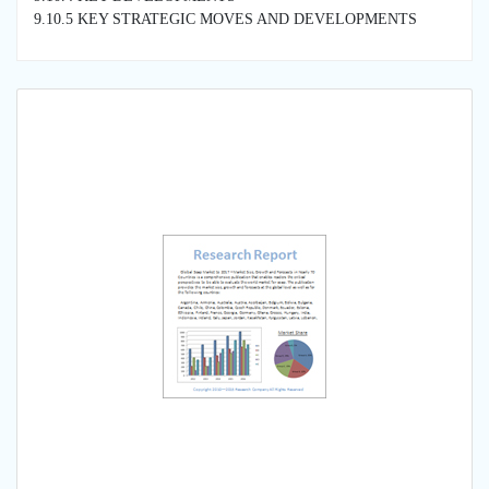
9.10.5 KEY STRATEGIC MOVES AND DEVELOPMENTS