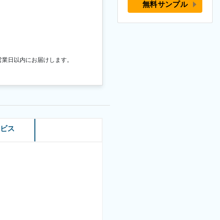
無料サンプル
営業日以内にお届けします。
ービス