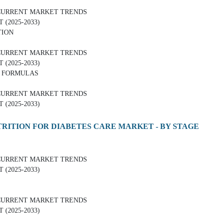
CURRENT MARKET TRENDS
2025-2033)
TION
CURRENT MARKET TRENDS
2025-2033)
 FORMULAS
CURRENT MARKET TRENDS
2025-2033)
TRITION FOR DIABETES CARE MARKET - BY STAGE
CURRENT MARKET TRENDS
2025-2033)
CURRENT MARKET TRENDS
2025-2033)