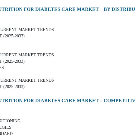
UTRITION FOR DIABETES CARE MARKET – BY DISTRI
CURRENT MARKET TRENDS
2025-2033)
CURRENT MARKET TRENDS
2025-2033)
ES
CURRENT MARKET TRENDS
2025-2033)
UTRITION FOR DIABETES CARE MARKET – COMPETITI
E
ITIONING
EGIES
BOARD