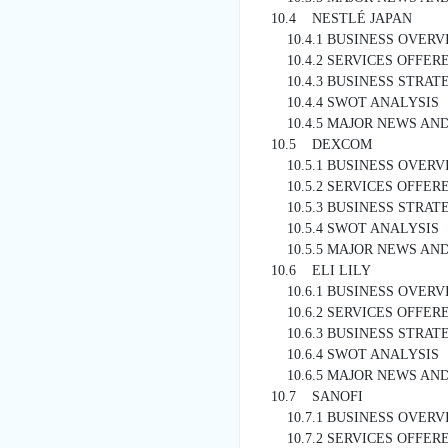
10.4 NESTLÉ JAPAN
10.4.1 BUSINESS OVERV
10.4.2 SERVICES OFFER
10.4.3 BUSINESS STRATE
10.4.4 SWOT ANALYSIS
10.4.5 MAJOR NEWS AND
10.5 DEXCOM
10.5.1 BUSINESS OVERV
10.5.2 SERVICES OFFER
10.5.3 BUSINESS STRATE
10.5.4 SWOT ANALYSIS
10.5.5 MAJOR NEWS AND
10.6 ELI LILY
10.6.1 BUSINESS OVERV
10.6.2 SERVICES OFFER
10.6.3 BUSINESS STRATE
10.6.4 SWOT ANALYSIS
10.6.5 MAJOR NEWS AND
10.7 SANOFI
10.7.1 BUSINESS OVERV
10.7.2 SERVICES OFFER