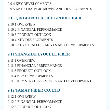
9.9.4 KEY DEVELOPMENTS
9.9.5 KEY STRATEGIC MOVES AND DEVELOPMENTS
9.10 QINGDOA TEXTILE GROUP FIBER
9.10.1 OVERVIEW
9.10.2 FINANCIAL PERFORMANCE
9.10.3 PRODUCT OUTLOOK
9.10.4 KEY DEVELOPMENTS
9.10.5 KEY STRATEGIC MOVES AND DEVELOPMENTS
9.11 SHANGHAI LYOCELL FIBER
9.11.1 OVERVIEW
9.11.2 FINANCIAL PERFORMANCE
9.11.3 PRODUCT OUTLOOK
9.11.4 KEY DEVELOPMENTS
9.11.5 KEY STRATEGIC MOVES AND DEVELOPMENTS
9.12 TAMAY FIBER CO. LTD
9.12.1 OVERVIEW
9.12.2 FINANCIAL PERFORMANCE
9.12.3 PRODUCT OUTLOOK