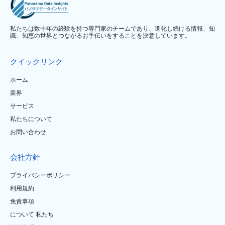
私たちは数十年の経験を持つ専門家のチームであり、進化し続ける情報、知
識、知恵の世界とつながるお手伝いをすることを決意しています。
クイックリンク
ホーム
業界
サービス
私たちについて
お問い合わせ
会社方針
プライバシーポリシー
利用規約
免責事項
について 私たち