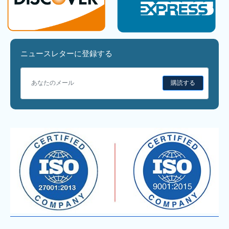
ニュースレターに登録する
購読する