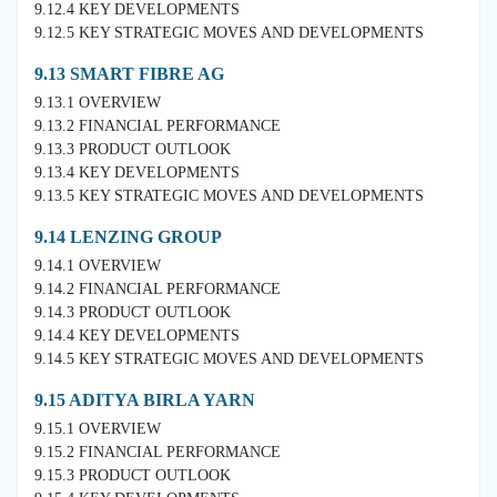
9.12.4 KEY DEVELOPMENTS
9.12.5 KEY STRATEGIC MOVES AND DEVELOPMENTS
9.13 SMART FIBRE AG
9.13.1 OVERVIEW
9.13.2 FINANCIAL PERFORMANCE
9.13.3 PRODUCT OUTLOOK
9.13.4 KEY DEVELOPMENTS
9.13.5 KEY STRATEGIC MOVES AND DEVELOPMENTS
9.14 LENZING GROUP
9.14.1 OVERVIEW
9.14.2 FINANCIAL PERFORMANCE
9.14.3 PRODUCT OUTLOOK
9.14.4 KEY DEVELOPMENTS
9.14.5 KEY STRATEGIC MOVES AND DEVELOPMENTS
9.15 ADITYA BIRLA YARN
9.15.1 OVERVIEW
9.15.2 FINANCIAL PERFORMANCE
9.15.3 PRODUCT OUTLOOK