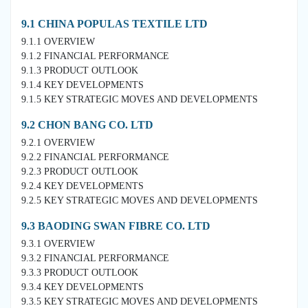
9.1 CHINA POPULAS TEXTILE LTD
9.1.1 OVERVIEW
9.1.2 FINANCIAL PERFORMANCE
9.1.3 PRODUCT OUTLOOK
9.1.4 KEY DEVELOPMENTS
9.1.5 KEY STRATEGIC MOVES AND DEVELOPMENTS
9.2 CHON BANG CO. LTD
9.2.1 OVERVIEW
9.2.2 FINANCIAL PERFORMANCE
9.2.3 PRODUCT OUTLOOK
9.2.4 KEY DEVELOPMENTS
9.2.5 KEY STRATEGIC MOVES AND DEVELOPMENTS
9.3 BAODING SWAN FIBRE CO. LTD
9.3.1 OVERVIEW
9.3.2 FINANCIAL PERFORMANCE
9.3.3 PRODUCT OUTLOOK
9.3.4 KEY DEVELOPMENTS
9.3.5 KEY STRATEGIC MOVES AND DEVELOPMENTS