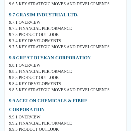
9.6.5 KEY STRATEGIC MOVES AND DEVELOPMENTS
9.7 GRASIM INDUSTRIAL LTD.
9.7.1 OVERVIEW
9.7.2 FINANCIAL PERFORMANCE
9.7.3 PRODUCT OUTLOOK
9.7.4 KEY DEVELOPMENTS
9.7.5 KEY STRATEGIC MOVES AND DEVELOPMENTS
9.8 GREAT DUSKAN CORPORATION
9.8.1 OVERVIEW
9.8.2 FINANCIAL PERFORMANCE
9.8.3 PRODUCT OUTLOOK
9.8.4 KEY DEVELOPMENTS
9.8.5 KEY STRATEGIC MOVES AND DEVELOPMENTS
9.9 ACELON CHEMICALS & FIBRE
CORPORATION
9.9.1 OVERVIEW
9.9.2 FINANCIAL PERFORMANCE
9.9.3 PRODUCT OUTLOOK