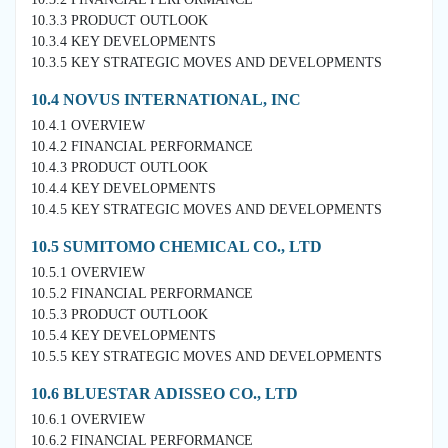
10.3.3 PRODUCT OUTLOOK
10.3.4 KEY DEVELOPMENTS
10.3.5 KEY STRATEGIC MOVES AND DEVELOPMENTS
10.4 NOVUS INTERNATIONAL, INC
10.4.1 OVERVIEW
10.4.2 FINANCIAL PERFORMANCE
10.4.3 PRODUCT OUTLOOK
10.4.4 KEY DEVELOPMENTS
10.4.5 KEY STRATEGIC MOVES AND DEVELOPMENTS
10.5 SUMITOMO CHEMICAL CO., LTD
10.5.1 OVERVIEW
10.5.2 FINANCIAL PERFORMANCE
10.5.3 PRODUCT OUTLOOK
10.5.4 KEY DEVELOPMENTS
10.5.5 KEY STRATEGIC MOVES AND DEVELOPMENTS
10.6 BLUESTAR ADISSEO CO., LTD
10.6.1 OVERVIEW
10.6.2 FINANCIAL PERFORMANCE