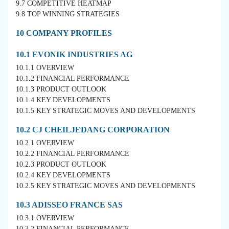
9.7 COMPETITIVE HEATMAP
9.8 TOP WINNING STRATEGIES
10 COMPANY PROFILES
10.1 EVONIK INDUSTRIES AG
10.1.1 OVERVIEW
10.1.2 FINANCIAL PERFORMANCE
10.1.3 PRODUCT OUTLOOK
10.1.4 KEY DEVELOPMENTS
10.1.5 KEY STRATEGIC MOVES AND DEVELOPMENTS
10.2 CJ CHEILJEDANG CORPORATION
10.2.1 OVERVIEW
10.2.2 FINANCIAL PERFORMANCE
10.2.3 PRODUCT OUTLOOK
10.2.4 KEY DEVELOPMENTS
10.2.5 KEY STRATEGIC MOVES AND DEVELOPMENTS
10.3 ADISSEO FRANCE SAS
10.3.1 OVERVIEW
10.3.2 FINANCIAL PERFORMANCE