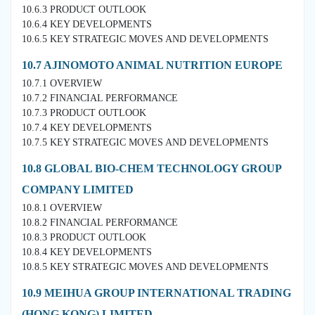
10.6.3 PRODUCT OUTLOOK
10.6.4 KEY DEVELOPMENTS
10.6.5 KEY STRATEGIC MOVES AND DEVELOPMENTS
10.7 AJINOMOTO ANIMAL NUTRITION EUROPE
10.7.1 OVERVIEW
10.7.2 FINANCIAL PERFORMANCE
10.7.3 PRODUCT OUTLOOK
10.7.4 KEY DEVELOPMENTS
10.7.5 KEY STRATEGIC MOVES AND DEVELOPMENTS
10.8 GLOBAL BIO-CHEM TECHNOLOGY GROUP
COMPANY LIMITED
10.8.1 OVERVIEW
10.8.2 FINANCIAL PERFORMANCE
10.8.3 PRODUCT OUTLOOK
10.8.4 KEY DEVELOPMENTS
10.8.5 KEY STRATEGIC MOVES AND DEVELOPMENTS
10.9 MEIHUA GROUP INTERNATIONAL TRADING
(HONG KONG) LIMITED