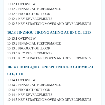
10.12.1 OVERVIEW
10.12.2 FINANCIAL PERFORMANCE
10.12.3 PRODUCT OUTLOOK
10.12.4 KEY DEVELOPMENTS
10.12.5 KEY STRATEGIC MOVES AND DEVELOPMENTS
10.13 JINZHOU JIRONG AMINO ACID CO., LTD
10.13.1 OVERVIEW
10.13.2 FINANCIAL PERFORMANCE
10.13.3 PRODUCT OUTLOOK
10.13.4 KEY DEVELOPMENTS
10.13.5 KEY STRATEGIC MOVES AND DEVELOPMENTS
10.14 CHONGQING UNISPLENDOUR CHEMICAL
CO., LTD
10.14.1 OVERVIEW
10.14.2 FINANCIAL PERFORMANCE
10.14.3 PRODUCT OUTLOOK
10.14.4 KEY DEVELOPMENTS
10.14.5 KEY STRATEGIC MOVES AND DEVELOPMENTS