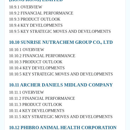
10.9.1 OVERVIEW
10.9.2 FINANCIAL PERFORMANCE
10.9.3 PRODUCT OUTLOOK
10.9.4 KEY DEVELOPMENTS
10.9.5 KEY STRATEGIC MOVES AND DEVELOPMENTS
10.10 SUNRISE NUTRACHEM GROUP CO., LTD
10.10.1 OVERVIEW
10.10.2 FINANCIAL PERFORMANCE
10.10.3 PRODUCT OUTLOOK
10.10.4 KEY DEVELOPMENTS
10.10.5 KEY STRATEGIC MOVES AND DEVELOPMENTS
10.11 ARCHER DANIELS MIDLAND COMPANY
10.11.1 OVERVIEW
10.11.2 FINANCIAL PERFORMANCE
10.11.3 PRODUCT OUTLOOK
10.11.4 KEY DEVELOPMENTS
10.11.5 KEY STRATEGIC MOVES AND DEVELOPMENTS
10.12 PHIBRO ANIMAL HEALTH CORPORATION