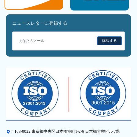
ニュースレターに登録する
購読する
〒103-0022 東京都中央区日本橋室町1-2-6 日本橋大栄ビル 7階