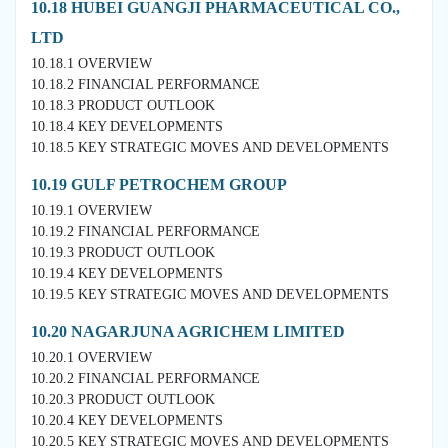
10.18 HUBEI GUANGJI PHARMACEUTICAL CO.,
LTD
10.18.1 OVERVIEW
10.18.2 FINANCIAL PERFORMANCE
10.18.3 PRODUCT OUTLOOK
10.18.4 KEY DEVELOPMENTS
10.18.5 KEY STRATEGIC MOVES AND DEVELOPMENTS
10.19 GULF PETROCHEM GROUP
10.19.1 OVERVIEW
10.19.2 FINANCIAL PERFORMANCE
10.19.3 PRODUCT OUTLOOK
10.19.4 KEY DEVELOPMENTS
10.19.5 KEY STRATEGIC MOVES AND DEVELOPMENTS
10.20 NAGARJUNA AGRICHEM LIMITED
10.20.1 OVERVIEW
10.20.2 FINANCIAL PERFORMANCE
10.20.3 PRODUCT OUTLOOK
10.20.4 KEY DEVELOPMENTS
10.20.5 KEY STRATEGIC MOVES AND DEVELOPMENTS