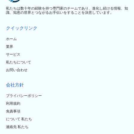
私たちは数十年の経験を持つ専門家のチームであり、進化し続ける情報、知
識、知恵の世界とつながるお手伝いをすることを決意しています。
クイックリンク
ホーム
業界
サービス
私たちについて
お問い合わせ
会社方針
プライバシーポリシー
利用規約
免責事項
について 私たち
連絡先 私たち