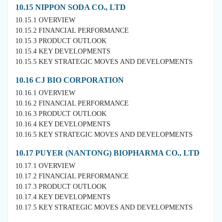
10.15 NIPPON SODA CO., LTD
10.15.1 OVERVIEW
10.15.2 FINANCIAL PERFORMANCE
10.15.3 PRODUCT OUTLOOK
10.15.4 KEY DEVELOPMENTS
10.15.5 KEY STRATEGIC MOVES AND DEVELOPMENTS
10.16 CJ BIO CORPORATION
10.16.1 OVERVIEW
10.16.2 FINANCIAL PERFORMANCE
10.16.3 PRODUCT OUTLOOK
10.16.4 KEY DEVELOPMENTS
10.16.5 KEY STRATEGIC MOVES AND DEVELOPMENTS
10.17 PUYER (NANTONG) BIOPHARMA CO., LTD
10.17.1 OVERVIEW
10.17.2 FINANCIAL PERFORMANCE
10.17.3 PRODUCT OUTLOOK
10.17.4 KEY DEVELOPMENTS
10.17.5 KEY STRATEGIC MOVES AND DEVELOPMENTS