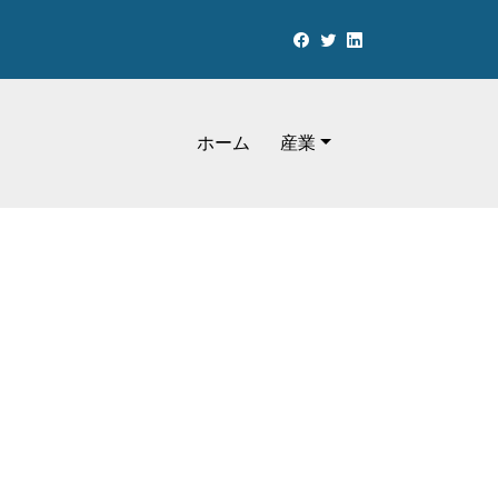
ホーム
産業