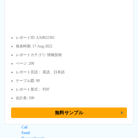
レポートID: AA0822365
発表時期: 17-Aug-2022
レポートカテゴリ: 情報技術
ページ: 200
レポート言語： 英語、日本語
テーブル図: 90
レポート形式： PDF
合計表: 100
無料サンプル
Call
Email