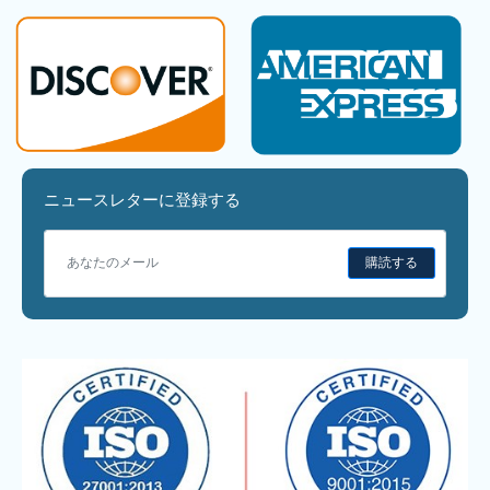
ニュースレターに登録する
購読する