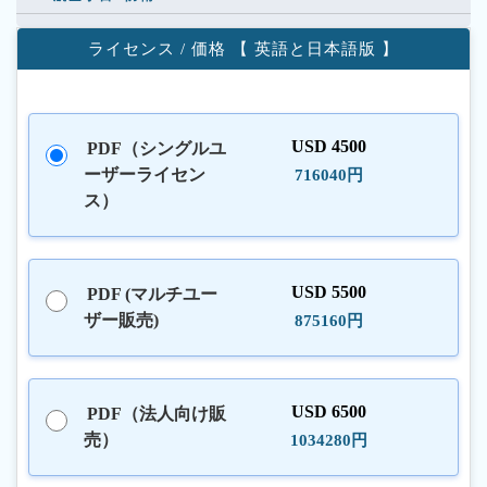
ライセンス / 価格 【 英語と日本語版 】
USD 4500
PDF（シングルユ
ーザーライセン
716040円
ス）
USD 5500
PDF (マルチユー
ザー販売)
875160円
USD 6500
PDF（法人向け販
売）
1034280円