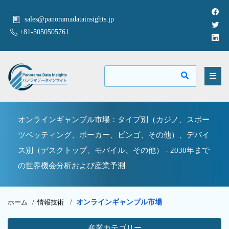
sales@panoramadatainsights.jp
+81-5050505761
オンラインギャンブル市場：タイプ別（カジノ、スポー
ツベッティング、ポーカー、ビンゴ、その他）、デバイ
ス別（デスクトップ、モバイル、その他） - 2030年まで
の世界機会分析および産業予測
ホーム /
情報技術
/
オンラインギャンブル市場
産業カテゴリー