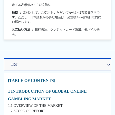
米ドル表示価格+10％消費税.
納期 ：
原則として、ご受注をいただいてから1～2営業日以内で
す。ただし、日本語版が必要な場合は、受注後3～4営業日以内に
お届けします。
お支払い方法 ：
銀行振込、クレジットカード決済、モバイル決
済。
[TABLE OF CONTENTS]
1 INTRODUCTION OF GLOBAL ONLINE
GAMBLING MARKET
1.1 OVERVIEW OF THE MARKET
1.2 SCOPE OF REPORT