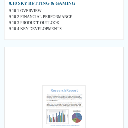
9.10 SKY BETTING & GAMING
9.10.1 OVERVIEW
9.10.2 FINANCIAL PERFORMANCE
9.10.3 PRODUCT OUTLOOK
9.10.4 KEY DEVELOPMENTS