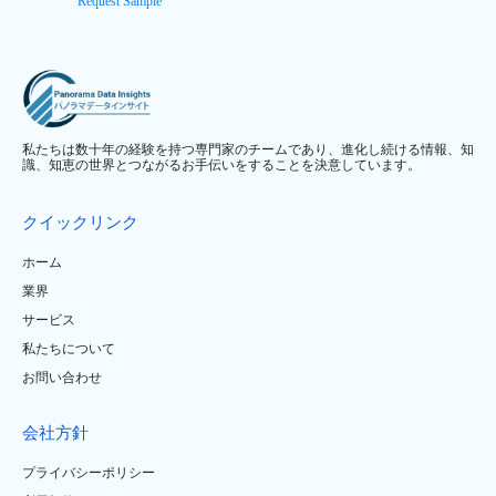
Request Sample
私たちは数十年の経験を持つ専門家のチームであり、進化し続ける情報、知
識、知恵の世界とつながるお手伝いをすることを決意しています。
クイックリンク
ホーム
業界
サービス
私たちについて
お問い合わせ
会社方針
プライバシーポリシー