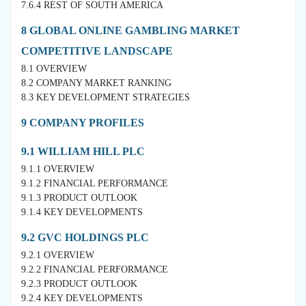
7.6.4 REST OF SOUTH AMERICA
8 GLOBAL ONLINE GAMBLING MARKET
COMPETITIVE LANDSCAPE
8.1 OVERVIEW
8.2 COMPANY MARKET RANKING
8.3 KEY DEVELOPMENT STRATEGIES
9 COMPANY PROFILES
9.1 WILLIAM HILL PLC
9.1.1 OVERVIEW
9.1.2 FINANCIAL PERFORMANCE
9.1.3 PRODUCT OUTLOOK
9.1.4 KEY DEVELOPMENTS
9.2 GVC HOLDINGS PLC
9.2.1 OVERVIEW
9.2.2 FINANCIAL PERFORMANCE
9.2.3 PRODUCT OUTLOOK
9.2.4 KEY DEVELOPMENTS