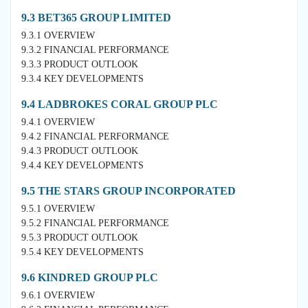
9.3 BET365 GROUP LIMITED
9.3.1 OVERVIEW
9.3.2 FINANCIAL PERFORMANCE
9.3.3 PRODUCT OUTLOOK
9.3.4 KEY DEVELOPMENTS
9.4 LADBROKES CORAL GROUP PLC
9.4.1 OVERVIEW
9.4.2 FINANCIAL PERFORMANCE
9.4.3 PRODUCT OUTLOOK
9.4.4 KEY DEVELOPMENTS
9.5 THE STARS GROUP INCORPORATED
9.5.1 OVERVIEW
9.5.2 FINANCIAL PERFORMANCE
9.5.3 PRODUCT OUTLOOK
9.5.4 KEY DEVELOPMENTS
9.6 KINDRED GROUP PLC
9.6.1 OVERVIEW