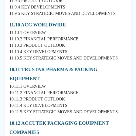
11.9.3 PRODUCT OUTLOOK
11.9.4 KEY DEVELOPMENTS
11.9.5 KEY STRATEGIC MOVES AND DEVELOPMENTS
11.10 ACG WORLDWIDE
11.10.1 OVERVIEW
11.10.2 FINANCIAL PERFORMANCE
11.10.3 PRODUCT OUTLOOK
11.10.4 KEY DEVELOPMENTS
11.10.5 KEY STRATEGIC MOVES AND DEVELOPMENTS
10.11 TRUSTAR PHARMA & PACKING
EQUIPMENT
10.11.1 OVERVIEW
10.11.2 FINANCIAL PERFORMANCE
10.11.3 PRODUCT OUTLOOK
10.11.4 KEY DEVELOPMENTS
10.11.5 KEY STRATEGIC MOVES AND DEVELOPMENTS
10.12 ACCUTEK PACKAGING EQUIPMENT
COMPANIES