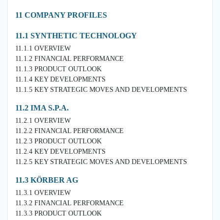
11 COMPANY PROFILES
11.1 SYNTHETIC TECHNOLOGY
11.1.1 OVERVIEW
11.1.2 FINANCIAL PERFORMANCE
11.1.3 PRODUCT OUTLOOK
11.1.4 KEY DEVELOPMENTS
11.1.5 KEY STRATEGIC MOVES AND DEVELOPMENTS
11.2 IMA S.P.A.
11.2.1 OVERVIEW
11.2.2 FINANCIAL PERFORMANCE
11.2.3 PRODUCT OUTLOOK
11.2.4 KEY DEVELOPMENTS
11.2.5 KEY STRATEGIC MOVES AND DEVELOPMENTS
11.3 KÖRBER AG
11.3.1 OVERVIEW
11.3.2 FINANCIAL PERFORMANCE
11.3.3 PRODUCT OUTLOOK