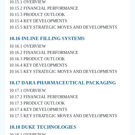
10.15.1 OVERVIEW
10.15.2 FINANCIAL PERFORMANCE
10.15.3 PRODUCT OUTLOOK
10.15.4 KEY DEVELOPMENTS
10.15.5 KEY STRATEGIC MOVES AND DEVELOPMENTS
10.16 INLINE FILLING SYSTEMS
10.16.1 OVERVIEW
10.16.2 FINANCIAL PERFORMANCE
10.16.3 PRODUCT OUTLOOK
10.16.4 KEY DEVELOPMENTS
10.16.5 KEY STRATEGIC MOVES AND DEVELOPMENTS
10.17 DARA PHARMACEUTICAL PACKAGING
10.17.1 OVERVIEW
10.17.2 FINANCIAL PERFORMANCE
10.17.3 PRODUCT OUTLOOK
10.17.4 KEY DEVELOPMENTS
10.17.5 KEY STRATEGIC MOVES AND DEVELOPMENTS
10.18 DUKE TECHNOLOGIES
10.18.1 OVERVIEW