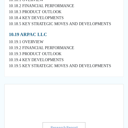
10.18.2 FINANCIAL PERFORMANCE
10.18.3 PRODUCT OUTLOOK
10.18.4 KEY DEVELOPMENTS
10.18.5 KEY STRATEGIC MOVES AND DEVELOPMENTS
10.19 ARPAC LLC
10.19.1 OVERVIEW
10.19.2 FINANCIAL PERFORMANCE
10.19.3 PRODUCT OUTLOOK
10.19.4 KEY DEVELOPMENTS
10.19.5 KEY STRATEGIC MOVES AND DEVELOPMENTS