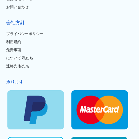
お問い合わせ
会社方針
プライバシーポリシー
利用規約
免責事項
について 私たち
連絡先 私たち
承ります