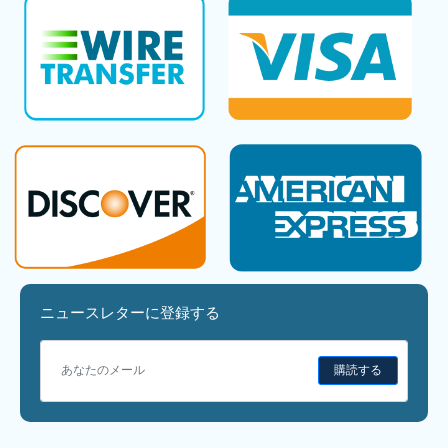
ニュースレターに登録する
購読する