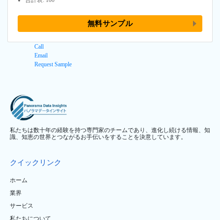
無料サンプル
Call
Email
Request Sample
私たちは数十年の経験を持つ専門家のチームであり、進化し続ける情報、知
識、知恵の世界とつながるお手伝いをすることを決意しています。
クイックリンク
ホーム
業界
サービス
私たちについて