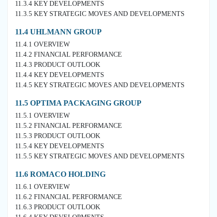
11.3.4 KEY DEVELOPMENTS
11.3.5 KEY STRATEGIC MOVES AND DEVELOPMENTS
11.4 UHLMANN GROUP
11.4.1 OVERVIEW
11.4.2 FINANCIAL PERFORMANCE
11.4.3 PRODUCT OUTLOOK
11.4.4 KEY DEVELOPMENTS
11.4.5 KEY STRATEGIC MOVES AND DEVELOPMENTS
11.5 OPTIMA PACKAGING GROUP
11.5.1 OVERVIEW
11.5.2 FINANCIAL PERFORMANCE
11.5.3 PRODUCT OUTLOOK
11.5.4 KEY DEVELOPMENTS
11.5.5 KEY STRATEGIC MOVES AND DEVELOPMENTS
11.6 ROMACO HOLDING
11.6.1 OVERVIEW
11.6.2 FINANCIAL PERFORMANCE
11.6.3 PRODUCT OUTLOOK