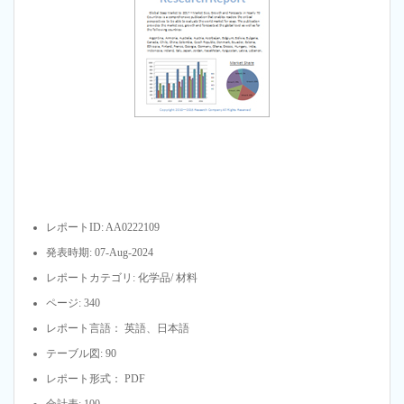
レポートID: AA0222109
発表時期: 07-Aug-2024
レポートカテゴリ: 化学品/ 材料
ページ: 340
レポート言語： 英語、日本語
テーブル図: 90
レポート形式： PDF
合計表: 100