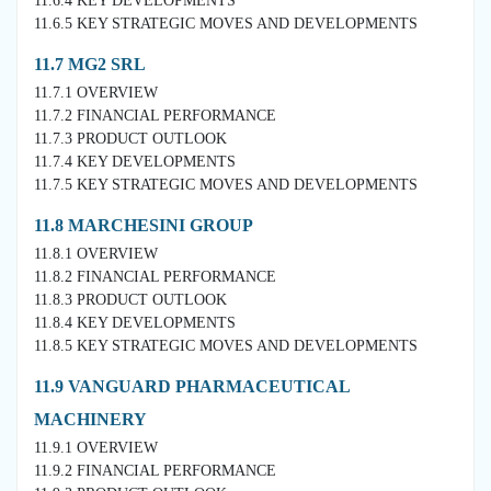
11.6.4 KEY DEVELOPMENTS
11.6.5 KEY STRATEGIC MOVES AND DEVELOPMENTS
11.7 MG2 SRL
11.7.1 OVERVIEW
11.7.2 FINANCIAL PERFORMANCE
11.7.3 PRODUCT OUTLOOK
11.7.4 KEY DEVELOPMENTS
11.7.5 KEY STRATEGIC MOVES AND DEVELOPMENTS
11.8 MARCHESINI GROUP
11.8.1 OVERVIEW
11.8.2 FINANCIAL PERFORMANCE
11.8.3 PRODUCT OUTLOOK
11.8.4 KEY DEVELOPMENTS
11.8.5 KEY STRATEGIC MOVES AND DEVELOPMENTS
11.9 VANGUARD PHARMACEUTICAL
MACHINERY
11.9.1 OVERVIEW
11.9.2 FINANCIAL PERFORMANCE