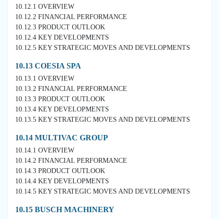
10.12.1 OVERVIEW
10.12.2 FINANCIAL PERFORMANCE
10.12.3 PRODUCT OUTLOOK
10.12.4 KEY DEVELOPMENTS
10.12.5 KEY STRATEGIC MOVES AND DEVELOPMENTS
10.13 COESIA SPA
10.13.1 OVERVIEW
10.13.2 FINANCIAL PERFORMANCE
10.13.3 PRODUCT OUTLOOK
10.13.4 KEY DEVELOPMENTS
10.13.5 KEY STRATEGIC MOVES AND DEVELOPMENTS
10.14 MULTIVAC GROUP
10.14.1 OVERVIEW
10.14.2 FINANCIAL PERFORMANCE
10.14.3 PRODUCT OUTLOOK
10.14.4 KEY DEVELOPMENTS
10.14.5 KEY STRATEGIC MOVES AND DEVELOPMENTS
10.15 BUSCH MACHINERY