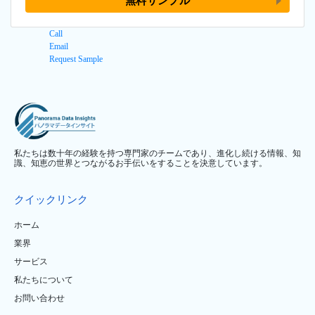
無料サンプル
Call
Email
Request Sample
私たちは数十年の経験を持つ専門家のチームであり、進化し続ける情報、知
識、知恵の世界とつながるお手伝いをすることを決意しています。
クイックリンク
ホーム
業界
サービス
私たちについて
お問い合わせ