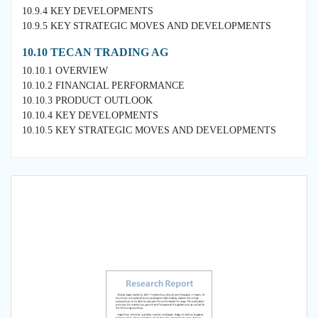
10.9.4 KEY DEVELOPMENTS
10.9.5 KEY STRATEGIC MOVES AND DEVELOPMENTS
10.10 TECAN TRADING AG
10.10.1 OVERVIEW
10.10.2 FINANCIAL PERFORMANCE
10.10.3 PRODUCT OUTLOOK
10.10.4 KEY DEVELOPMENTS
10.10.5 KEY STRATEGIC MOVES AND DEVELOPMENTS