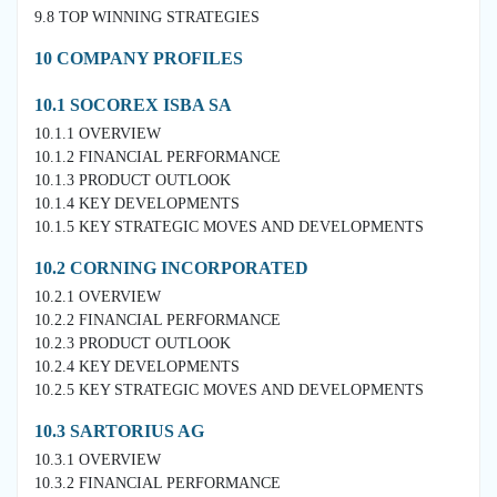
9.8 TOP WINNING STRATEGIES
10 COMPANY PROFILES
10.1 SOCOREX ISBA SA
10.1.1 OVERVIEW
10.1.2 FINANCIAL PERFORMANCE
10.1.3 PRODUCT OUTLOOK
10.1.4 KEY DEVELOPMENTS
10.1.5 KEY STRATEGIC MOVES AND DEVELOPMENTS
10.2 CORNING INCORPORATED
10.2.1 OVERVIEW
10.2.2 FINANCIAL PERFORMANCE
10.2.3 PRODUCT OUTLOOK
10.2.4 KEY DEVELOPMENTS
10.2.5 KEY STRATEGIC MOVES AND DEVELOPMENTS
10.3 SARTORIUS AG
10.3.1 OVERVIEW
10.3.2 FINANCIAL PERFORMANCE