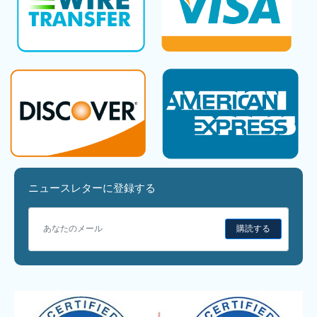
ニュースレターに登録する
購読する