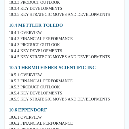
10.3.3 PRODUCT OUTLOOK
10.3.4 KEY DEVELOPMENTS
10.3.5 KEY STRATEGIC MOVES AND DEVELOPMENTS
10.4 METTLER TOLEDO
10.4.1 OVERVIEW
10.4.2 FINANCIAL PERFORMANCE
10.4.3 PRODUCT OUTLOOK
10.4.4 KEY DEVELOPMENTS
10.4.5 KEY STRATEGIC MOVES AND DEVELOPMENTS
10.5 THERMO FISHER SCIENTIFIC INC
10.5.1 OVERVIEW
10.5.2 FINANCIAL PERFORMANCE
10.5.3 PRODUCT OUTLOOK
10.5.4 KEY DEVELOPMENTS
10.5.5 KEY STRATEGIC MOVES AND DEVELOPMENTS
10.6 EPPENDORF
10.6.1 OVERVIEW
10.6.2 FINANCIAL PERFORMANCE