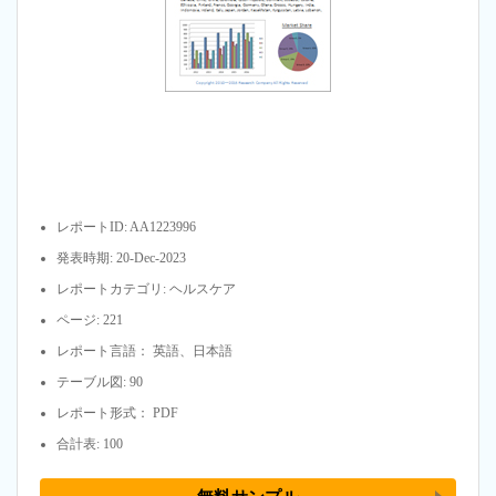
レポートID: AA1223996
発表時期: 20-Dec-2023
レポートカテゴリ: ヘルスケア
ページ: 221
レポート言語： 英語、日本語
テーブル図: 90
レポート形式： PDF
合計表: 100