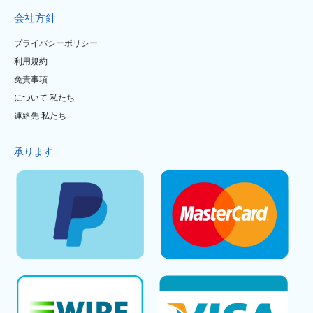
会社方針
プライバシーポリシー
利用規約
免責事項
について 私たち
連絡先 私たち
承ります