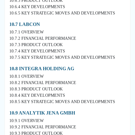
10.6.3 PRODUCT OUTLOOK
10.6.4 KEY DEVELOPMENTS
10.6.5 KEY STRATEGIC MOVES AND DEVELOPMENTS
10.7 LABCON
10.7.1 OVERVIEW
10.7.2 FINANCIAL PERFORMANCE
10.7.3 PRODUCT OUTLOOK
10.7.4 KEY DEVELOPMENTS
10.7.5 KEY STRATEGIC MOVES AND DEVELOPMENTS
10.8 INTEGRA HOLDING AG
10.8.1 OVERVIEW
10.8.2 FINANCIAL PERFORMANCE
10.8.3 PRODUCT OUTLOOK
10.8.4 KEY DEVELOPMENTS
10.8.5 KEY STRATEGIC MOVES AND DEVELOPMENTS
10.9 ANALYTIK JENA GMBH
10.9.1 OVERVIEW
10.9.2 FINANCIAL PERFORMANCE
10.9.3 PRODUCT OUTLOOK