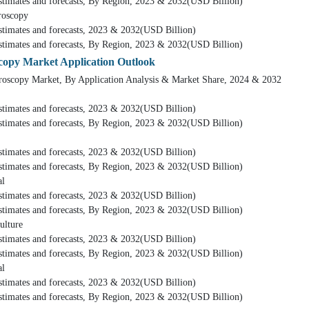
d forecasts, By Region, 2023 & 2032(USD Billion)
scopy
nd forecasts, 2023 & 2032(USD Billion)
d forecasts, By Region, 2023 & 2032(USD Billion)
scopy Market Application Outlook
arket, By Application Analysis & Market Share, 2024 & 2032
nd forecasts, 2023 & 2032(USD Billion)
d forecasts, By Region, 2023 & 2032(USD Billion)
nd forecasts, 2023 & 2032(USD Billion)
d forecasts, By Region, 2023 & 2032(USD Billion)
l
nd forecasts, 2023 & 2032(USD Billion)
d forecasts, By Region, 2023 & 2032(USD Billion)
ture
nd forecasts, 2023 & 2032(USD Billion)
d forecasts, By Region, 2023 & 2032(USD Billion)
l
nd forecasts, 2023 & 2032(USD Billion)
d forecasts, By Region, 2023 & 2032(USD Billion)