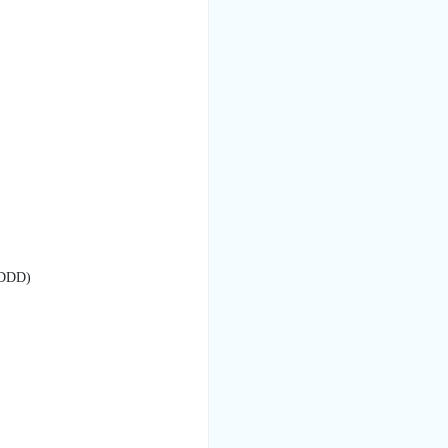
(DDD)