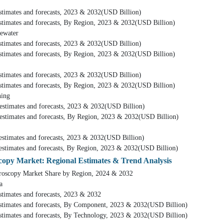
nd forecasts, 2023 & 2032(USD Billion)
d forecasts, By Region, 2023 & 2032(USD Billion)
ater
nd forecasts, 2023 & 2032(USD Billion)
d forecasts, By Region, 2023 & 2032(USD Billion)
nd forecasts, 2023 & 2032(USD Billion)
d forecasts, By Region, 2023 & 2032(USD Billion)
ng
and forecasts, 2023 & 2032(USD Billion)
nd forecasts, By Region, 2023 & 2032(USD Billion)
and forecasts, 2023 & 2032(USD Billion)
nd forecasts, By Region, 2023 & 2032(USD Billion)
scopy Market: Regional Estimates & Trend Analysis
 Market Share by Region, 2024 & 2032
a
and forecasts, 2023 & 2032
d forecasts, By Component, 2023 & 2032(USD Billion)
d forecasts, By Technology, 2023 & 2032(USD Billion)