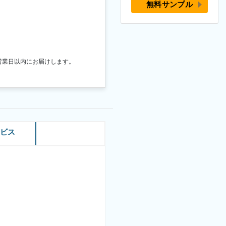
無料サンプル
営業日以内にお届けします。
ービス