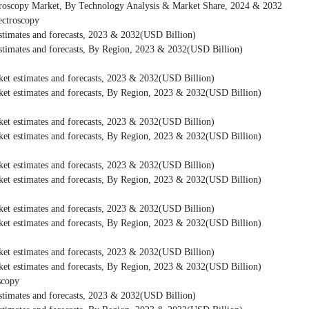
Market, By Technology Analysis & Market Share, 2024 & 2032
roscopy
nd forecasts, 2023 & 2032(USD Billion)
d forecasts, By Region, 2023 & 2032(USD Billion)
s and forecasts, 2023 & 2032(USD Billion)
 and forecasts, By Region, 2023 & 2032(USD Billion)
s and forecasts, 2023 & 2032(USD Billion)
 and forecasts, By Region, 2023 & 2032(USD Billion)
s and forecasts, 2023 & 2032(USD Billion)
 and forecasts, By Region, 2023 & 2032(USD Billion)
s and forecasts, 2023 & 2032(USD Billion)
 and forecasts, By Region, 2023 & 2032(USD Billion)
s and forecasts, 2023 & 2032(USD Billion)
 and forecasts, By Region, 2023 & 2032(USD Billion)
opy
nd forecasts, 2023 & 2032(USD Billion)