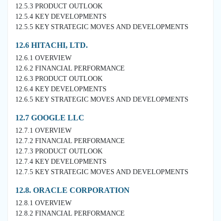
12.5.3 PRODUCT OUTLOOK
12.5.4 KEY DEVELOPMENTS
12.5.5 KEY STRATEGIC MOVES AND DEVELOPMENTS
12.6 HITACHI, LTD.
12.6.1 OVERVIEW
12.6.2 FINANCIAL PERFORMANCE
12.6.3 PRODUCT OUTLOOK
12.6.4 KEY DEVELOPMENTS
12.6.5 KEY STRATEGIC MOVES AND DEVELOPMENTS
12.7 GOOGLE LLC
12.7.1 OVERVIEW
12.7.2 FINANCIAL PERFORMANCE
12.7.3 PRODUCT OUTLOOK
12.7.4 KEY DEVELOPMENTS
12.7.5 KEY STRATEGIC MOVES AND DEVELOPMENTS
12.8. ORACLE CORPORATION
12.8.1 OVERVIEW
12.8.2 FINANCIAL PERFORMANCE