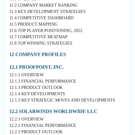
11.2 COMPANY MARKET RANKING
11.3 KEY DEVELOPMENT STRATEGIES
11.4 COMPETITIVE DASHBOARD
11.5 PRODUCT MAPPING
11.6 TOP PLAYER POSITIONING, 2022
11.7 COMPETITIVE HEATMAP
11.8 TOP WINNING STRATEGIES
12 COMPANY PROFILES
12.1 PROOFPOINT, INC.
12.1.1 OVERVIEW
12.1.2 FINANCIAL PERFORMANCE
12.1.3 PRODUCT OUTLOOK
12.1.4 KEY DEVELOPMENTS
12.1.5 KEY STRATEGIC MOVES AND DEVELOPMENTS
12.2 SOLARWINDS WORLDWIDE LLC
12.2.1 OVERVIEW
12.2.2 FINANCIAL PERFORMANCE
12.2.3 PRODUCT OUTLOOK