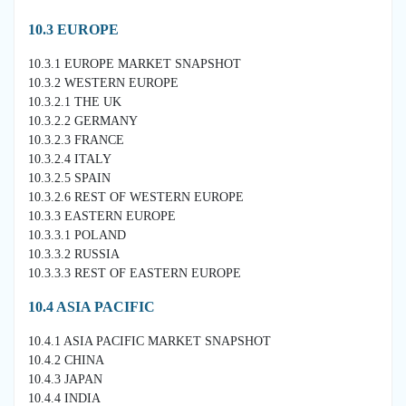
10.3 EUROPE
10.3.1 EUROPE MARKET SNAPSHOT
10.3.2 WESTERN EUROPE
10.3.2.1 THE UK
10.3.2.2 GERMANY
10.3.2.3 FRANCE
10.3.2.4 ITALY
10.3.2.5 SPAIN
10.3.2.6 REST OF WESTERN EUROPE
10.3.3 EASTERN EUROPE
10.3.3.1 POLAND
10.3.3.2 RUSSIA
10.3.3.3 REST OF EASTERN EUROPE
10.4 ASIA PACIFIC
10.4.1 ASIA PACIFIC MARKET SNAPSHOT
10.4.2 CHINA
10.4.3 JAPAN
10.4.4 INDIA