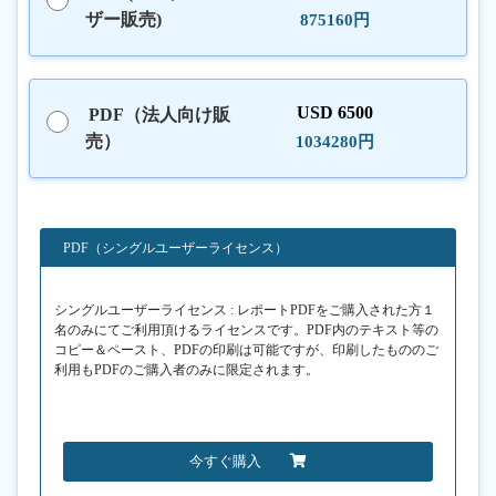
ザー販売)
875160円
USD 6500
PDF（法人向け販
売）
1034280円
PDF（シングルユーザーライセンス）
シングルユーザーライセンス : レポートPDFをご購入された方１
名のみにてご利用頂けるライセンスです。PDF内のテキスト等の
コピー＆ペースト、PDFの印刷は可能ですが、印刷したもののご
利用もPDFのご購入者のみに限定されます。
今すぐ購入