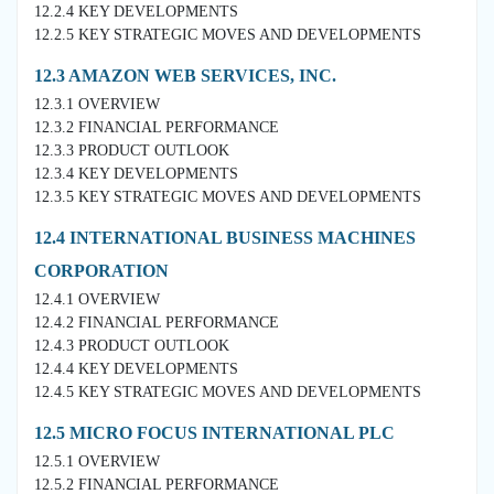
12.2.4 KEY DEVELOPMENTS
12.2.5 KEY STRATEGIC MOVES AND DEVELOPMENTS
12.3 AMAZON WEB SERVICES, INC.
12.3.1 OVERVIEW
12.3.2 FINANCIAL PERFORMANCE
12.3.3 PRODUCT OUTLOOK
12.3.4 KEY DEVELOPMENTS
12.3.5 KEY STRATEGIC MOVES AND DEVELOPMENTS
12.4 INTERNATIONAL BUSINESS MACHINES
CORPORATION
12.4.1 OVERVIEW
12.4.2 FINANCIAL PERFORMANCE
12.4.3 PRODUCT OUTLOOK
12.4.4 KEY DEVELOPMENTS
12.4.5 KEY STRATEGIC MOVES AND DEVELOPMENTS
12.5 MICRO FOCUS INTERNATIONAL PLC
12.5.1 OVERVIEW
12.5.2 FINANCIAL PERFORMANCE