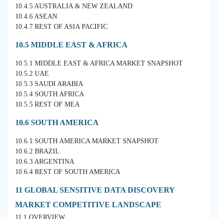
10.4.5 AUSTRALIA & NEW ZEALAND
10.4.6 ASEAN
10.4.7 REST OF ASIA PACIFIC
10.5 MIDDLE EAST & AFRICA
10.5.1 MIDDLE EAST & AFRICA MARKET SNAPSHOT
10.5.2 UAE
10.5.3 SAUDI ARABIA
10.5.4 SOUTH AFRICA
10.5.5 REST OF MEA
10.6 SOUTH AMERICA
10.6.1 SOUTH AMERICA MARKET SNAPSHOT
10.6.2 BRAZIL
10.6.3 ARGENTINA
10.6.4 REST OF SOUTH AMERICA
11 GLOBAL SENSITIVE DATA DISCOVERY
MARKET COMPETITIVE LANDSCAPE
11.1 OVERVIEW