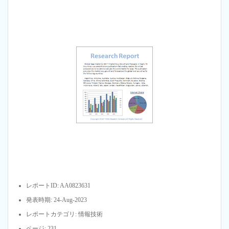
レポートID: AA0823631
発表時期: 24-Aug-2023
レポートカテゴリ: 情報技術
ページ: 231