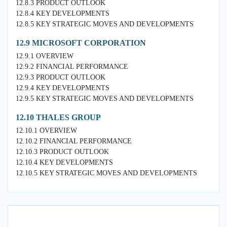
12.8.3 PRODUCT OUTLOOK
12.8.4 KEY DEVELOPMENTS
12.8.5 KEY STRATEGIC MOVES AND DEVELOPMENTS
12.9 MICROSOFT CORPORATION
12.9.1 OVERVIEW
12.9.2 FINANCIAL PERFORMANCE
12.9.3 PRODUCT OUTLOOK
12.9.4 KEY DEVELOPMENTS
12.9.5 KEY STRATEGIC MOVES AND DEVELOPMENTS
12.10 THALES GROUP
12.10.1 OVERVIEW
12.10.2 FINANCIAL PERFORMANCE
12.10.3 PRODUCT OUTLOOK
12.10.4 KEY DEVELOPMENTS
12.10.5 KEY STRATEGIC MOVES AND DEVELOPMENTS