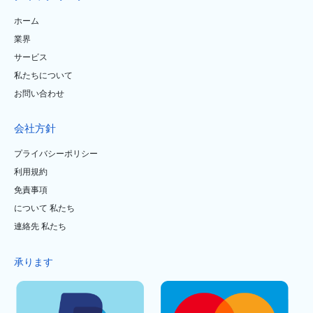
ホーム
業界
サービス
私たちについて
お問い合わせ
会社方針
プライバシーポリシー
利用規約
免責事項
について 私たち
連絡先 私たち
承ります