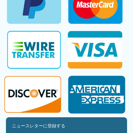
ニュースレターに登録する