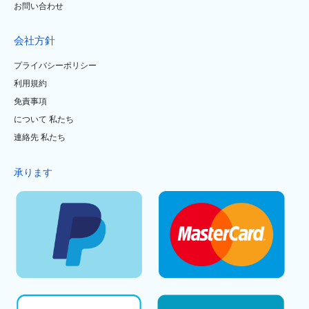
お問い合わせ
会社方針
プライバシーポリシー
利用規約
免責事項
について 私たち
連絡先 私たち
承ります