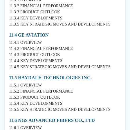
11.3.2 FINANCIAL PERFORMANCE
11.3.3 PRODUCT OUTLOOK
11.3.4 KEY DEVELOPMENTS
11.3.5 KEY STRATEGIC MOVES AND DEVELOPMENTS
11.4 GE AVIATION
11.4.1 OVERVIEW
11.4.2 FINANCIAL PERFORMANCE
11.4.3 PRODUCT OUTLOOK
11.4.4 KEY DEVELOPMENTS
11.4.5 KEY STRATEGIC MOVES AND DEVELOPMENTS
11.5 HAYDALE TECHNOLOGIES INC.
11.5.1 OVERVIEW
11.5.2 FINANCIAL PERFORMANCE
11.5.3 PRODUCT OUTLOOK
11.5.4 KEY DEVELOPMENTS
11.5.5 KEY STRATEGIC MOVES AND DEVELOPMENTS
11.6 NGS ADVANCED FIBERS CO., LTD
11.6.1 OVERVIEW