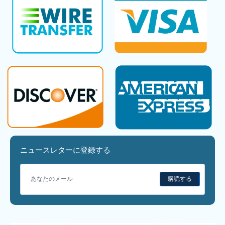
ニュースレターに登録する
購読する