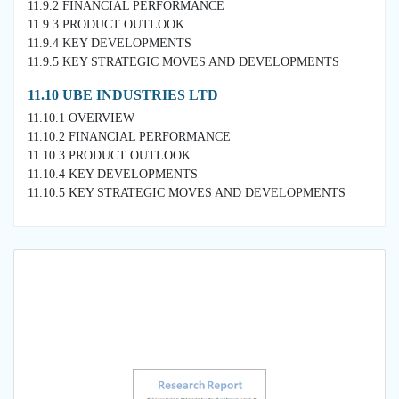
11.9.2 FINANCIAL PERFORMANCE
11.9.3 PRODUCT OUTLOOK
11.9.4 KEY DEVELOPMENTS
11.9.5 KEY STRATEGIC MOVES AND DEVELOPMENTS
11.10 UBE INDUSTRIES LTD
11.10.1 OVERVIEW
11.10.2 FINANCIAL PERFORMANCE
11.10.3 PRODUCT OUTLOOK
11.10.4 KEY DEVELOPMENTS
11.10.5 KEY STRATEGIC MOVES AND DEVELOPMENTS