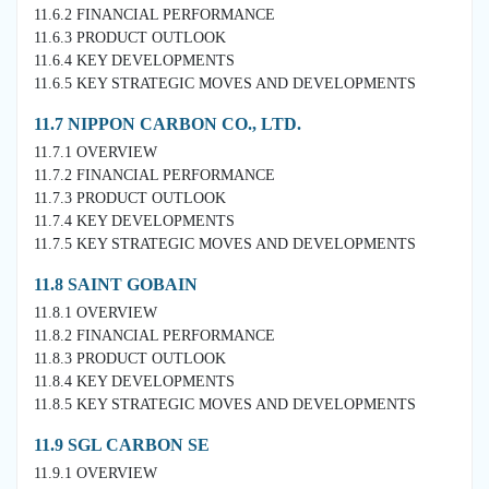
11.6.2 FINANCIAL PERFORMANCE
11.6.3 PRODUCT OUTLOOK
11.6.4 KEY DEVELOPMENTS
11.6.5 KEY STRATEGIC MOVES AND DEVELOPMENTS
11.7 NIPPON CARBON CO., LTD.
11.7.1 OVERVIEW
11.7.2 FINANCIAL PERFORMANCE
11.7.3 PRODUCT OUTLOOK
11.7.4 KEY DEVELOPMENTS
11.7.5 KEY STRATEGIC MOVES AND DEVELOPMENTS
11.8 SAINT GOBAIN
11.8.1 OVERVIEW
11.8.2 FINANCIAL PERFORMANCE
11.8.3 PRODUCT OUTLOOK
11.8.4 KEY DEVELOPMENTS
11.8.5 KEY STRATEGIC MOVES AND DEVELOPMENTS
11.9 SGL CARBON SE
11.9.1 OVERVIEW