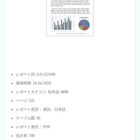
レポートID: AA1221040
発表時期: 24-Jul-2024
レポートカテゴリ: 化学品/ 材料
ページ: 241
レポート言語： 英語、日本語
テーブル図: 90
レポート形式： PDF
合計表: 100