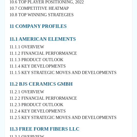
10.6 TOP PLAYER POSITIONING, 2022
10.7 COMPETITIVE HEATMAP
10.8 TOP WINNING STRATEGIES
11 COMPANY PROFILES
11.1 AMERICAN ELEMENTS
11.1.1 OVERVIEW
11.1.2 FINANCIAL PERFORMANCE
11.1.3 PRODUCT OUTLOOK
11.1.4 KEY DEVELOPMENTS
11.1.5 KEY STRATEGIC MOVES AND DEVELOPMENTS
11.2 BJS CERAMICS GMBH
11.2.1 OVERVIEW
11.2.2 FINANCIAL PERFORMANCE
11.2.3 PRODUCT OUTLOOK
11.2.4 KEY DEVELOPMENTS
11.2.5 KEY STRATEGIC MOVES AND DEVELOPMENTS
11.3 FREE FORM FIBERS LLC
11.3.1 OVERVIEW