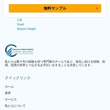
無料サンプル
Call
Email
Request Sample
私たちは数十年の経験を持つ専門家のチームであり、進化し続ける情報、知
識、知恵の世界とつながるお手伝いをすることを決意しています。
クイックリンク
ホーム
業界
サービス
私たちについて