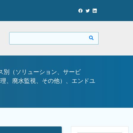
ス別（ソリューション、サービ
管理、廃水監視、その他）、エンドユ