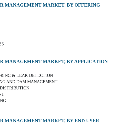
ER MANAGEMENT MARKET, BY OFFERING
ES
ER MANAGEMENT MARKET, BY APPLICATION
TORING & LEAK DETECTION
RING AND DAM MANAGEMENT
 DISTRIBUTION
NT
ING
ER MANAGEMENT MARKET, BY END USER