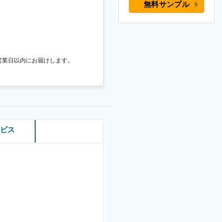
無料サンプル
営業日以内にお届けします。
ービス