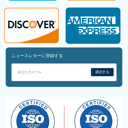
ニュースレターに登録する
購読する