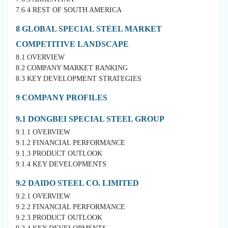
7.6.4 REST OF SOUTH AMERICA
8 GLOBAL SPECIAL STEEL MARKET
COMPETITIVE LANDSCAPE
8.1 OVERVIEW
8.2 COMPANY MARKET RANKING
8.3 KEY DEVELOPMENT STRATEGIES
9 COMPANY PROFILES
9.1 DONGBEI SPECIAL STEEL GROUP
9.1.1 OVERVIEW
9.1.2 FINANCIAL PERFORMANCE
9.1.3 PRODUCT OUTLOOK
9.1.4 KEY DEVELOPMENTS
9.2 DAIDO STEEL CO. LIMITED
9.2.1 OVERVIEW
9.2.2 FINANCIAL PERFORMANCE
9.2.3 PRODUCT OUTLOOK