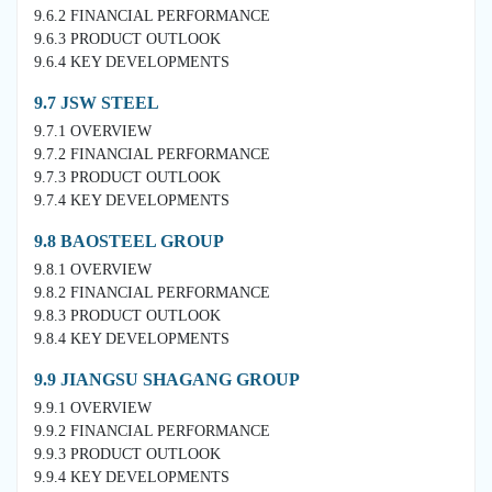
9.6.2 FINANCIAL PERFORMANCE
9.6.3 PRODUCT OUTLOOK
9.6.4 KEY DEVELOPMENTS
9.7 JSW STEEL
9.7.1 OVERVIEW
9.7.2 FINANCIAL PERFORMANCE
9.7.3 PRODUCT OUTLOOK
9.7.4 KEY DEVELOPMENTS
9.8 BAOSTEEL GROUP
9.8.1 OVERVIEW
9.8.2 FINANCIAL PERFORMANCE
9.8.3 PRODUCT OUTLOOK
9.8.4 KEY DEVELOPMENTS
9.9 JIANGSU SHAGANG GROUP
9.9.1 OVERVIEW
9.9.2 FINANCIAL PERFORMANCE
9.9.3 PRODUCT OUTLOOK
9.9.4 KEY DEVELOPMENTS