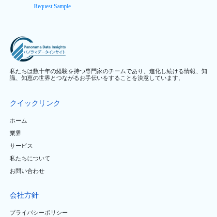
Request Sample
私たちは数十年の経験を持つ専門家のチームであり、進化し続ける情報、知
識、知恵の世界とつながるお手伝いをすることを決意しています。
クイックリンク
ホーム
業界
サービス
私たちについて
お問い合わせ
会社方針
プライバシーポリシー