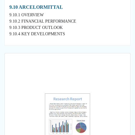
9.10 ARCELORMITTAL
9.10.1 OVERVIEW
9.10.2 FINANCIAL PERFORMANCE
9.10.3 PRODUCT OUTLOOK
9.10.4 KEY DEVELOPMENTS