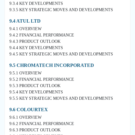
9.3.4 KEY DEVELOPMENTS
9.3.5 KEY STRATEGIC MOVES AND DEVELOPMENTS
9.4 ATUL LTD
9.4.1 OVERVIEW
9.4.2 FINANCIAL PERFORMANCE
9.4.3 PRODUCT OUTLOOK
9.4.4 KEY DEVELOPMENTS
9.4.5 KEY STRATEGIC MOVES AND DEVELOPMENTS
9.5 CHROMATECH INCORPORATED
9.5.1 OVERVIEW
9.5.2 FINANCIAL PERFORMANCE
9.5.3 PRODUCT OUTLOOK
9.5.4 KEY DEVELOPMENTS
9.5.5 KEY STRATEGIC MOVES AND DEVELOPMENTS
9.6 COLOURTEX
9.6.1 OVERVIEW
9.6.2 FINANCIAL PERFORMANCE
9.6.3 PRODUCT OUTLOOK