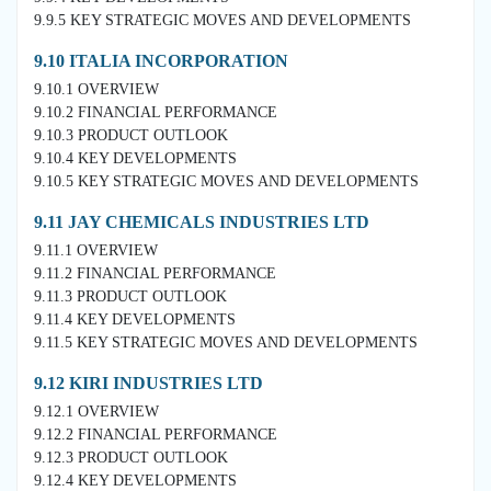
9.9.5 KEY STRATEGIC MOVES AND DEVELOPMENTS
9.10 ITALIA INCORPORATION
9.10.1 OVERVIEW
9.10.2 FINANCIAL PERFORMANCE
9.10.3 PRODUCT OUTLOOK
9.10.4 KEY DEVELOPMENTS
9.10.5 KEY STRATEGIC MOVES AND DEVELOPMENTS
9.11 JAY CHEMICALS INDUSTRIES LTD
9.11.1 OVERVIEW
9.11.2 FINANCIAL PERFORMANCE
9.11.3 PRODUCT OUTLOOK
9.11.4 KEY DEVELOPMENTS
9.11.5 KEY STRATEGIC MOVES AND DEVELOPMENTS
9.12 KIRI INDUSTRIES LTD
9.12.1 OVERVIEW
9.12.2 FINANCIAL PERFORMANCE
9.12.3 PRODUCT OUTLOOK
9.12.4 KEY DEVELOPMENTS