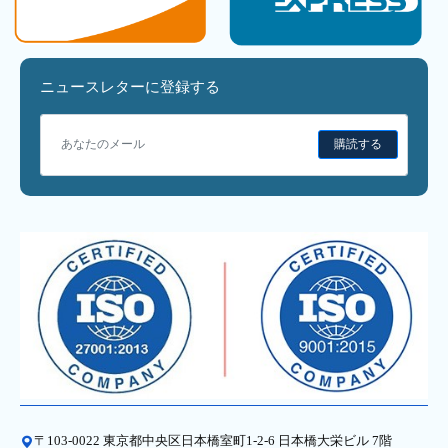
ニュースレターに登録する
購読する
〒103-0022 東京都中央区日本橋室町1-2-6 日本橋大栄ビル 7階