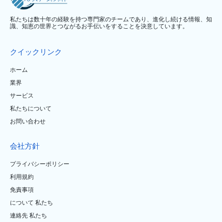
私たちは数十年の経験を持つ専門家のチームであり、進化し続ける情報、知
識、知恵の世界とつながるお手伝いをすることを決意しています。
クイックリンク
ホーム
業界
サービス
私たちについて
お問い合わせ
会社方針
プライバシーポリシー
利用規約
免責事項
について 私たち
連絡先 私たち