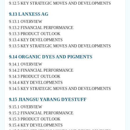
9.12.5 KEY STRATEGIC MOVES AND DEVELOPMENTS
9.13 LANXESS AG
9.13.1 OVERVIEW
9.13.2 FINANCIAL PERFORMANCE
9.13.3 PRODUCT OUTLOOK
9.13.4 KEY DEVELOPMENTS
9.13.5 KEY STRATEGIC MOVES AND DEVELOPMENTS
9.14 ORGANIC DYES AND PIGMENTS
9.14.1 OVERVIEW
9.14.2 FINANCIAL PERFORMANCE
9.14.3 PRODUCT OUTLOOK
9.14.4 KEY DEVELOPMENTS
9.14.5 KEY STRATEGIC MOVES AND DEVELOPMENTS
9.15 JIANGSU YABANG DYESTUFF
9.15.1 OVERVIEW
9.15.2 FINANCIAL PERFORMANCE
9.15.3 PRODUCT OUTLOOK
9.15.4 KEY DEVELOPMENTS