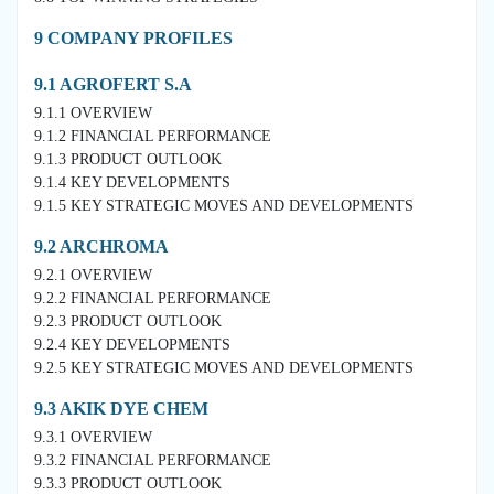
9 COMPANY PROFILES
9.1 AGROFERT S.A
9.1.1 OVERVIEW
9.1.2 FINANCIAL PERFORMANCE
9.1.3 PRODUCT OUTLOOK
9.1.4 KEY DEVELOPMENTS
9.1.5 KEY STRATEGIC MOVES AND DEVELOPMENTS
9.2 ARCHROMA
9.2.1 OVERVIEW
9.2.2 FINANCIAL PERFORMANCE
9.2.3 PRODUCT OUTLOOK
9.2.4 KEY DEVELOPMENTS
9.2.5 KEY STRATEGIC MOVES AND DEVELOPMENTS
9.3 AKIK DYE CHEM
9.3.1 OVERVIEW
9.3.2 FINANCIAL PERFORMANCE
9.3.3 PRODUCT OUTLOOK