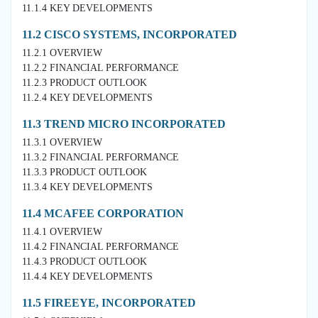
11.1.4 KEY DEVELOPMENTS
11.2 CISCO SYSTEMS, INCORPORATED
11.2.1 OVERVIEW
11.2.2 FINANCIAL PERFORMANCE
11.2.3 PRODUCT OUTLOOK
11.2.4 KEY DEVELOPMENTS
11.3 TREND MICRO INCORPORATED
11.3.1 OVERVIEW
11.3.2 FINANCIAL PERFORMANCE
11.3.3 PRODUCT OUTLOOK
11.3.4 KEY DEVELOPMENTS
11.4 MCAFEE CORPORATION
11.4.1 OVERVIEW
11.4.2 FINANCIAL PERFORMANCE
11.4.3 PRODUCT OUTLOOK
11.4.4 KEY DEVELOPMENTS
11.5 FIREEYE, INCORPORATED