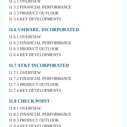
11.5.1 OVERVIEW
11.5.2 FINANCIAL PERFORMANCE
11.5.3 PRODUCT OUTLOOK
11.5.4 KEY DEVELOPMENTS
11.6 VMWARE, INCORPORATED
11.6.1 OVERVIEW
11.6.2 FINANCIAL PERFORMANCE
11.6.3 PRODUCT OUTLOOK
11.6.4 KEY DEVELOPMENTS
11.7 AT&T INCORPORATED
11.7.1 OVERVIEW
11.7.2 FINANCIAL PERFORMANCE
11.7.3 PRODUCT OUTLOOK
11.7.4 KEY DEVELOPMENTS
11.8 CHECK POINT
11.8.1 OVERVIEW
11.8.2 FINANCIAL PERFORMANCE
11.8.3 PRODUCT OUTLOOK
11.8.4 KEY DEVELOPMENTS