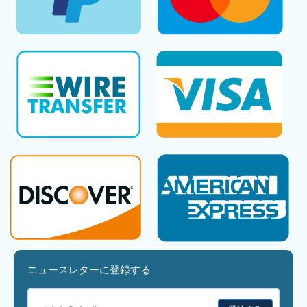
ニュースレターに登録する