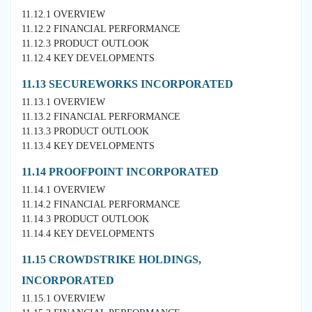
11.12.1 OVERVIEW
11.12.2 FINANCIAL PERFORMANCE
11.12.3 PRODUCT OUTLOOK
11.12.4 KEY DEVELOPMENTS
11.13 SECUREWORKS INCORPORATED
11.13.1 OVERVIEW
11.13.2 FINANCIAL PERFORMANCE
11.13.3 PRODUCT OUTLOOK
11.13.4 KEY DEVELOPMENTS
11.14 PROOFPOINT INCORPORATED
11.14.1 OVERVIEW
11.14.2 FINANCIAL PERFORMANCE
11.14.3 PRODUCT OUTLOOK
11.14.4 KEY DEVELOPMENTS
11.15 CROWDSTRIKE HOLDINGS,
INCORPORATED
11.15.1 OVERVIEW