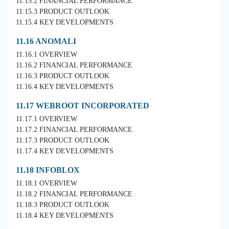
11.15.2 FINANCIAL PERFORMANCE
11.15.3 PRODUCT OUTLOOK
11.15.4 KEY DEVELOPMENTS
11.16 ANOMALI
11.16.1 OVERVIEW
11.16.2 FINANCIAL PERFORMANCE
11.16.3 PRODUCT OUTLOOK
11.16.4 KEY DEVELOPMENTS
11.17 WEBROOT INCORPORATED
11.17.1 OVERVIEW
11.17.2 FINANCIAL PERFORMANCE
11.17.3 PRODUCT OUTLOOK
11.17.4 KEY DEVELOPMENTS
11.18 INFOBLOX
11.18.1 OVERVIEW
11.18.2 FINANCIAL PERFORMANCE
11.18.3 PRODUCT OUTLOOK
11.18.4 KEY DEVELOPMENTS