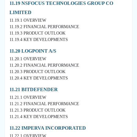
11.19 NSFOCUS TECHNOLOGIES GROUP CO
LIMITED
11.19.1 OVERVIEW
11.19.2 FINANCIAL PERFORMANCE
11.19.3 PRODUCT OUTLOOK
11.19.4 KEY DEVELOPMENTS
11.20 LOGPOINT A/S
11.20.1 OVERVIEW
11.20.2 FINANCIAL PERFORMANCE
11.20.3 PRODUCT OUTLOOK
11.20.4 KEY DEVELOPMENTS
11.21 BITDEFENDER
11.21.1 OVERVIEW
11.21.2 FINANCIAL PERFORMANCE
11.21.3 PRODUCT OUTLOOK
11.21.4 KEY DEVELOPMENTS
11.22 IMPERVA INCORPORATED
11.22.1 OVERVIEW