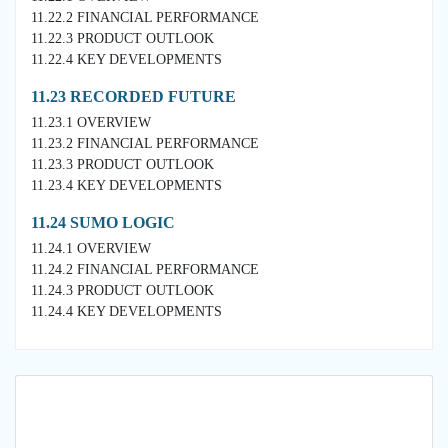
11.22.2 FINANCIAL PERFORMANCE
11.22.3 PRODUCT OUTLOOK
11.22.4 KEY DEVELOPMENTS
11.23 RECORDED FUTURE
11.23.1 OVERVIEW
11.23.2 FINANCIAL PERFORMANCE
11.23.3 PRODUCT OUTLOOK
11.23.4 KEY DEVELOPMENTS
11.24 SUMO LOGIC
11.24.1 OVERVIEW
11.24.2 FINANCIAL PERFORMANCE
11.24.3 PRODUCT OUTLOOK
11.24.4 KEY DEVELOPMENTS