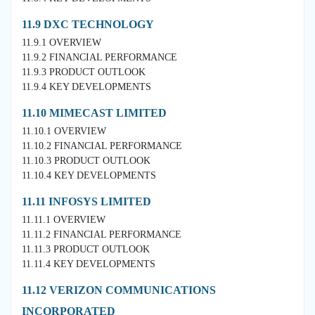
11.9 DXC TECHNOLOGY
11.9.1 OVERVIEW
11.9.2 FINANCIAL PERFORMANCE
11.9.3 PRODUCT OUTLOOK
11.9.4 KEY DEVELOPMENTS
11.10 MIMECAST LIMITED
11.10.1 OVERVIEW
11.10.2 FINANCIAL PERFORMANCE
11.10.3 PRODUCT OUTLOOK
11.10.4 KEY DEVELOPMENTS
11.11 INFOSYS LIMITED
11.11.1 OVERVIEW
11.11.2 FINANCIAL PERFORMANCE
11.11.3 PRODUCT OUTLOOK
11.11.4 KEY DEVELOPMENTS
11.12 VERIZON COMMUNICATIONS
INCORPORATED