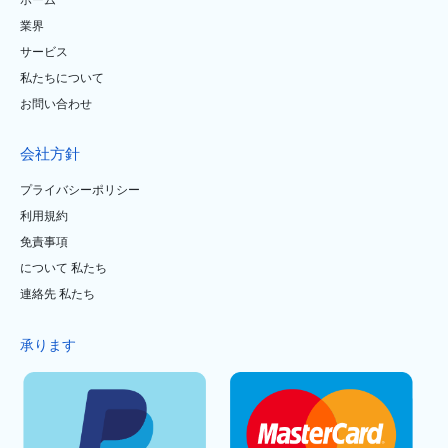
ホーム
業界
サービス
私たちについて
お問い合わせ
会社方針
プライバシーポリシー
利用規約
免責事項
について 私たち
連絡先 私たち
承ります