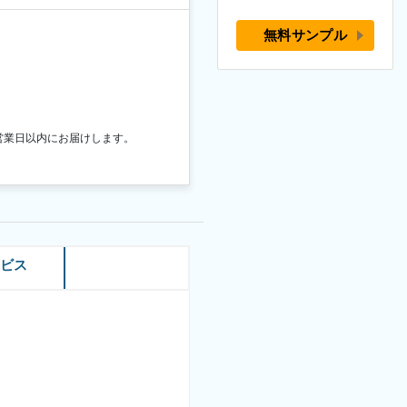
無料サンプル
営業日以内にお届けします。
ービス