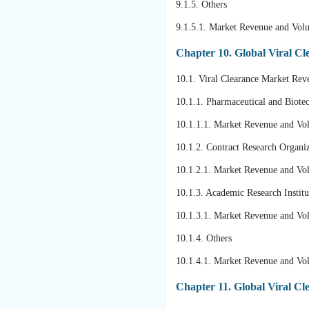
9.1.5. Others
9.1.5.1. Market Revenue and Vol
Chapter 10. Global Viral C
10.1. Viral Clearance Market Re
10.1.1. Pharmaceutical and Biot
10.1.1.1. Market Revenue and Vo
10.1.2. Contract Research Organiz
10.1.2.1. Market Revenue and Vo
10.1.3. Academic Research Institu
10.1.3.1. Market Revenue and Vo
10.1.4. Others
10.1.4.1. Market Revenue and Vo
Chapter 11. Global Viral Cl