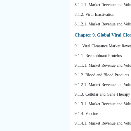
8.1.1.1. Market Revenue and Vol
8.1.2. Viral Inactivation
8.1.2.1. Market Revenue and Vol
Chapter 9. Global Viral Cle
9.1. Viral Clearance Market Reve
9.1.1. Recombinant Proteins
9.1.1.1. Market Revenue and Vol
9.1.2. Blood and Blood Products
9.1.2.1. Market Revenue and Vol
9.1.3. Cellular and Gene Therapy
9.1.3.1. Market Revenue and Vol
9.1.4. Vaccine
9.1.4.1. Market Revenue and Vol