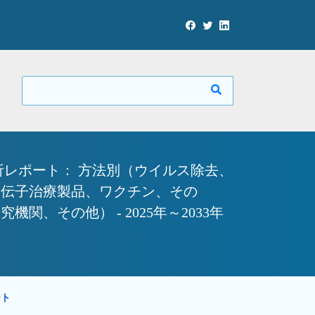
レポート： 方法別（ウイルス除去、
遺伝子治療製品、ワクチン、その
その他） - 2025年～2033年
ート